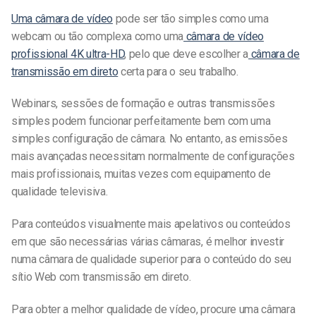
Uma câmara de vídeo
pode ser tão simples como uma
webcam ou tão complexa como uma
câmara de vídeo
profissional 4K ultra-HD
, pelo que deve escolher a
câmara de
transmissão em direto
certa para o seu trabalho.
Webinars, sessões de formação e outras transmissões
simples podem funcionar perfeitamente bem com uma
simples configuração de câmara. No entanto, as emissões
mais avançadas necessitam normalmente de configurações
mais profissionais, muitas vezes com equipamento de
qualidade televisiva.
Para conteúdos visualmente mais apelativos ou conteúdos
em que são necessárias várias câmaras, é melhor investir
numa câmara de qualidade superior para o conteúdo do seu
sítio Web com transmissão em direto.
Para obter a melhor qualidade de vídeo, procure uma câmara