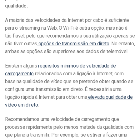
qualidade.
A maioria das velocidades da Internet por cabo é suficiente
para o streaming na Web. O Wi-Fi é outra opção, mas não é
tão fiável, pelo que recomendamos a sua utilização apenas se
não tiver outras
opções de transmissão em direto
. No entanto,
ambas as opções são superiores aos dados de telemóvel.
Existem alguns
requisitos mínimos de velocidade de
carregamento
relacionados com a ligação à Internet, com
base na qualidade de vídeo que se pretende obter quando se
configura uma transmissão em direto. É necessária uma
ligação rápida à Internet para obter uma
elevada qualidade de
vídeo em direto
.
Recomendamos uma velocidade de carregamento que
processe rapidamente pelo menos metade da qualidade com
que planeia transmitir. Por exemplo, se estiver a fazer uma