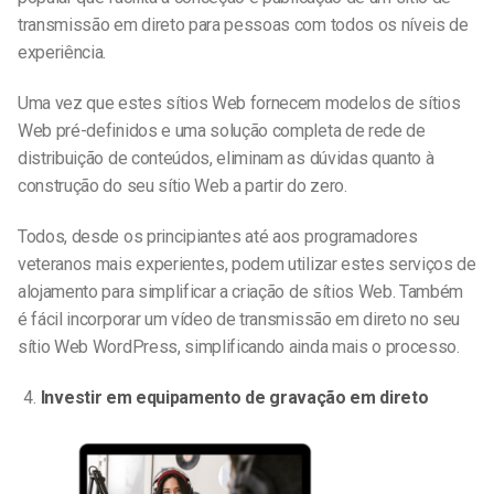
transmissão em direto para pessoas com todos os níveis de
experiência.
Uma vez que estes sítios Web fornecem modelos de sítios
Web pré-definidos e uma solução completa de rede de
distribuição de conteúdos, eliminam as dúvidas quanto à
construção do seu sítio Web a partir do zero.
Todos, desde os principiantes até aos programadores
veteranos mais experientes, podem utilizar estes serviços de
alojamento para simplificar a criação de sítios Web. Também
é fácil incorporar um vídeo de transmissão em direto no seu
sítio Web WordPress, simplificando ainda mais o processo.
Investir em equipamento de gravação em direto