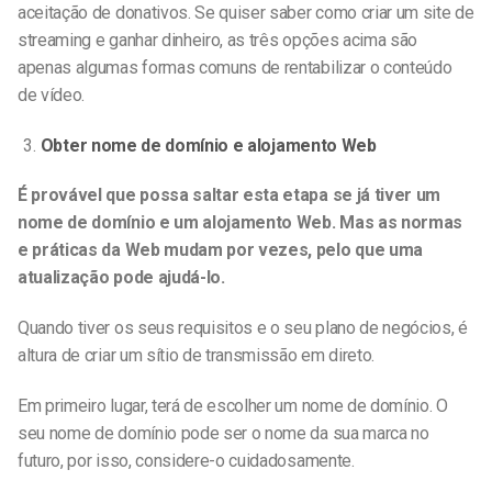
aceitação de donativos. Se quiser saber como criar um site de
streaming e ganhar dinheiro, as três opções acima são
apenas algumas formas comuns de rentabilizar o conteúdo
de vídeo.
Obter nome de domínio e alojamento Web
É provável que possa saltar esta etapa se já tiver um
nome de domínio e um alojamento Web. Mas as normas
e práticas da Web mudam por vezes, pelo que uma
atualização pode ajudá-lo.
Quando tiver os seus requisitos e o seu plano de negócios, é
altura de criar um sítio de transmissão em direto.
Em primeiro lugar, terá de escolher um nome de domínio. O
seu nome de domínio pode ser o nome da sua marca no
futuro, por isso, considere-o cuidadosamente.