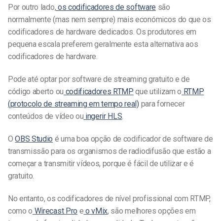
Por outro lado,
os codificadores de software
são
normalmente (mas nem sempre) mais económicos do que os
codificadores de hardware dedicados. Os produtores em
pequena escala preferem geralmente esta alternativa aos
codificadores de hardware.
Pode até optar por software de streaming gratuito e de
código aberto ou
codificadores RTMP
que utilizam o
RTMP
(protocolo de streaming em tempo real)
para fornecer
conteúdos de vídeo ou
ingerir HLS
.
O
OBS Studio
é uma boa opção de codificador de software de
transmissão para os organismos de radiodifusão que estão a
começar a transmitir vídeos, porque é fácil de utilizar e é
gratuito.
No entanto, os codificadores de nível profissional com RTMP,
como o
Wirecast Pro
e
o vMix
, são melhores opções em