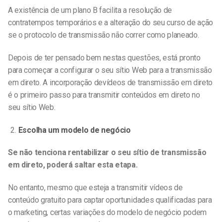
A existência de um plano B facilita a resolução de
contratempos temporários e a alteração do seu curso de ação
se o protocolo de transmissão não correr como planeado.
Depois de ter pensado bem nestas questões, está pronto
para começar a configurar o seu sítio Web para a transmissão
em direto. A incorporação de
vídeos de transmissão em direto
é o primeiro passo para transmitir conteúdos em direto no
seu sítio Web.
Escolha um modelo de negócio
Se não tenciona rentabilizar o seu sítio de transmissão
em direto, poderá saltar esta etapa.
No entanto, mesmo que esteja a transmitir vídeos de
conteúdo gratuito para captar oportunidades qualificadas para
o marketing, certas variações do modelo de negócio podem