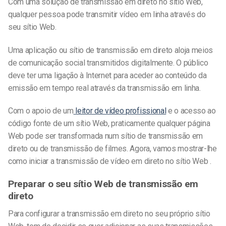
Com uma solução de transmissão em direto no sítio Web,
qualquer pessoa pode transmitir vídeo em linha através do
seu sítio Web.
Uma aplicação ou sítio de transmissão em direto aloja meios
de comunicação social transmitidos digitalmente. O público
deve ter uma ligação à Internet para aceder ao conteúdo da
emissão em tempo real através da transmissão em linha.
Com o apoio de um
leitor de vídeo profissional
e o acesso ao
código fonte de um sítio Web, praticamente qualquer página
Web pode ser transformada num sítio de transmissão em
direto ou de transmissão de filmes. Agora, vamos mostrar-lhe
como iniciar
a transmissão de vídeo em direto no sítio Web
.
Preparar o seu sítio Web de transmissão em
direto
Para configurar a transmissão em direto no seu
próprio
sítio