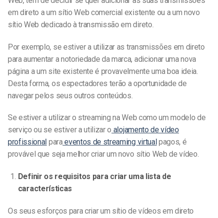
Web, tem de decidir se quer adicionar as suas transmissões
em direto a um sítio Web comercial existente ou a um novo
sítio Web dedicado à transmissão em direto.
Por exemplo, se estiver a utilizar as transmissões em direto
para aumentar a notoriedade da marca, adicionar uma nova
página a um site existente é provavelmente uma boa ideia.
Desta forma, os espectadores terão a oportunidade de
navegar pelos seus outros conteúdos.
Se estiver a utilizar o streaming na Web como um modelo de
serviço ou se estiver a utilizar o
alojamento de vídeo
profissional
para
eventos de streaming virtual
pagos, é
provável que seja melhor criar um novo sítio Web de vídeo.
Definir os requisitos para criar uma lista de
características
Os seus esforços para criar um sítio de vídeos em direto