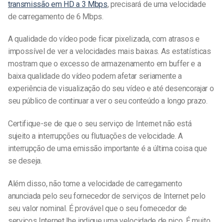
transmissão em HD a 3 Mbps
, precisará de uma velocidade
de carregamento de 6 Mbps.
A qualidade do vídeo pode ficar pixelizada, com atrasos e
impossível de ver a velocidades mais baixas. As estatísticas
mostram que o excesso de armazenamento em buffer e a
baixa qualidade do vídeo podem afetar seriamente a
experiência de visualização do seu vídeo e até desencorajar o
seu público de continuar a ver o seu conteúdo a longo prazo.
Certifique-se de que o seu serviço de Internet não está
sujeito a interrupções ou flutuações de velocidade. A
interrupção de uma emissão importante é a última coisa que
se deseja.
Além disso, não tome a velocidade de carregamento
anunciada pelo seu fornecedor de serviços de Internet pelo
seu valor nominal. É provável que o seu fornecedor de
serviços Internet lhe indique uma velocidade de pico. É muito