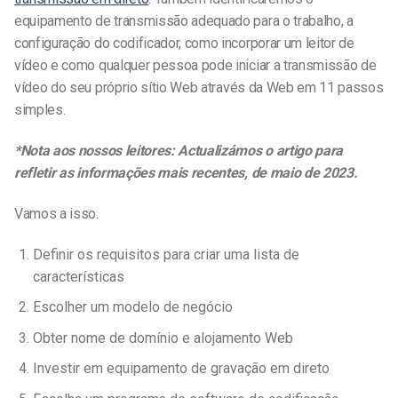
equipamento de transmissão adequado para o trabalho, a
configuração do codificador, como incorporar um leitor de
vídeo e como qualquer pessoa pode iniciar a transmissão de
vídeo do seu
próprio sítio
Web através da Web em 11 passos
simples.
*Nota aos nossos leitores: Actualizámos o artigo para
refletir as informações mais recentes, de maio de 2023.
Vamos a isso.
Definir os requisitos para criar uma lista de
características
Escolher um modelo de negócio
Obter nome de domínio e alojamento Web
Investir em equipamento de gravação em direto