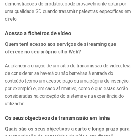
demonstrações de produtos, pode provavelmente optar por
uma qualidade SD quando transmitir palestras específicas em
direto.
Acesso a ficheiros de vídeo
Quem terá acesso aos serviços de streaming que
oferece no seu
próprio sítio Web
?
Ao planear a criação de um sítio de transmissão de vídeo, terá
de considerar se haverá ou não barreiras à entrada do
conteúdo (como um acesso pago ou uma página de inscrição,
por exemplo) e, em caso afirmativo, como é que estas serão
consideradas na conceção do sistema e na experiência do
utilizador.
Os seus objectivos de transmissão em linha
Quais são os seus objectivos a curto e longo prazo para