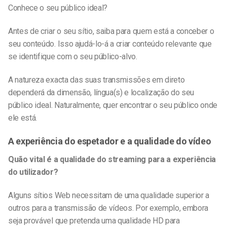
Conhece o seu público ideal?
Antes de criar o seu sítio, saiba para quem está a conceber o
seu conteúdo. Isso ajudá-lo-á a criar conteúdo relevante que
se identifique com o seu público-alvo.
A natureza exacta das suas transmissões em direto
dependerá da dimensão, língua(s) e localização do seu
público ideal. Naturalmente, quer encontrar o seu público onde
ele está.
A experiência do espetador e a qualidade do vídeo
Quão vital é a qualidade do streaming para a experiência
do utilizador?
Alguns sítios Web necessitam de uma qualidade superior a
outros para a transmissão de vídeos. Por exemplo, embora
seja provável que pretenda uma qualidade HD para