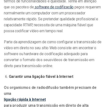
termos de funcionalidades e qualidade. Tenha em atenção
que os pacotes de
software de codificação
pagos requerem
normalmente um computador com um processador
relativamente rápido. Se pretender qualidade profissional e
capacidade RTMP, necessita de uma máquina fiável que
possa codificar vídeo em tempo real.
Parte da aprendizagem de como configurar a transmissão de
vídeo em direto
no seu sítio Web consiste em encontrar o
software ou hardware de codificação adequado para
converter o formato dos seus
vídeos de transmissão em
direto
para transmissão online.
Garantir uma ligação fiável à Internet
Os organismos de radiodifusão também precisam de
uma
ligação rápida à Internet
para produzir uma transmissão em direto de alta