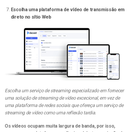
Escolha uma plataforma de vídeo de transmissão em
direto no sítio Web
Escolha um serviço de streaming especializado em fornecer
uma solução de streaming de vídeo excecional, em vez de
uma plataforma de redes sociais que ofereça um serviço de
streaming de vídeo como uma reflexão tardia.
Os vídeos ocupam muita largura de banda, por isso,