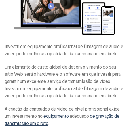
Investir em equipamento profissional de filmagem de áudio e
vídeo pode melhorar a qualidade da transmissão em direto.
Um elemento do custo global de desenvolvimento do seu
sítio Web será o hardware e o software em que investir para
garantir um excelente serviço de transmissão de vídeo.
Investir em equipamento profissional de filmagem de áudio e
vídeo pode melhorar a qualidade da transmissão em direto.
A criação de conteúdos de vídeo de nível profissional exige
um investimento no
equipamento
adequado
de gravação de
transmissão em direto
.