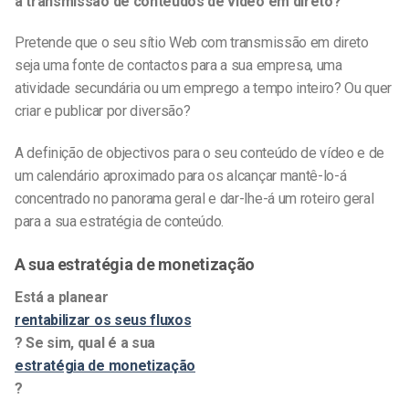
a
transmissão de
conteúdos
de vídeo em direto
?
Pretende que o seu sítio Web com transmissão em direto
seja uma fonte de contactos para a sua empresa, uma
atividade secundária ou um emprego a tempo inteiro? Ou quer
criar e publicar por diversão?
A definição de objectivos para o seu conteúdo de vídeo e de
um calendário aproximado para os alcançar mantê-lo-á
concentrado no panorama geral e dar-lhe-á um roteiro geral
para a sua estratégia de conteúdo.
A sua estratégia de monetização
Está a planear
rentabilizar os seus fluxos
? Se sim, qual é a sua
estratégia de monetização
?