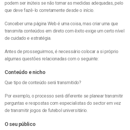
podem ser inúteis se não tomar as medidas adequadas, pelo
que deve fazê-lo corretamente desde o início.
Conceber uma página Web é uma coisa, mas criar uma que
transmita conteúdos em direto com êxito exige um certo nível
de cuidado e estratégia.
Antes de prosseguirmos, é necessário colocar a si próprio
algumas questões relacionadas com o seguinte:
Conteúdo e nicho
Que tipo de conteúdo será transmitido?
Por exemplo, o processo será diferente se planear transmitir
perguntas e respostas com especialistas do sector em vez
de transmitir jogos de futebol universitário.
O seu público