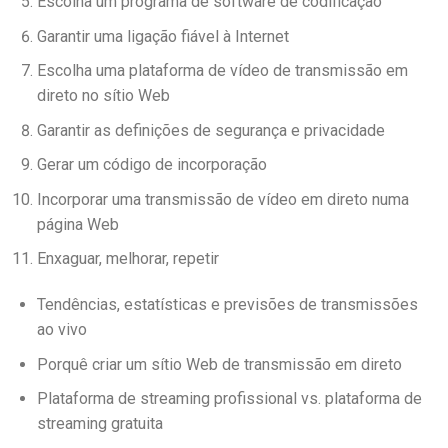
Escolha um programa de software de codificação
Garantir uma ligação fiável à Internet
Escolha uma plataforma de vídeo de transmissão em
direto no sítio Web
Garantir as definições de segurança e privacidade
Gerar um código de incorporação
Incorporar uma
transmissão de vídeo
em
direto
numa
página Web
Enxaguar, melhorar, repetir
Tendências, estatísticas e previsões de transmissões
ao vivo
Porquê criar um sítio Web de transmissão em direto
Plataforma de streaming profissional vs. plataforma de
streaming gratuita