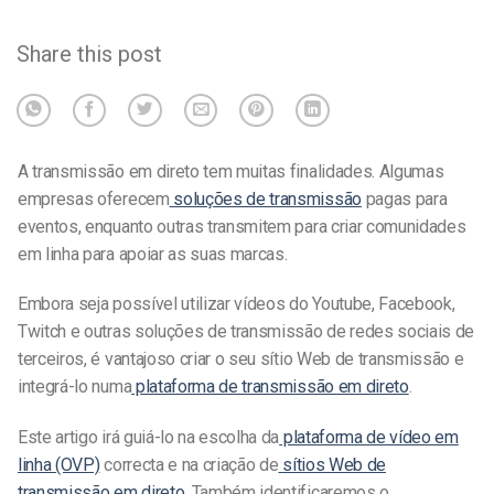
Share this post
A transmissão em direto tem muitas finalidades. Algumas
empresas oferecem
soluções de transmissão
pagas para
eventos, enquanto outras transmitem para criar comunidades
em linha para apoiar as suas marcas.
Embora seja possível utilizar vídeos do Youtube, Facebook,
Twitch e outras soluções de transmissão de redes sociais de
terceiros, é vantajoso criar o seu sítio Web de transmissão e
integrá-lo numa
plataforma de transmissão em direto
.
Este artigo irá guiá-lo na escolha da
plataforma de vídeo em
linha (OVP)
correcta e na criação de
sítios Web de
transmissão em direto
. Também identificaremos o