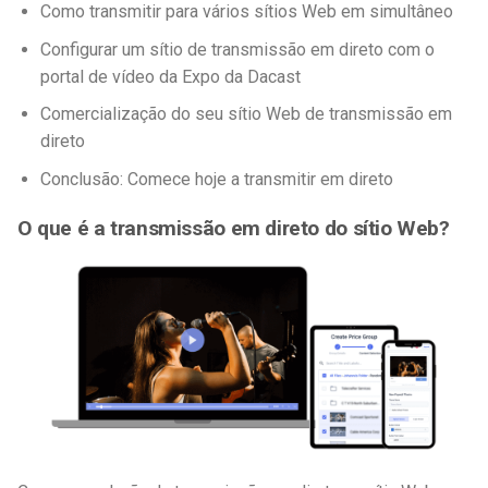
Como transmitir para vários sítios Web em simultâneo
Configurar um sítio de transmissão em direto com o
portal de vídeo da Expo da Dacast
Comercialização do seu sítio Web de transmissão em
direto
Conclusão: Comece hoje a transmitir em direto
O que é a transmissão em direto do sítio Web?