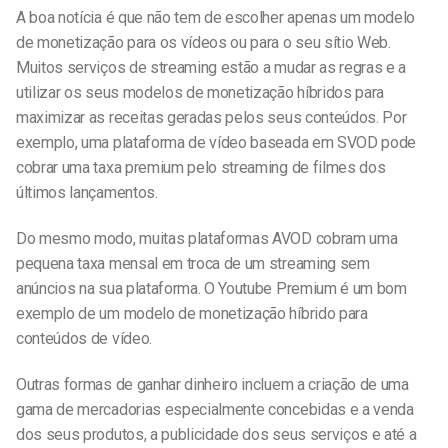
A boa notícia é que não tem de escolher apenas um modelo
de monetização para os vídeos ou para o seu sítio Web.
Muitos
serviços de streaming
estão a mudar as regras e a
utilizar os seus modelos de monetização híbridos para
maximizar as receitas geradas pelos seus conteúdos. Por
exemplo, uma plataforma de vídeo baseada em SVOD pode
cobrar uma taxa premium pelo streaming de filmes dos
últimos lançamentos.
Do mesmo modo, muitas plataformas AVOD cobram uma
pequena taxa mensal em troca de um streaming sem
anúncios na sua plataforma. O Youtube Premium é um bom
exemplo de um modelo de monetização híbrido para
conteúdos de vídeo.
Outras formas de ganhar dinheiro incluem a criação de uma
gama de mercadorias especialmente concebidas e a venda
dos seus produtos, a publicidade dos seus serviços e até a