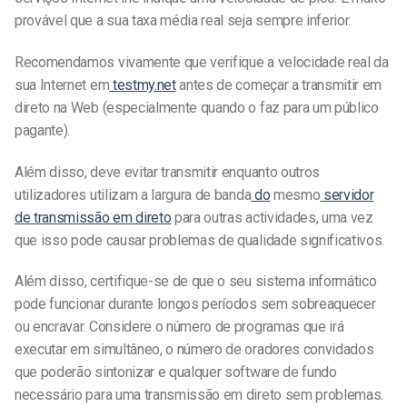
provável que a sua taxa média real seja sempre inferior.
Recomendamos vivamente que verifique a velocidade real da
sua Internet em
testmy.net
antes de começar a transmitir em
direto na Web (especialmente quando o faz para um público
pagante).
Além disso, deve evitar transmitir enquanto outros
utilizadores utilizam a largura de banda
do
mesmo
servidor
de transmissão em direto
para outras actividades, uma vez
que isso pode causar problemas de qualidade significativos.
Além disso, certifique-se de que o seu sistema informático
pode funcionar durante longos períodos sem sobreaquecer
ou encravar. Considere o número de programas que irá
executar em simultâneo, o número de oradores convidados
que poderão sintonizar e qualquer software de fundo
necessário para uma transmissão em direto sem problemas.