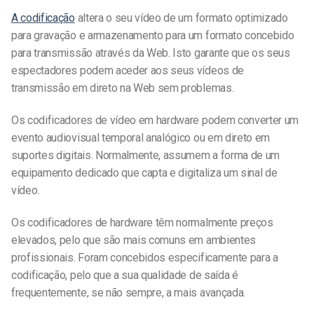
A codificação
altera o seu vídeo de um formato optimizado
para gravação e armazenamento para um formato concebido
para transmissão através da Web. Isto garante que os seus
espectadores podem aceder aos seus
vídeos de
transmissão em direto
na Web sem problemas.
Os codificadores de vídeo em hardware podem converter um
evento audiovisual temporal analógico ou em direto em
suportes digitais. Normalmente, assumem a forma de um
equipamento dedicado que capta e digitaliza um sinal de
vídeo.
Os codificadores de hardware têm normalmente preços
elevados, pelo que são mais comuns em ambientes
profissionais. Foram concebidos especificamente para a
codificação, pelo que a sua qualidade de saída é
frequentemente, se não sempre, a mais avançada.