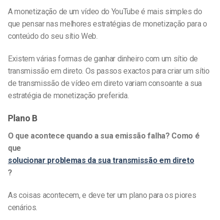
A monetização de um vídeo do YouTube é mais simples do
que pensar nas melhores estratégias de monetização para o
conteúdo do seu sítio Web.
Existem várias formas de ganhar dinheiro com um sítio de
transmissão em direto. Os passos exactos para criar um sítio
de
transmissão de vídeo em direto
variam consoante a sua
estratégia de monetização preferida.
Plano B
O que acontece quando a sua emissão falha? Como é
que
solucionar problemas da sua transmissão em direto
?
As coisas acontecem, e deve ter um plano para os piores
cenários.