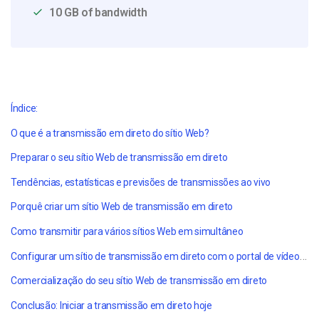
10 GB of bandwidth
Índice:
O que é a transmissão em direto do sítio Web?
Preparar o seu sítio Web de transmissão em direto
Tendências, estatísticas e previsões de transmissões ao vivo
Porquê criar um sítio Web
de transmissão em direto
Como transmitir para vários sítios Web em simultâneo
Configurar um sítio de transmissão em direto com o portal de vídeo da Expo da Dacast
Comercialização do seu
sítio Web de transmissão em direto
Conclusão: Iniciar a transmissão em direto hoje