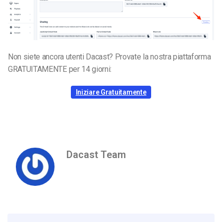
Non siete ancora utenti Dacast? Provate la nostra piattaforma
GRATUITAMENTE per 14 giorni:
Iniziare Gratuitamente
Dacast Team