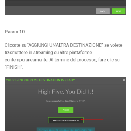
Passo 10:
Cliccate su “AGGIUNGI UN’ALTRA DESTINAZIONE” se volete
trasmettere in streaming su altre piattaforme
contemporaneamente. Al termine del processo, fare clic su
“FINISH”.