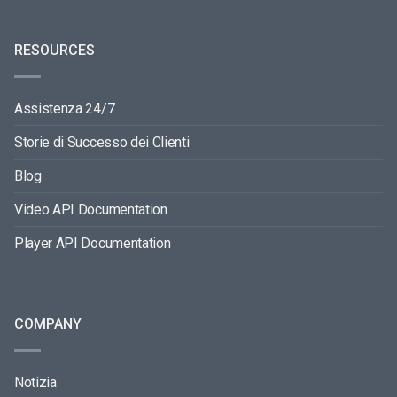
RESOURCES
Assistenza 24/7
Storie di Successo dei Clienti
Blog
Video API Documentation
Player API Documentation
COMPANY
Notizia