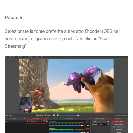
Passo 5:
Selezionate la fonte preferita sul vostro Encoder (OBS nel
nostro caso) e, quando siete pronti, fate clic su “Start
Streaming”: