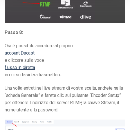
Passo 8:
Ora è possibile accedere al proprio
account Dacast
e cliccare sulla voce
flusso in diretta
in cui si desidera trasmettere.
Una volta entrati nel live stream di vostra scelta, andrete nella
“scheda Generale” e farete clic sul pulsante “Encoder Setup”
per ottenere l’indirizzo del server RTMP, la chiave Stream, il
nome utente e la password: