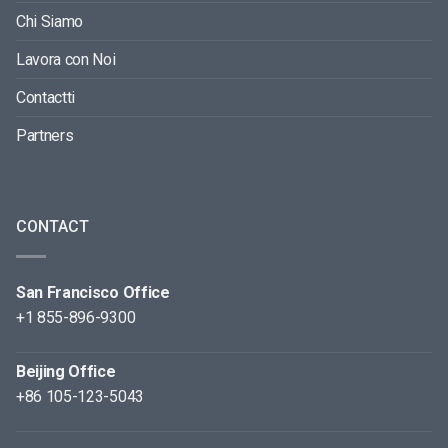
Chi Siamo
Lavora con Noi
Contactti
Partners
CONTACT
San Francisco Office
+1 855-896-9300
Beijing Office
+86 105-123-5043