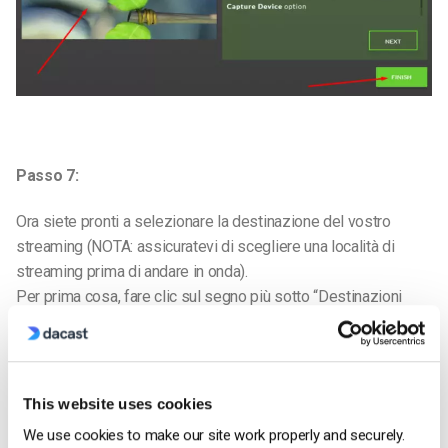
Passo 7:
Ora siete pronti a selezionare la destinazione del vostro
streaming (NOTA: assicuratevi di scegliere una località di
streaming prima di andare in onda).
Per prima cosa, fare clic sul segno più sotto “Destinazioni
(nuove)”, quindi fare clic su “Nuova destinazione”.
This website uses cookies
We use cookies to make our site work properly and securely.