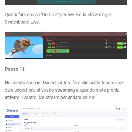
Quindi fare clic su “Go Live” per avviare lo streaming in
Switchboard Live.
Passo 11:
Nel vostro account Dacast, potete fare clic sull’anteprima per
dare un’occhiata al vostro streaming e, quando siete pronti,
attivare il vostro live stream per andare online: