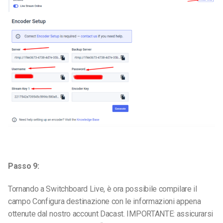
Passo 9:
Tornando a Switchboard Live, è ora possibile compilare il
campo Configura destinazione con le informazioni appena
ottenute dal nostro account Dacast. IMPORTANTE: assicurarsi