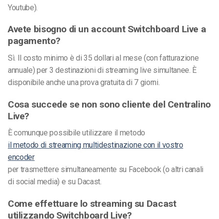
Youtube).
Avete bisogno di un account Switchboard Live a
pagamento?
Sì. Il costo minimo è di 35 dollari al mese (con fatturazione
annuale) per 3 destinazioni di streaming live simultanee. È
disponibile anche una prova gratuita di 7 giorni.
Cosa succede se non sono cliente del Centralino
Live?
È comunque possibile utilizzare il metodo
il metodo di streaming multidestinazione con il vostro
encoder
per trasmettere simultaneamente su Facebook (o altri canali
di social media) e su Dacast.
Come effettuare lo streaming su Dacast
utilizzando Switchboard Live?