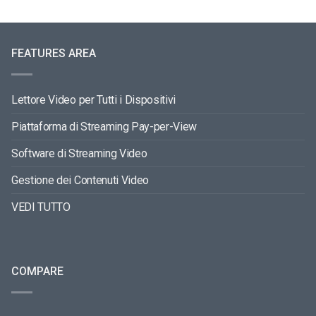
FEATURES AREA
Lettore Video per Tutti i Dispositivi
Piattaforma di Streaming Pay-per-View
Software di Streaming Video
Gestione dei Contenuti Video
VEDI TUTTO
COMPARE