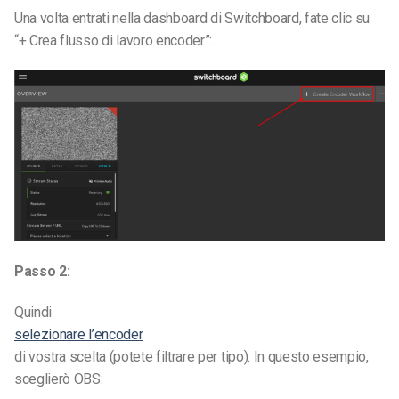
Una volta entrati nella dashboard di Switchboard, fate clic su
“+ Crea flusso di lavoro encoder”:
Passo 2:
Quindi
selezionare l’encoder
di vostra scelta (potete filtrare per tipo). In questo esempio,
sceglierò OBS: