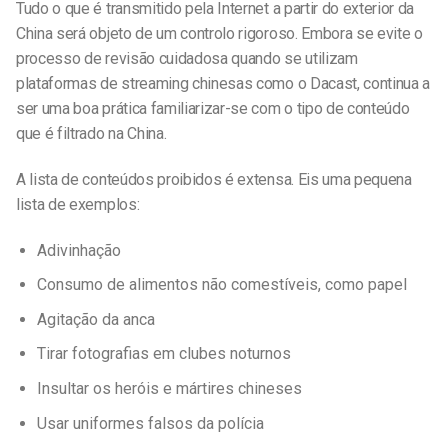
Tudo o que é transmitido pela Internet a partir do exterior da
China será objeto de um controlo rigoroso. Embora se evite o
processo de revisão cuidadosa quando se utilizam
plataformas de streaming chinesas como o Dacast, continua a
ser uma boa prática familiarizar-se com o tipo de conteúdo
que é filtrado na China.
A lista de conteúdos proibidos é extensa. Eis uma pequena
lista de exemplos:
Adivinhação
Consumo de alimentos não comestíveis, como papel
Agitação da anca
Tirar fotografias em clubes noturnos
Insultar os heróis e mártires chineses
Usar uniformes falsos da polícia