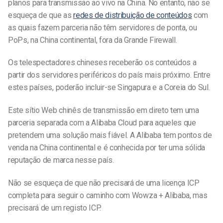
planos para transmissão ao vivo na China. No entanto, não se
esqueça de que as
redes de distribuição de conteúdos
com
as quais fazem parceria não têm servidores de ponta, ou
PoPs, na China continental, fora da Grande Firewall.
Os telespectadores chineses receberão os conteúdos a
partir dos servidores periféricos do país mais próximo. Entre
estes países, poderão incluir-se Singapura e a Coreia do Sul.
Este sítio Web chinês de transmissão em direto tem uma
parceria separada com a Alibaba Cloud para aqueles que
pretendem uma solução mais fiável. A Alibaba tem pontos de
venda na China continental e é conhecida por ter uma sólida
reputação de marca nesse país.
Não se esqueça de que não precisará de uma licença ICP
completa para seguir o caminho com Wowza + Alibaba, mas
precisará de um registo ICP.