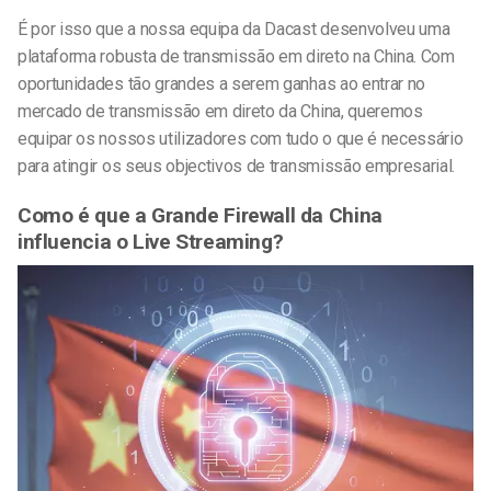
É por isso que a nossa equipa da Dacast desenvolveu uma
plataforma robusta de transmissão em direto na China. Com
oportunidades tão grandes a serem ganhas ao entrar no
mercado de transmissão em direto da China, queremos
equipar os nossos utilizadores
com tudo o que é necessário
para atingir os seus objectivos de transmissão empresarial.
Como é que a Grande Firewall da China
influencia o Live Streaming?