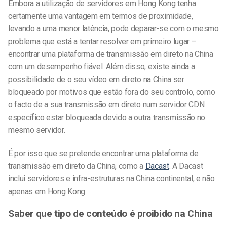
Embora a utilização de servidores em Hong Kong tenha
certamente uma vantagem em termos de proximidade,
levando a uma menor latência, pode deparar-se com o mesmo
problema que está a tentar resolver em primeiro lugar –
encontrar uma plataforma de transmissão em direto na China
com um desempenho fiável. Além disso, existe ainda a
possibilidade de o seu vídeo em direto na China ser
bloqueado por motivos que estão fora do seu controlo, como
o facto de a sua transmissão em direto num servidor CDN
específico estar bloqueada devido a outra transmissão no
mesmo servidor.
É por isso que se pretende encontrar uma plataforma de
transmissão em direto da China, como a
Dacast
.
A Dacast
inclui servidores e infra-estruturas na China continental, e não
apenas em Hong Kong.
Saber que tipo de conteúdo é proibido na China