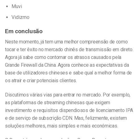
Muvi
Vidizmo
Em conclusão
Neste momento, já
tem uma melhor compreensão de como
tocar e
ter êxito no mercado chinês de transmissão em direto.
Agora já sabe como contornar os atrasos causados pela
Grande Firewall da China. Agora conhece as expectativas da
base de utilizadores chineses e sabe qual a melhor forma de
os atrair e criar potenciais clientes.
Discutimos várias vias para entrar no mercado. Por exemplo,
as plataformas de streaming chinesas que exigem
investimento e requisitos dispendiosos de licenciamento IPA
e de serviço de subscrição CDN. Mas, felizmente, existem
soluções melhores, mais simples e mais económicas.