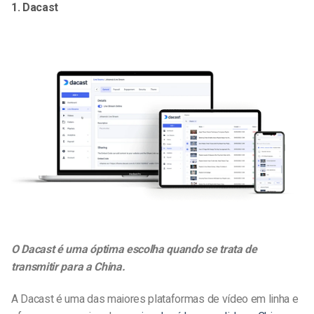
1. Dacast
O Dacast é uma
óptima
escolha quando se trata de
transmitir para a China.
A Dacast é uma das maiores plataformas de vídeo em linha e