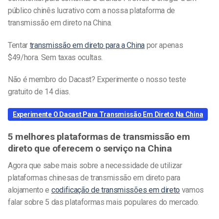
público chinês lucrativo com a nossa plataforma de
transmissão em direto na China.
Tentar
transmissão em direto para a China
por apenas
$49/hora. Sem taxas ocultas.
Não é membro do Dacast? Experimente o nosso teste
gratuito de 14 dias.
Experimente O Dacast Para Transmissão Em Direto Na China
5 melhores plataformas de transmissão em
direto que oferecem o serviço na China
Agora que sabe mais sobre a necessidade de utilizar
plataformas chinesas de transmissão em direto para
alojamento e
codificação de transmissões em direto
vamos
falar sobre 5 das plataformas mais populares do mercado.