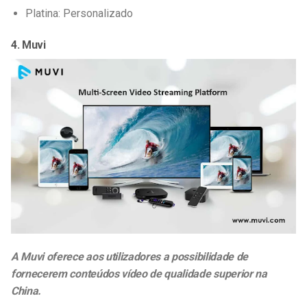
Platina: Personalizado
4. Muvi
A Muvi oferece aos utilizadores a possibilidade de
fornecerem conteúdos vídeo de qualidade superior na
China.