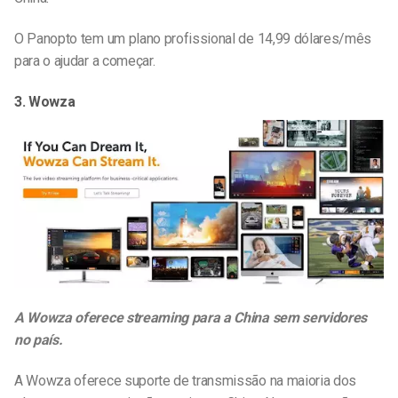
O Panopto tem um plano profissional de 14,99 dólares/mês
para o ajudar a começar.
3. Wowza
A Wowza oferece streaming para a China sem servidores
no país.
A Wowza oferece suporte de transmissão na maioria dos