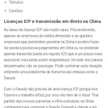
Túmulos
Caixões
Licenças ICP e transmissão em direto na China
As taxas de licença ICP são muito caras. Provavelmente,
apenas as empresas de média dimensão e as grandes
empresas que pretendem penetrar na China o podem fazer.
Se aceita e processa pagamentos em linha ou se pretende
apenas transmitir, basta um registo ICP, que é um pouco mais
acessível, mas ainda assim dispendioso. Se tudo isto parece
desanimador, não se preocupe. Pode contornar esta situação
utilizando uma plataforma de transmissão chinesa como o
Dacast.
Com o Dacast, não precisa de uma licença ICP porque nós
fizemos o trabalho difícil, por isso não tem de o fazer. Tirar
partido das nossas parcerias e infra-estruturas na China
continental para contornar a Grande Firewall e chegar a um