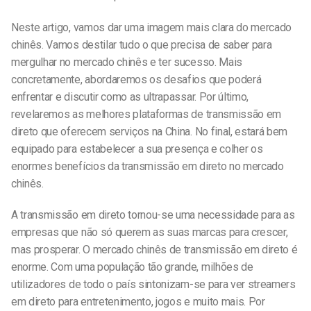
Neste artigo, vamos dar uma imagem mais clara do mercado
chinês. Vamos destilar tudo o que precisa de saber para
mergulhar no mercado chinês e ter sucesso. Mais
concretamente, abordaremos os desafios que poderá
enfrentar e
discutir
como as ultrapassar. Por último,
revelaremos as melhores plataformas de transmissão em
direto que oferecem serviços na China. No final, estará bem
equipado para estabelecer a sua presença e colher os
enormes benefícios da transmissão em direto no mercado
chinês.
A transmissão em direto tornou-se uma necessidade para as
empresas que não só querem
as suas marcas
para crescer,
mas prosperar. O mercado chinês de transmissão em direto é
enorme. Com uma população tão grande, milhões de
utilizadores de todo o país sintonizam-se para ver streamers
em direto para entretenimento, jogos e muito mais. Por