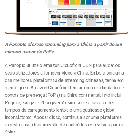
A Panopto oferece streaming para a China a partir de um
número menor de PoPs.
A Panopto utiliza o Amazon Cloudfront CDN para ajudar os
seus utilizadores a fornecer vídeo à China. Embora seja uma
das melhores plataformas de streaming chinesas, tenha em
mente que o Amazon Cloudfront tem um número limitado de
pontos de presença (PoPs) na China continental. Isto inclui
Pequim, Xangai e Zhongwei. Assim, corre o risco de ter
tempos de carregamento lentos e uma qualidade global
inconsistente. Apesar disso, continua a ser uma plataforma
robusta para a transmissão de conteúdos educativos para a
China.