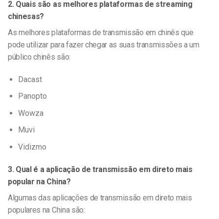
2. Quais são as melhores plataformas de streaming
chinesas?
As melhores plataformas de transmissão em chinês que
pode utilizar para fazer chegar as suas transmissões a um
público chinês são:
Dacast
Panopto
Wowza
Muvi
Vidizmo
3. Qual é a aplicação de transmissão em direto mais
popular na China?
Algumas das aplicações de transmissão em direto mais
populares na China são: