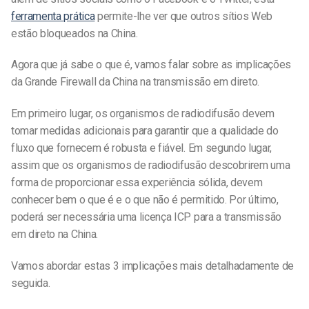
ferramenta prática
permite-lhe ver que outros sítios Web
estão bloqueados na China.
Agora que já sabe o que é, vamos falar sobre as implicações
da Grande Firewall da China na transmissão em direto.
Em primeiro lugar, os organismos de radiodifusão devem
tomar medidas adicionais para garantir que a qualidade do
fluxo que fornecem é robusta e fiável. Em segundo lugar,
assim que os organismos de radiodifusão descobrirem uma
forma de proporcionar essa experiência sólida, devem
conhecer bem o que é e o que não é permitido. Por último,
poderá ser necessária uma licença ICP para a transmissão
em direto na China.
Vamos abordar estas 3 implicações mais detalhadamente de
seguida.