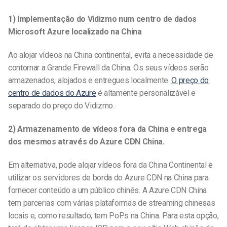
1) Implementação do Vidizmo num centro de dados
Microsoft Azure localizado na China
Ao alojar vídeos na China continental, evita a necessidade de
contornar a Grande Firewall da China. Os seus vídeos serão
armazenados, alojados e entregues localmente.
O preço do
centro de dados do Azure
é altamente personalizável e
separado do preço do Vidizmo.
2) Armazenamento de vídeos fora da China e entrega
dos mesmos através do Azure CDN China.
Em alternativa, pode alojar vídeos fora da China Continental e
utilizar os servidores de borda do Azure CDN na China para
fornecer conteúdo a um público chinês. A Azure CDN China
tem parcerias com várias plataformas de streaming chinesas
locais e, como resultado, tem PoPs na China. Para esta opção,