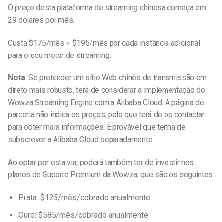
O preço desta plataforma de streaming chinesa começa em
29 dólares por mês.
Custa $175/mês + $195/mês por cada instância adicional
para o seu motor de streaming.
Nota
: Se pretender um sítio Web chinês de transmissão em
direto mais robusto, terá de considerar a implementação do
Wowza Streaming Engine com a Alibaba Cloud. A página de
parceria não indica os preços, pelo que terá de os contactar
para obter mais informações. É provável que tenha de
subscrever a Alibaba Cloud separadamente.
Ao optar por esta via, poderá também ter de investir nos
planos de Suporte Premium da Wowza, que são os seguintes:
Prata: $125/mês/cobrado anualmente
Ouro: $585/mês/cobrado anualmente