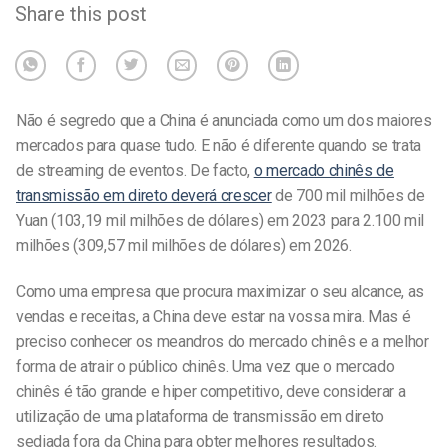
Share this post
Não é segredo que a China é anunciada como um dos maiores
mercados para quase tudo. E não é diferente quando se trata
de streaming
de eventos
. De facto,
o mercado chinês de
transmissão em direto deverá crescer
de 700 mil milhões de
Yuan (103,19 mil milhões de dólares) em 2023 para 2.100 mil
milhões (309,57 mil milhões de dólares) em 2026.
Como uma empresa que procura maximizar o seu alcance
, as
vendas
e receitas, a China deve estar na vossa mira. Mas é
preciso conhecer os meandros do mercado chinês e a melhor
forma de atrair o público chinês. Uma vez que o mercado
chinês é tão grande e hiper competitivo, deve considerar a
utilização de uma plataforma de transmissão em direto
sediada fora da China para obter melhores resultados.