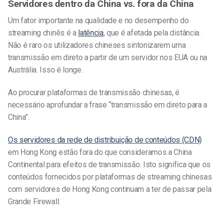
Servidores dentro da China vs. fora da China
Um fator importante na qualidade e no desempenho do
streaming chinês é a
latência
, que é afetada pela distância.
Não é raro os utilizadores chineses sintonizarem uma
transmissão em direto a partir de um servidor nos EUA ou na
Austrália. Isso é longe.
Ao procurar plataformas de transmissão chinesas, é
necessário aprofundar a frase “transmissão em direto para a
China”.
Os servidores da rede de distribuição de conteúdos (CDN)
em Hong Kong estão fora do que consideramos a China
Continental para efeitos de transmissão. Isto significa que os
conteúdos fornecidos por plataformas de streaming chinesas
com servidores de Hong Kong continuam a ter de passar pela
Grande Firewall.