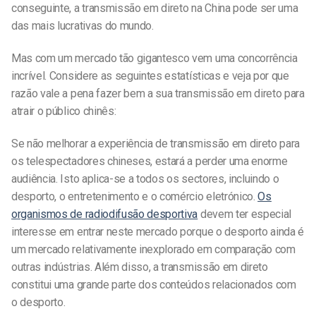
conseguinte, a transmissão em direto na China pode ser uma
das mais lucrativas do mundo.
Mas com um mercado tão gigantesco vem uma concorrência
incrível. Considere as seguintes estatísticas e veja por que
razão vale a pena fazer bem a sua transmissão em direto para
atrair o público chinês:
Se não melhorar a experiência de transmissão em direto para
os telespectadores chineses, estará a perder uma enorme
audiência. Isto aplica-se a todos os sectores, incluindo o
desporto, o entretenimento e o comércio eletrónico.
Os
organismos de radiodifusão desportiva
devem ter especial
interesse em entrar neste mercado porque o desporto ainda é
um mercado relativamente inexplorado em comparação com
outras indústrias.
Além disso,
a transmissão em direto
constitui uma grande parte dos conteúdos relacionados com
o desporto.