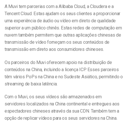
A Muvi tem parcerias com a Alibaba Cloud, a Cloudera e a
Tencent Cloud. Estas ajudam os seus clientes a proporcionar
uma experiência de áudio ou vídeo em direto de qualidade
superior a um público chinês. Estas redes de computação em
nuvem também permitem que outras aplicações chinesas de
transmissão de vídeo forneçam os seus conteúdos de
transmissão em direto aos consumidores chineses.
Os parceiros do Muvi oferecem apoio na distribuição de
conteúdos na China, incluindo a licença ICP. Esses parceiros
têm vários PoPs na China e no Sudeste Asiático, permitindo o
streaming de baixa latência.
Com o Muvi, os seus vídeos são armazenados em
servidores localizados na China continental e entregues aos
espectadores chineses através da sua CDN. Também tem a
opção de replicar vídeos para os seus servidores na China.