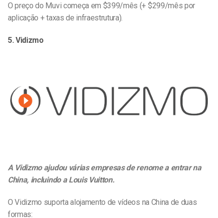
O preço do Muvi começa em $399/mês (+ $299/mês por
aplicação + taxas de infraestrutura).
5. Vidizmo
A Vidizmo ajudou várias empresas de renome a entrar na
China, incluindo a Louis Vuitton.
O Vidizmo suporta alojamento de vídeos na China de duas
formas: