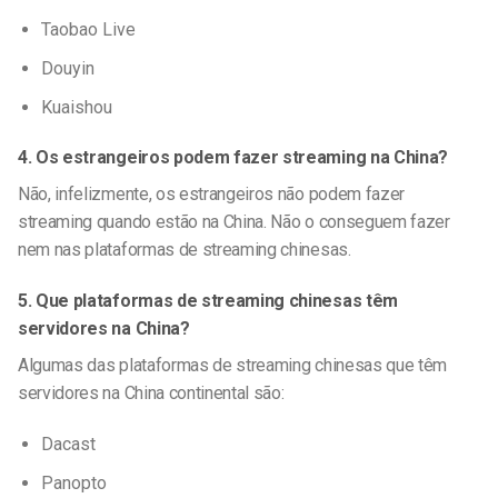
Taobao Live
Douyin
Kuaishou
4. Os estrangeiros podem fazer streaming na China?
Não, infelizmente, os estrangeiros não podem fazer
streaming quando estão na China. Não o conseguem fazer
nem nas plataformas de streaming chinesas.
5. Que plataformas de streaming chinesas têm
servidores na China?
Algumas das plataformas de streaming chinesas que têm
servidores na China continental são:
Dacast
Panopto