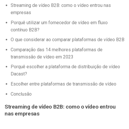
Streaming de vídeo B2B: como o vídeo entrou nas
empresas
Porquê utilizar um fornecedor de vídeo em fluxo
contínuo B2B?
O que considerar ao comparar plataformas de vídeo B2B
Comparação das 14 melhores plataformas de
transmissão de vídeo em 2023
Porquê escolher a plataforma de distribuição de vídeo
Dacast?
Escolher entre plataformas de transmissão de vídeo
Conclusão
Streaming de vídeo B2B: como o vídeo entrou
nas empresas