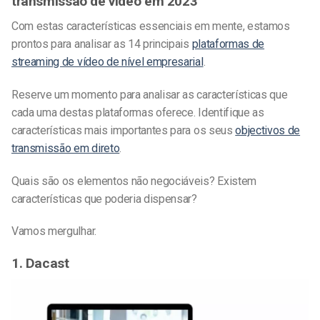
transmissão de vídeo em 2023
Com estas características essenciais em mente, estamos
prontos para analisar as 14 principais
plataformas de
streaming de vídeo de nível empresarial
.
Reserve um momento para analisar as características que
cada uma destas plataformas oferece. Identifique as
características mais importantes para os seus
objectivos de
transmissão em direto
.
Quais são os elementos não negociáveis? Existem
características que poderia dispensar?
Vamos mergulhar.
1. Dacast