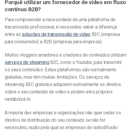
Porquê utilizar um fornecedor de vídeo em fluxo
contínuo B2B?
Para compreender a necessidade de uma plataforma de
transmissão profissional, é necessário saber a diferença
entre as
soluções de transmissão de vídeo
B2C (empresa
para consumidor) e B2B (empresa para empresa).
Muitos vloggers amadores e criadores de conteúdos utilizam
serviços de streaming
B2C, como o Youtube, para transmitir
os seus conteúdos. Estas plataformas são normalmente
gratuitas, mas têm muitas limitações. Os serviços de
streaming B2C gratuitos adquirem normalmente os direitos
sobre o seu conteúdo de vídeo e podem eles próprios
rentabilizá-lo.
A maioria das empresas e organizações não quer ceder os
direitos de distribuição do seu conteúdo se não for
necessário, razão pela qual as empresas de radiodifusão