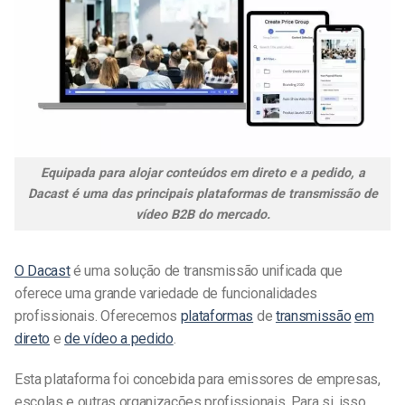
Equipada para alojar conteúdos em direto e a pedido, a
Dacast é uma das principais plataformas de transmissão de
vídeo B2B do mercado.
O Dacast
é uma solução de transmissão unificada que
oferece uma grande variedade de funcionalidades
profissionais. Oferecemos
plataformas
de
transmissão
em
direto
e
de vídeo a pedido
.
Esta plataforma foi concebida para emissores de empresas,
escolas e outras organizações profissionais. Para si, isso