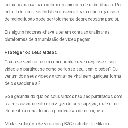
ser necessárias para outros organismos de radiodifusão. Por
outro lado, uma caraterística essencial para outro organismo
de radiodifusão pode ser totalmente desnecessária para si.
Eis alguns factores-chave a ter em conta ao analisar as
plataformas de transmissão de vídeo pagas:
Proteger os seus vídeos
Como se sentiria se um concorrente descarregasse o seu
vídeo e o partilhasse como se fosse seu, sem o saber? Ou
ver um dos seus vídeos a tornar-se viral sem qualquer forma
de o associar a si?
Se a garantia de que os seus vídeos não são partilhados sem
o seu consentimento é uma grande preocupação, este é um
elemento a considerar ao ponderar as suas opções.
Muitas soluções de streaming B2C gratuitas facilitam o