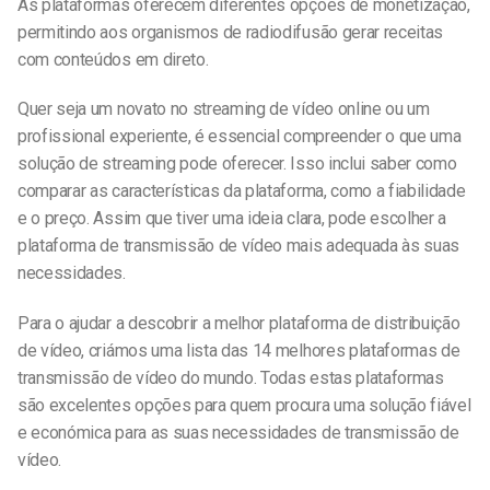
As plataformas oferecem diferentes opções de monetização,
permitindo aos organismos de radiodifusão gerar receitas
com conteúdos em direto.
Quer seja um novato no streaming de vídeo online ou um
profissional experiente, é essencial compreender o que uma
solução de streaming pode oferecer. Isso inclui saber como
comparar as características da plataforma, como a fiabilidade
e o preço. Assim que tiver uma ideia clara, pode escolher a
plataforma de transmissão de vídeo mais adequada às suas
necessidades.
Para o ajudar a descobrir a melhor plataforma de distribuição
de vídeo, criámos uma lista das 14 melhores plataformas de
transmissão de vídeo do mundo. Todas estas plataformas
são excelentes opções para quem procura uma solução fiável
e económica para as suas necessidades de transmissão de
vídeo.