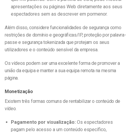
apresentações ou páginas Web diretamente aos seus
espectadores sem as descrever em pormenor.
Além disso, considere funcionalidades de segurança como
restrições de domínio e geográficas/IP, proteção por palavra-
passe e segurança tokenizada que protejam os seus
utilizadores e o conteúdo sensível da empresa.
Os vídeos podem ser uma excelente forma de promover a
união da equipa e manter a sua equipa remota na mesma
página.
Monetização
Existem três formas comuns de rentabilizar o conteúdo de
vídeo.
Pagamento por visualização:
Os espectadores
pagam pelo acesso a um conteúdo específico,