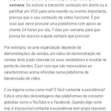
semana:
Se estiver a transmitir conteúdo em direto ou a
partilhar um VOD para uma reunião ou evento importante,
precisa que o seu conteúdo de vídeo funcione. É por
isso que deve procurar uma plataforma com apoio ao
cliente 24 horas por dia, 7 dias por semana, para que
possa ter acesso a ajuda sempre que precisar.
Por exemplo, se uma organização depende de
demonstrações de vendas, um vídeo de demonstração de
vendas lento pode stressar os seus vendedores e resultar na
perda de clientes. É por isso que são necessárias as
características acima referidas numa plataforma de
transmissão de vídeo.
E se alguma coisa correr mal? É fácil contactar a assistência?
Esta é uma das desvantagens das plataformas de consumo
gratuitas como o YouTube e o Facebook. Quando algo corre
mal, é impossível contactar a assistência num prazo razoável.