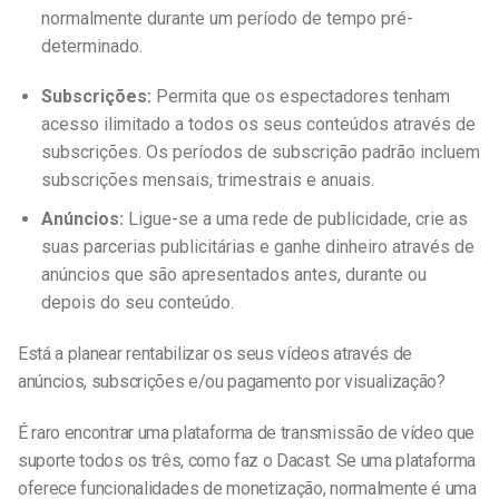
normalmente durante um período de tempo pré-
determinado.
Subscrições:
Permita que os espectadores tenham
acesso ilimitado a todos os seus conteúdos através de
subscrições. Os períodos de subscrição padrão incluem
subscrições mensais, trimestrais e anuais.
Anúncios:
Ligue-se a uma rede de publicidade, crie as
suas parcerias publicitárias e ganhe dinheiro através de
anúncios que são apresentados antes, durante ou
depois do seu conteúdo.
Está a planear rentabilizar os seus vídeos através de
anúncios, subscrições e/ou pagamento por visualização?
É raro encontrar uma plataforma de transmissão de vídeo que
suporte todos os três, como faz o Dacast. Se uma plataforma
oferece funcionalidades de monetização, normalmente é uma