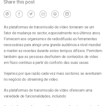
Share this post
As plataformas de transmissão de vídeo tornaram-se um
fator de mudança no sector, especialmente nos últimos anos.
Fornecem aos organismos de radiodifusão as ferramentas
necessárias para atingir uma grande audiência a nível mundial
e manter as receitas durante estes tempos difíceis. Permitem
também que as pessoas desfrutem de conteúdos de vídeo
em fluxo contínuo a partir do conforto das suas casas.
Vejamos por que razão cada vez mais sectores se aventuram
no negócio do streaming de vídeo.
As plataformas de transmissão de vídeo oferecem uma
variedade de funcionalidades, incluindo: