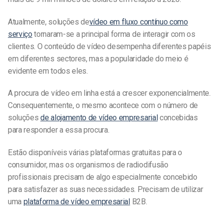
Atualmente,
soluções de
vídeo em fluxo contínuo como
serviço
tornaram-se a principal forma de interagir com os
clientes. O conteúdo de vídeo desempenha diferentes papéis
em diferentes sectores, mas a popularidade do meio é
evidente em todos eles.
A procura de vídeo em linha está a crescer exponencialmente.
Consequentemente, o mesmo acontece com o número de
soluções
de alojamento de vídeo empresarial
concebidas
para responder a essa procura.
Estão disponíveis várias plataformas gratuitas para o
consumidor, mas os organismos de radiodifusão
profissionais precisam de algo especialmente concebido
para satisfazer as suas necessidades. Precisam de utilizar
uma
plataforma de vídeo empresarial
B2B.