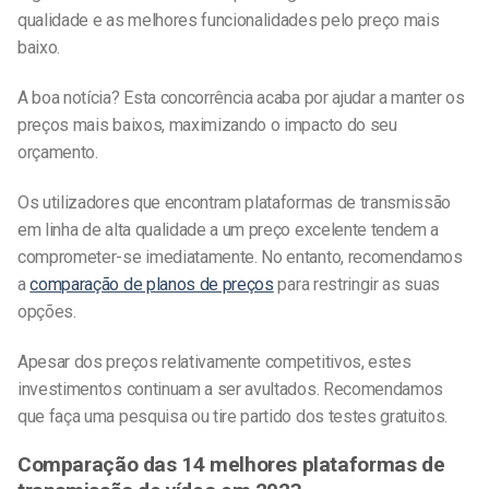
qualidade e as melhores funcionalidades pelo preço mais
baixo.
A boa notícia? Esta concorrência acaba por ajudar a manter os
preços mais baixos, maximizando o impacto do seu
orçamento.
Os utilizadores que encontram plataformas de transmissão
em linha de alta qualidade a um preço excelente tendem a
comprometer-se imediatamente. No entanto, recomendamos
a
comparação de planos de preços
para restringir as suas
opções.
Apesar dos preços relativamente competitivos, estes
investimentos continuam a ser avultados. Recomendamos
que faça uma pesquisa ou tire partido dos testes gratuitos.
Comparação das 14 melhores plataformas de