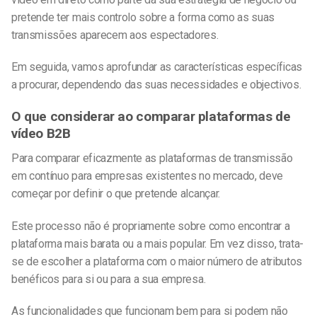
pretende ter mais controlo sobre a forma como as suas
transmissões aparecem aos espectadores.
Em seguida, vamos aprofundar as características específicas
a procurar, dependendo das suas necessidades e objectivos.
O que considerar ao comparar plataformas de
vídeo B2B
Para comparar eficazmente as plataformas de transmissão
em contínuo para empresas existentes no mercado, deve
começar por definir o que pretende alcançar.
Este processo não é propriamente sobre como encontrar a
plataforma mais barata ou a mais popular. Em vez disso, trata-
se de escolher a plataforma com o maior número de atributos
benéficos para si ou para a sua empresa.
As funcionalidades que funcionam bem para si podem não