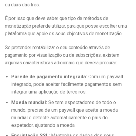
ou duas das três.
É por isso que deve saber que tipo de métodos de
monetização pretende utilizar, para que possa escolher uma
plataforma que apoie os seus objectivos de monetização.
Se pretender rentabilizar o seu conteúdo através de
pagamento por visualização ou de subscrições, existem
algumas características adicionais que deverá procurar:
Parede de pagamento integrada:
Com um paywall
integrado, pode aceitar facilmente pagamentos sem
integrar uma aplicação de terceiros.
Moeda mundial:
Se tem espectadores de todo o
mundo, precisa de um paywall que aceite a moeda
mundial e detecte automaticamente o país do
espetador, ajustando a moeda.
Encriptação SSL:
Mantenha os dados dos seus