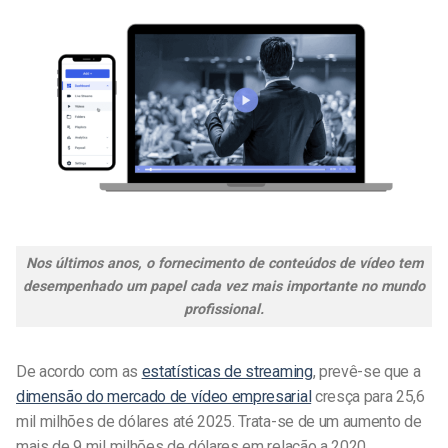
Nos últimos anos, o fornecimento de conteúdos de vídeo tem
desempenhado um papel cada vez mais importante no mundo
profissional.
De acordo com as
estatísticas de streaming
, prevê-se que a
dimensão do mercado de vídeo empresarial
cresça para 25,6
mil milhões de dólares até 2025. Trata-se de um aumento de
mais de 9 mil milhões de dólares em relação a 2020.