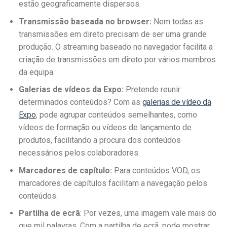
estão geograficamente dispersos.
Transmissão baseada no browser:
Nem todas as
transmissões em direto precisam de ser uma grande
produção. O streaming baseado no navegador facilita a
criação de transmissões em direto por vários membros
da equipa.
Galerias de vídeos da Expo:
Pretende reunir
determinados conteúdos? Com as
galerias de vídeo da
Expo
, pode agrupar conteúdos semelhantes, como
vídeos de formação ou vídeos de lançamento de
produtos, facilitando a procura dos conteúdos
necessários pelos colaboradores.
Marcadores de capítulo:
Para conteúdos VOD, os
marcadores de capítulos facilitam a navegação pelos
conteúdos.
Partilha de ecrã
: Por vezes, uma imagem vale mais do
que mil palavras. Com a partilha de ecrã, pode mostrar