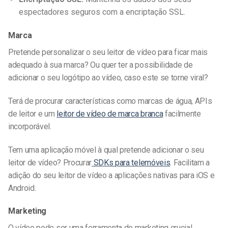
espectadores seguros com a encriptação SSL.
Marca
Pretende personalizar o seu leitor de vídeo para ficar mais
adequado à sua marca? Ou quer ter a possibilidade de
adicionar o seu logótipo ao vídeo, caso este se torne viral?
Terá de procurar características como marcas de água, APIs
de leitor e um
leitor de vídeo de marca branca
facilmente
incorporável.
Tem uma aplicação móvel à qual pretende adicionar o seu
leitor de vídeo? Procurar
SDKs para telemóveis
. Facilitam a
adição do seu leitor de vídeo a aplicações nativas para iOS e
Android.
Marketing
O vídeo pode ser uma ferramenta de marketing crucial.