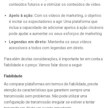
conteúdos futuros e a otimizar os conteúdos de vídeo.
Apelo à ação:
Com os vídeos de marketing, o objetivo
é incitar os espectadores a agir. Uma plataforma que
inclua a capacidade de adicionar apelos à ação clicáveis
pode ajudar a aumentar os seus esforços de marketing.
Legendas em direto:
Mantenha os seus vídeos
acessíveis a todos com legendas em direto.
Para além destas considerações, é importante ter em conta a
fiabilidade e o preço. Vamos falar disso a seguir.
Fiabilidade
Ao comparar plataformas em termos de fiabilidade, preste
atenção às características que garantem sempre uma
transmissão sem problemas. Não pode utilizar uma
configuração de transmissão irregular se estiver a tentar