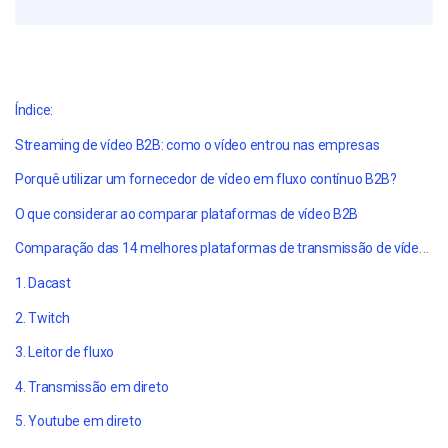
Índice:
Streaming de vídeo B2B: como o vídeo entrou nas empresas
Porquê utilizar um fornecedor de vídeo em fluxo contínuo B2B?
O que considerar ao comparar plataformas de vídeo B2B
Comparação das 14 melhores plataformas de transmissão de vídeo em 2023
1. Dacast
2. Twitch
3. Leitor de fluxo
4. Transmissão em direto
5. Youtube em direto