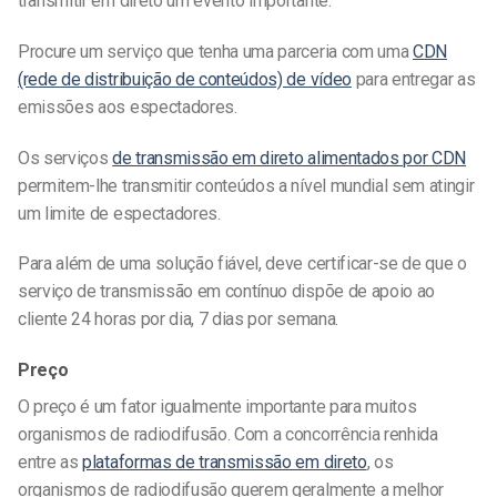
transmitir em direto um evento importante.
Procure um serviço que tenha uma parceria com uma
CDN
(rede de distribuição de conteúdos) de vídeo
para entregar as
emissões aos espectadores.
Os serviços
de transmissão em direto alimentados por CDN
permitem-lhe transmitir conteúdos a nível mundial sem atingir
um limite de espectadores.
Para além de uma solução fiável, deve certificar-se de que o
serviço de transmissão em contínuo dispõe de apoio ao
cliente 24 horas por dia, 7 dias por semana.
Preço
O preço é um fator igualmente importante para muitos
organismos de radiodifusão. Com a concorrência renhida
entre as
plataformas de transmissão em direto
, os
organismos de radiodifusão querem geralmente a melhor