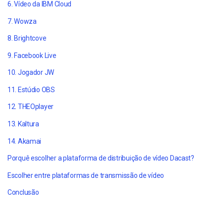
6. Vídeo da IBM Cloud
7. Wowza
8. Brightcove
9. Facebook Live
10. Jogador JW
11. Estúdio OBS
12. THEOplayer
13. Kaltura
14. Akamai
Porquê escolher a plataforma de distribuição de vídeo Dacast?
Escolher entre plataformas de transmissão de vídeo
Conclusão