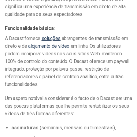
significa uma experiência de transmissão em direto de alta
qualidade para os seus espectadores.
Funcionalidade básica:
A Dacast fornece
soluções
abrangentes de transmissão em
direto e de
alojamento de vídeo
em linha. Os utilizadores
podem incorporar vídeos nos seus sítios Web, mantendo
100% de controlo do conteúdo. O Dacast oferece um paywall
integrado, proteção por palavra-passe, restrição de
referenciadores e painel de controlo analítico, entre outras
funcionalidades.
Um aspeto notável a considerar é o facto de o Dacast ser uma
das poucas plataformas que lhe permite rentabilizar os seus
vídeos de três formas diferentes:
assinaturas
(semanais, mensais ou trimestrais),