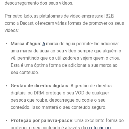
descarregamento dos seus vídeos.
Por outro lado, as plataformas de vídeo empresarial B2B,
como a Dacast, oferecem várias formas de promover os seus
vídeos:
Marca d’água:
A
marca de água permite-lhe adicionar
uma marca de água ao seu vídeo sempre que alguém o
vê, permitindo que os utilizadores vejam quem o criou.
Esta é uma óptima forma de adicionar a sua marca ao
seu conteúdo.
Gestão de direitos digitais:
A gestão de direitos
digitais, ou DRM, protege o seu VOD de qualquer
pessoa que roube, descarregue ou copie o seu
conteúdo. Isso manterá o seu conteúdo seguro.
Proteção por palavra-passe:
Uma excelente forma de
proteger o seu conteúdo é através da
proteção por