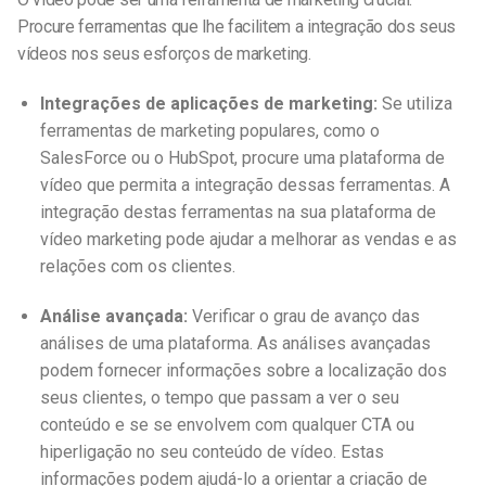
Procure ferramentas que lhe facilitem a integração dos seus
vídeos nos seus esforços de marketing.
Integrações de aplicações de marketing:
Se utiliza
ferramentas de marketing populares, como o
SalesForce ou o HubSpot, procure uma plataforma de
vídeo que permita a integração dessas ferramentas. A
integração destas ferramentas na sua plataforma de
vídeo marketing pode ajudar a melhorar as vendas e as
relações com os clientes.
Análise avançada:
Verificar o grau de avanço das
análises de uma plataforma. As análises avançadas
podem fornecer informações sobre a localização dos
seus clientes, o tempo que passam a ver o seu
conteúdo e se se envolvem com qualquer CTA ou
hiperligação no seu conteúdo de vídeo. Estas
informações podem ajudá-lo a orientar a criação de