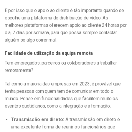
É por isso que o apoio ao cliente é tão importante quando se
escolhe uma plataforma de distribuição de vídeo. As
melhores plataformas oferecem apoio ao cliente 24 horas por
dia, 7 dias por semana, para que possa sempre contactar
alguém se algo correr mal.
Facilidade de utilização da equipa remota
Tem empregados, parceiros ou colaboradores a trabalhar
remotamente?
Tal como a maioria das empresas em 2023, é provável que
tenha pessoas com quem tem de comunicar em todo o
mundo. Pense em funcionalidades que facilitem muito os
eventos quotidianos, como a integração e a formação.
Transmissão em direto:
A transmissão em direto é
uma excelente forma de reunir os funcionários que