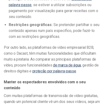
palavra-passe
, se estiver a utilizar subscrições ou
pagamento por visualização para gerar receitas com o
seu conteúdo.
Restrições geográficas:
Se pretender partilhar o seu
conteúdo apenas num país específico, pode fazê-lo
com as restrições geográficas.
Por outro lado, as plataformas de vídeo empresarial B2B,
como o Dacast, têm muitas funcionalidades que dificultam
muito a pirataria. Ao comparar as principais plataformas de
vídeo, procure funcionalidades
de marca de água
, gestão de
direitos digitais e
proteção por palavra-passe
.
Manter os espectadores envolvidos com o seu
conteúdo
Com muitas plataformas de transmissão de vídeo gratuitas,
quando um potencial cliente vê um dos seus vídeos, seja um