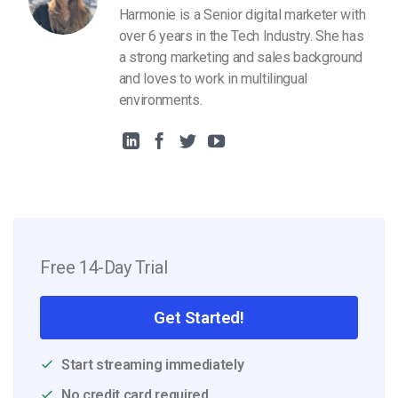
Harmonie is a Senior digital marketer with
over 6 years in the Tech Industry. She has
a strong marketing and sales background
and loves to work in multilingual
environments.
Free 14-Day Trial
Get Started!
Start streaming immediately
No credit card required