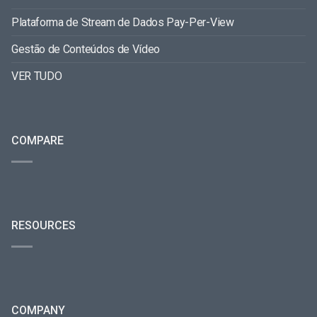
Plataforma de Stream de Dados Pay-Per-View
Gestão de Conteúdos de Vídeo
VER TUDO
COMPARE
RESOURCES
COMPANY