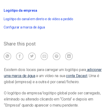
Logótipo da empresa
Logótipo do canal em direto e do vídeo a pedido
Configurar a marca de água
Share this post
Existem dois locais para carregar um logótipo para
adicionar
uma marca de água
a um vídeo na sua
conta Dacast
. Uma é
global (empresa) e a outra é por canal/ficheiro.
O logótipo da empresa/logótipo global pode ser carregado,
eliminado ou alterado clicando em “Conta” e depois em
“Empresa” quando aparecer o menu pendente.