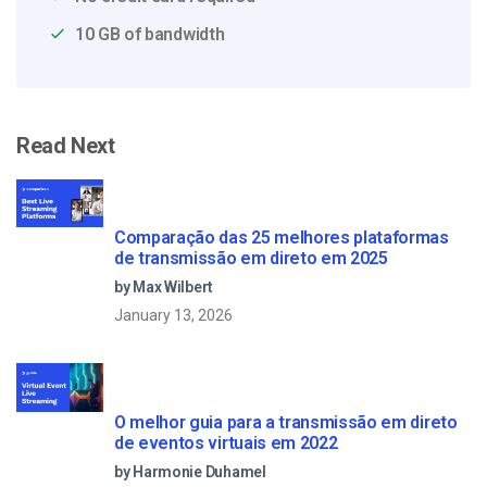
10 GB of bandwidth
Read Next
Comparação das 25 melhores plataformas
de transmissão em direto em 2025
by Max Wilbert
January 13, 2026
O melhor guia para a transmissão em direto
de eventos virtuais em 2022
by Harmonie Duhamel