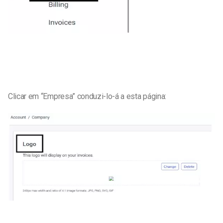
Clicar em “Empresa” conduzi-lo-á a esta página: