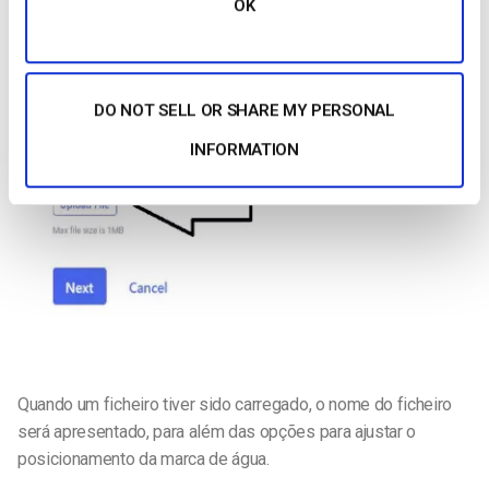
OK
DO NOT SELL OR SHARE MY PERSONAL
INFORMATION
Quando um ficheiro tiver sido carregado, o nome do ficheiro
será apresentado, para além das opções para ajustar o
posicionamento da marca de água.