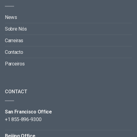
News
Sobre Nós
Carreiras
Contacto
Parceiros
CONTACT
San Francisco Office
+1 855-896-9300
Beijing Office