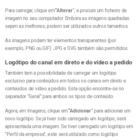
Para carregar, clique em
“Alterar
“,
e procure um ficheiro de
imagem no seu computador. Embora as imagens quadradas
sejam as melhores, podem ser utilizados outros tamanhos.
As imagens podem ter elementos transparentes (por
exemplo, PNG ou GIF). JPG e SVG também são permitidos.
Logótipo do canal em direto e do vídeo a pedido
Também tem a possibilidade de carregar um logótipo
exclusivo para conteúdos em todos os canais em direto e
conteúdos de vídeo a pedido. Esta opção encontra-se no
separador “Geral” para ambos os tipos de conteúdo.
Agora, em Imagens, clique em
“Adicionar
”
para adicionar um
novo logótipo. Se já tiver sido carregado um logótipo, será
apresentada uma imagem. Se tiver carregado um logótipo em
“Perfil da empresa”, este será utilizado como logótipo