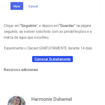
Clique em
“Seguinte
“,
e depois em
“Guardar
”
na página
seguinte, se estiver satisfeito com as predefinições e a
marca de água que escolheu.
Experimente o Dacast GRATUITAMENTE durante 14 dias:
Começar Gratuitamente
Recursos adicionais
Harmonie Duhamel