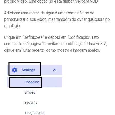
próprio vídeo. Esta opção só está disponível para VOD.
Adicionar uma marca de água é uma forma não só de
personalizar o seu vídeo, mas também de evitar qualquer tipo
de plágio.
Clique em “Definições” e depois em “Codificação”. Isto
conduzi-lo-á à página “Receitas de codificação”. Uma vez lá,
clique em “Criar receita”, como mostra a imagem abaixo.