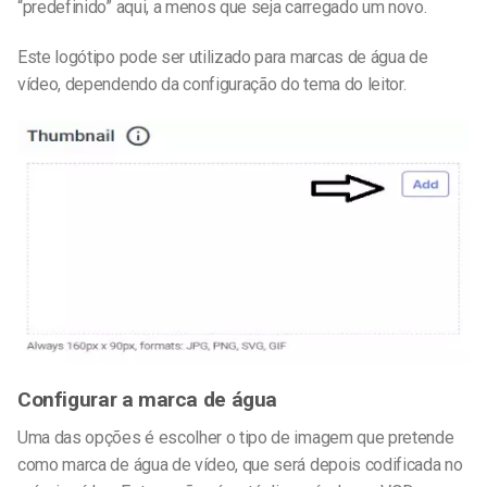
“predefinido” aqui, a menos que seja carregado um novo.
Este logótipo pode ser utilizado para marcas de água de
vídeo, dependendo da configuração do tema do leitor.
Configurar a marca de água
Uma das opções é escolher o tipo de imagem que pretende
como marca de água de vídeo, que será depois codificada no