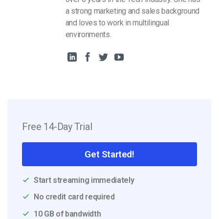
a strong marketing and sales background
and loves to work in multilingual
environments.
Free 14-Day Trial
Get Started!
Start streaming immediately
No credit card required
10 GB of bandwidth