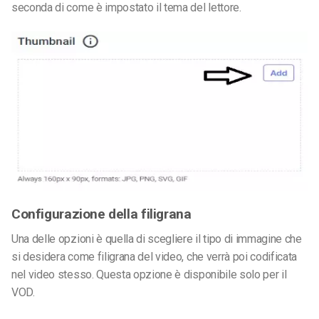
seconda di come è impostato il tema del lettore.
Configurazione della filigrana
Una delle opzioni è quella di scegliere il tipo di immagine che
si desidera come filigrana del video, che verrà poi codificata
nel video stesso. Questa opzione è disponibile solo per il
VOD.