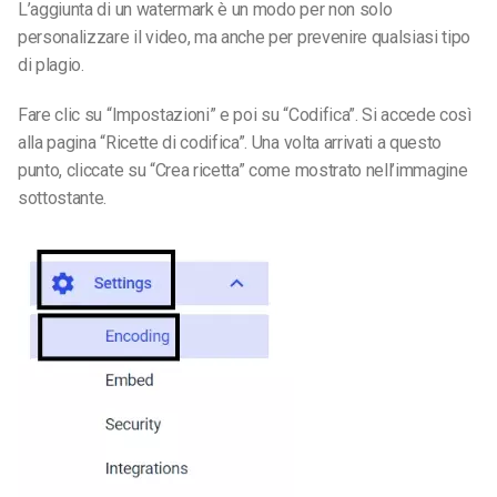
L’aggiunta di un watermark è un modo per non solo
personalizzare il video, ma anche per prevenire qualsiasi tipo
di plagio.
Fare clic su “Impostazioni” e poi su “Codifica”. Si accede così
alla pagina “Ricette di codifica”. Una volta arrivati a questo
punto, cliccate su “Crea ricetta” come mostrato nell’immagine
sottostante.