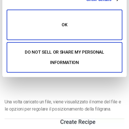
OK
DO NOT SELL OR SHARE MY PERSONAL
INFORMATION
Una volta caricato un file, viene visualizzato il nome del file e
le opzioni per regolare il posizionamento della filigrana.