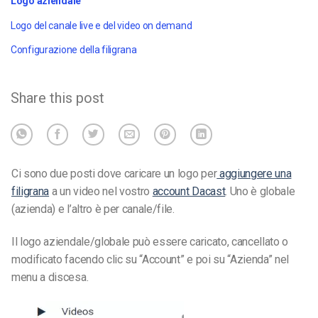
Logo aziendale
Logo del canale live e del video on demand
Configurazione della filigrana
Share this post
Ci sono due posti dove caricare un logo per
aggiungere una
filigrana
a un video nel vostro
account Dacast
. Uno è globale
(azienda) e l’altro è per canale/file.
Il logo aziendale/globale può essere caricato, cancellato o
modificato facendo clic su “Account” e poi su “Azienda” nel
menu a discesa.