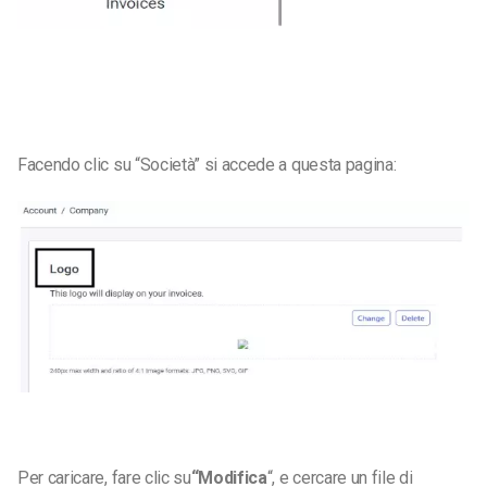
Facendo clic su “Società” si accede a questa pagina:
Per caricare, fare clic su
“Modifica
“,
e cercare un file di