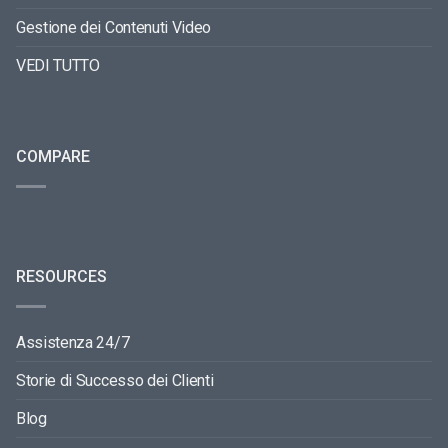
Gestione dei Contenuti Video
VEDI TUTTO
COMPARE
RESOURCES
Assistenza 24/7
Storie di Successo dei Clienti
Blog