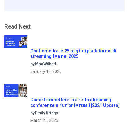
Read Next
Confronto tra le 25 migliori piattaforme di
streaming live nel 2025
by Max Wilbert
January 13, 2026
Come trasmettere in diretta streaming
conferenze e riunioni virtuali [2021 Update]
by Emily Krings
March 21, 2025