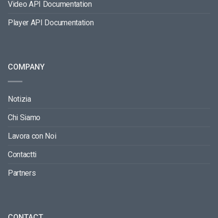
Video API Documentation
Player API Documentation
COMPANY
Notizia
Chi Siamo
Lavora con Noi
Contactti
Partners
CONTACT