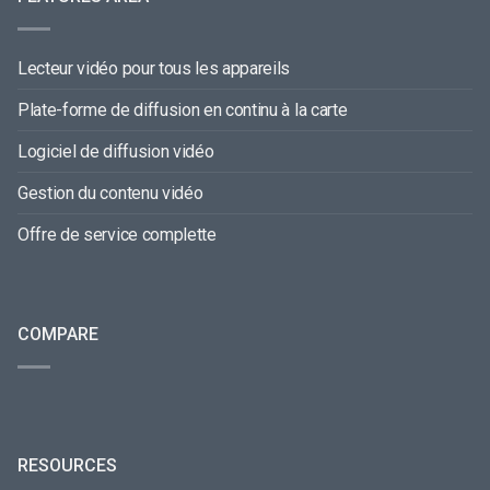
Lecteur vidéo pour tous les appareils
Plate-forme de diffusion en continu à la carte
Logiciel de diffusion vidéo
Gestion du contenu vidéo
Offre de service complette
COMPARE
RESOURCES