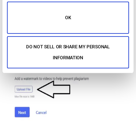
OK
DO NOT SELL OR SHARE MY PERSONAL
INFORMATION