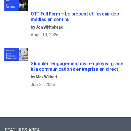
OTT Full Form – Le présent et l’avenir des
médias en continu
by Jon Whitehead
August 4, 2026
Stimuler l’engagement des employés grâce
à la communication d’entreprise en direct
by Max Wilbert
July 31, 2026
FEATURES AREA