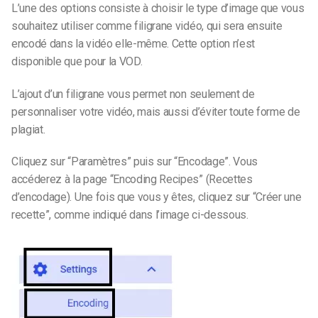
L’une des options consiste à choisir le type d’image que vous
souhaitez utiliser comme filigrane vidéo, qui sera ensuite
encodé dans la vidéo elle-même. Cette option n’est
disponible que pour la VOD.
L’ajout d’un filigrane vous permet non seulement de
personnaliser votre vidéo, mais aussi d’éviter toute forme de
plagiat.
Cliquez sur “Paramètres” puis sur “Encodage”. Vous
accéderez à la page “Encoding Recipes” (Recettes
d’encodage). Une fois que vous y êtes, cliquez sur “Créer une
recette”, comme indiqué dans l’image ci-dessous.