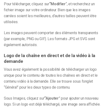
Pour télécharger, cliquez sur
“Modifier
“,
et recherchez un
fichier image sur votre ordinateur. Bien que les images
carrées soient les meilleures, d’autres tailles peuvent être
utilisées.
Les images peuvent comporter des éléments transparents
(par exemple, PNG ou GIF). Les formats JPG et SVG sont
également autorisés.
Logo de la chaîne en direct et de la vidéo à la
demande
Vous avez également la possibilité de télécharger un logo
unique pour le contenu de toutes les chaînes en direct et le
contenu vidéo à la demande. Elle se trouve sous l’onglet
“Général” pour les deux types de contenu.
Sous Images, cliquez sur
“Ajouter
”
pour ajouter un nouveau
logo. Si un logo est déjà téléchargé, une image sera affichée.