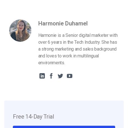
Harmonie Duhamel
Harmonie is a Senior digital marketer with
over 6 years in the Tech Industry. She has
a strong marketing and sales background
and loves to work in multilingual
environments.
Free 14-Day Trial