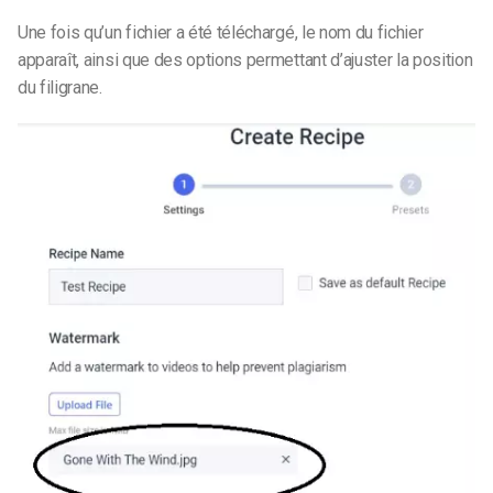
Une fois qu’un fichier a été téléchargé, le nom du fichier
apparaît, ainsi que des options permettant d’ajuster la position
du filigrane.