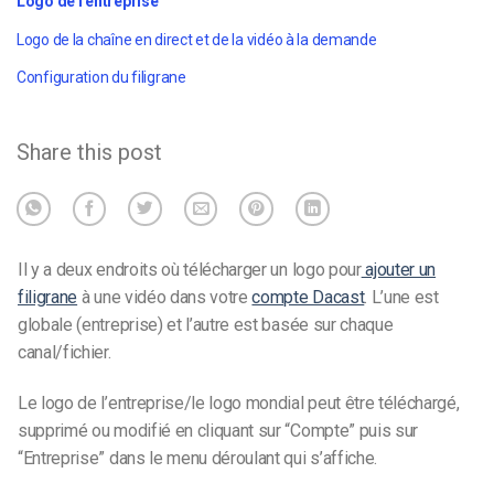
Logo de l'entreprise
Logo de la chaîne en direct et de la vidéo à la demande
Configuration du filigrane
Share this post
Il y a deux endroits où télécharger un logo pour
ajouter un
filigrane
à une vidéo dans votre
compte Dacast
. L’une est
globale (entreprise) et l’autre est basée sur chaque
canal/fichier.
Le logo de l’entreprise/le logo mondial peut être téléchargé,
supprimé ou modifié en cliquant sur “Compte” puis sur
“Entreprise” dans le menu déroulant qui s’affiche.