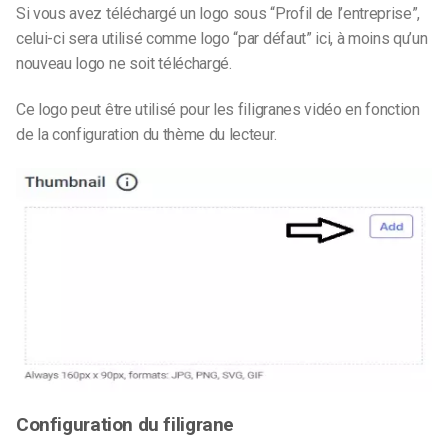
Si vous avez téléchargé un logo sous “Profil de l’entreprise”,
celui-ci sera utilisé comme logo “par défaut” ici, à moins qu’un
nouveau logo ne soit téléchargé.
Ce logo peut être utilisé pour les filigranes vidéo en fonction
de la configuration du thème du lecteur.
Configuration du filigrane