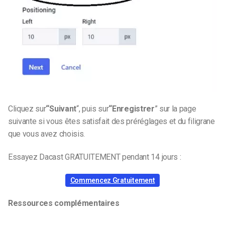
Cliquez sur
“Suivant
“,
puis sur
“Enregistrer
”
sur la page
suivante si vous êtes satisfait des préréglages et du filigrane
que vous avez choisis.
Essayez Dacast GRATUITEMENT pendant 14 jours :
Commencez Gratuitement
Ressources complémentaires