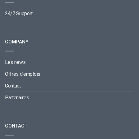
24/7 Support
COMPANY
Les news
Offres d’emplois
Contact
Partenaires
CONTACT