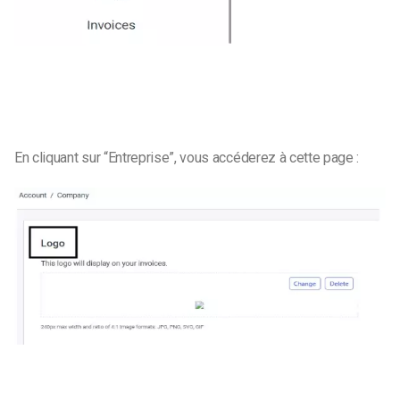
En cliquant sur “Entreprise”, vous accéderez à cette page :