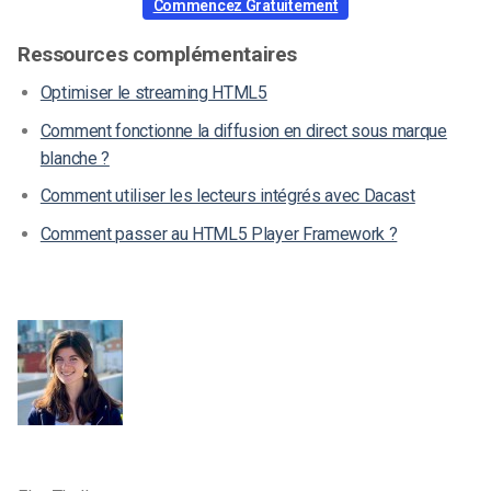
Commencez Gratuitement
Ressources complémentaires
Optimiser le streaming HTML5
Comment fonctionne la diffusion en direct sous marque
blanche ?
Comment utiliser les lecteurs intégrés avec Dacast
Comment passer au HTML5 Player Framework ?