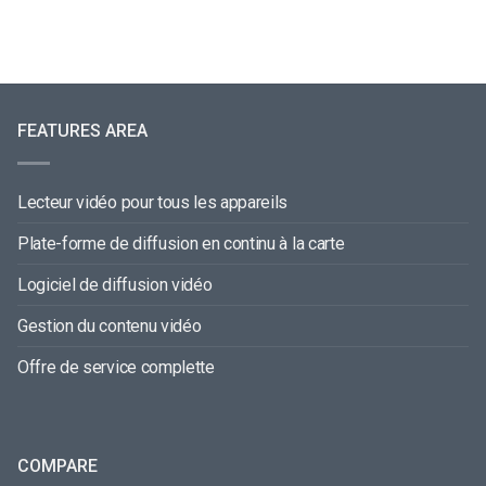
FEATURES AREA
Lecteur vidéo pour tous les appareils
Plate-forme de diffusion en continu à la carte
Logiciel de diffusion vidéo
Gestion du contenu vidéo
Offre de service complette
COMPARE