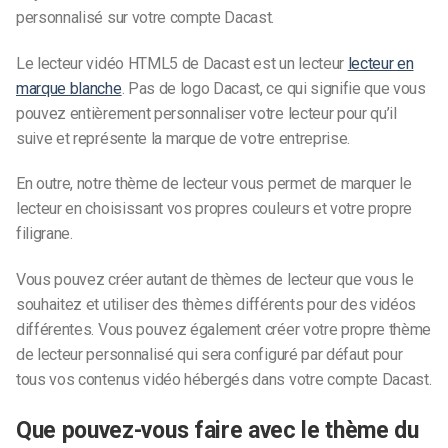
personnalisé sur votre compte Dacast.
Le lecteur vidéo HTML5 de Dacast est un lecteur
lecteur en
marque blanche
. Pas de logo Dacast, ce qui signifie que vous
pouvez entièrement personnaliser votre lecteur pour qu’il
suive et représente la marque de votre entreprise.
En outre, notre thème de lecteur vous permet de marquer le
lecteur en choisissant vos propres couleurs et votre propre
filigrane.
Vous pouvez créer autant de thèmes de lecteur que vous le
souhaitez et utiliser des thèmes différents pour des vidéos
différentes. Vous pouvez également créer votre propre thème
de lecteur personnalisé qui sera configuré par défaut pour
tous vos contenus vidéo hébergés dans votre compte Dacast.
Que pouvez-vous faire avec le thème du