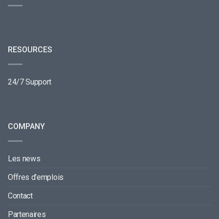
RESOURCES
24/7 Support
COMPANY
Les news
Offres d’emplois
Contact
Partenaires