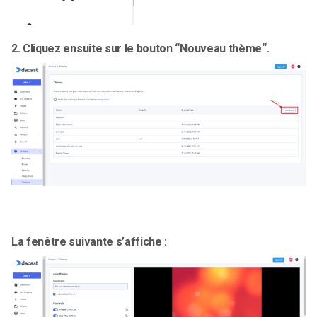
2.
Cliquez ensuite sur le bouton “
Nouveau thème
“.
La fenêtre suivante s’affiche :