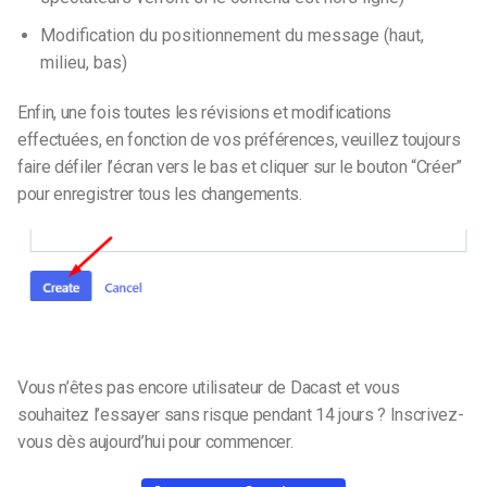
Modification du positionnement du message (haut,
milieu, bas)
Enfin, une fois toutes les révisions et modifications
effectuées, en fonction de vos préférences, veuillez toujours
faire défiler l’écran vers le bas et cliquer sur le bouton “Créer”
pour enregistrer tous les changements.
Vous n’êtes pas encore utilisateur de Dacast et vous
souhaitez l’essayer sans risque pendant 14 jours ? Inscrivez-
vous dès aujourd’hui pour commencer.