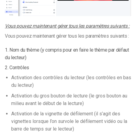
Vous pouvez maintenant gérer tous les paramètres suivants :
Vous pouvez maintenant gérer tous les paramètres suivants :
1. Nom du thème (y compris pour en faire le thème par défaut
du lecteur)
2. Contrôles
Activation des contrôles du lecteur (les contrôles en bas
du lecteur)
Activation du gros bouton de lecture (le gros bouton au
milieu avant le début de la lecture)
Activation de la vignette de défilement (il s’agit des
vignettes lorsque l’on survole le défilement vidéo ou la
barre de temps sur le lecteur)