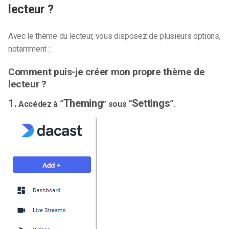
lecteur ?
Avec le thème du lecteur, vous disposez de plusieurs options,
notamment :
Comment puis-je créer mon propre thème de
lecteur ?
1.
Theming
Settings
Accédez à “
” sous “
“.