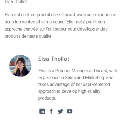
Elsa Thollot
Elsa est chef de produit chez Dacast, avec une expérience
dans les ventes et le marketing. Elle met à profit son
approche centrée sur l’utilisateur pour développer des
produits de haute qualité.
Elsa Thollot
Elsa is a Product Manager at Dacast, with
experience in Sales and Marketing. She
takes advantage of her user-centered
approach to develop high-quality
products.