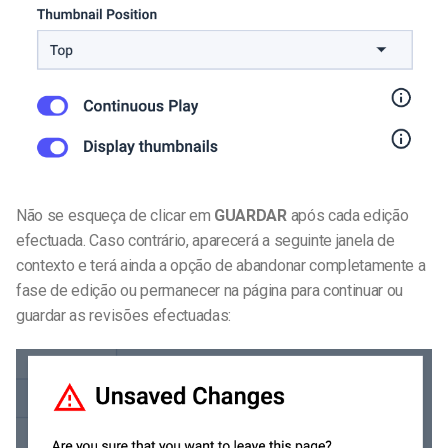
Não se esqueça de clicar em
GUARDAR
após cada edição
efectuada. Caso contrário, aparecerá a seguinte janela de
contexto e terá ainda a opção de abandonar completamente a
fase de edição ou permanecer na página para continuar ou
guardar as revisões efectuadas: