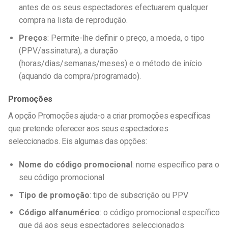
antes de os seus espectadores efectuarem qualquer
compra na lista de reprodução.
Preços
: Permite-lhe definir o preço, a moeda, o tipo
(PPV/assinatura), a duração
(horas/dias/semanas/meses) e o método de início
(aquando da compra/programado).
Promoções
A opção Promoções ajuda-o a criar promoções específicas
que pretende oferecer aos seus espectadores
seleccionados.
Eis algumas das opções:
Nome do código promocional
: nome específico para o
seu código promocional
Tipo de promoção
: tipo de subscrição ou PPV
Código alfanumérico
: o código promocional específico
que dá aos seus espectadores seleccionados