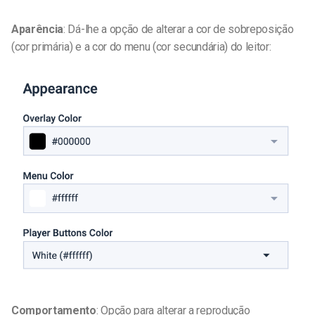
Aparência
: Dá-lhe a opção de alterar a cor de sobreposição
(cor primária) e a cor do menu (cor secundária) do leitor:
Comportamento
: Opção para alterar a reprodução