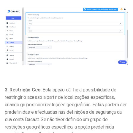
3. Restrição Geo
: Esta opção dá-lhe a possibilidade de
restringir o acesso a partir de localizações específicas,
criando grupos com restrições geográficas.
Estas podem ser
predefinidas e efectuadas nas definições de segurança da
sua conta Dacast. Se não tiver definido um grupo de
restrições geográficas específico, a opção predefinida