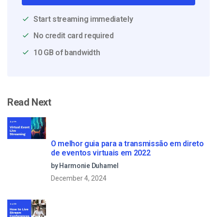
Start streaming immediately
No credit card required
10 GB of bandwidth
Read Next
O melhor guia para a transmissão em direto
de eventos virtuais em 2022
by Harmonie Duhamel
December 4, 2024