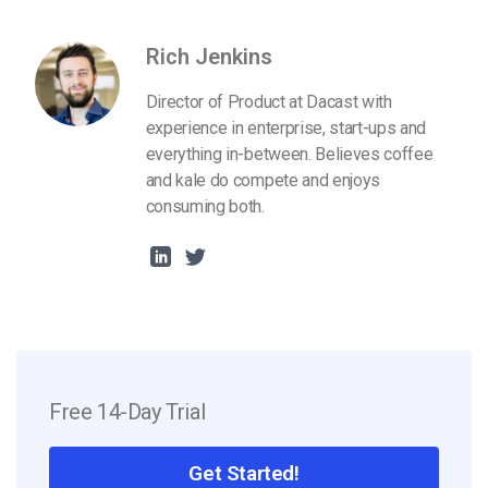
Rich Jenkins
Director of Product at Dacast with
experience in enterprise, start-ups and
everything in-between. Believes coffee
and kale do compete and enjoys
consuming both.
Free 14-Day Trial
Get Started!