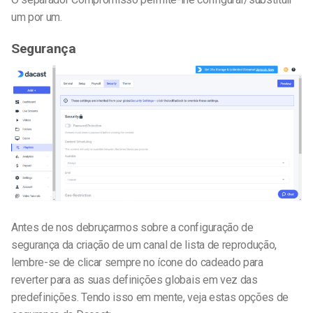
um por um.
Segurança
Antes de nos debruçarmos sobre a configuração de
segurança da criação de um canal de lista de reprodução,
lembre-se de clicar sempre no ícone do cadeado para
reverter para as suas definições globais em vez das
predefinições.
Tendo isso em mente, veja estas opções de