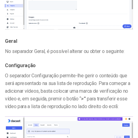
Geral
No separador Geral, é possível alterar ou obter o seguinte:
Configuração
O separador Configuração permite-lhe gerir o conteúdo que
será apresentado na sua lista de reprodução.
Para começar a
adicionar vídeos, basta colocar uma marca de verificação no
vídeo e, em seguida, premir o botão “
>”
para transferir esse
vídeo para a lista de reprodução no lado direito do ecrã: