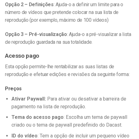
Opção 2 –
Definições
: Ajuda-o a definir um limite para o
número de vídeos que pretende colocar na sua lista de
reprodução (por exemplo, máximo de 100 vídeos)
Opção 3 –
Pré-visualização
: Ajuda-o a pré-visualizar a lista
de reprodução guardada na sua totalidade.
Acesso pago
Esta opção permite-lhe rentabilizar as suas listas de
reprodução e efetuar edições e revisões da seguinte forma:
Preços
Ativar Paywall:
Para ativar ou desativar a barreira de
pagamento na lista de reprodução.
Tema do acesso pago
: Escolha um tema de paywall
criado ou o tema de paywall predefinido do Dacast.
ID do vídeo
: Tem a opção de incluir um pequeno vídeo