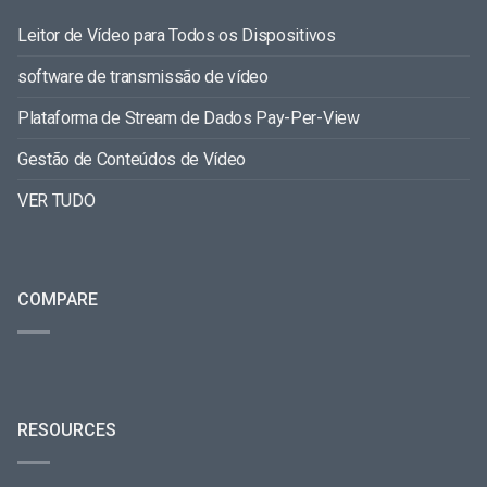
Leitor de Vídeo para Todos os Dispositivos
software de transmissão de vídeo
Plataforma de Stream de Dados Pay-Per-View
Gestão de Conteúdos de Vídeo
VER TUDO
COMPARE
RESOURCES