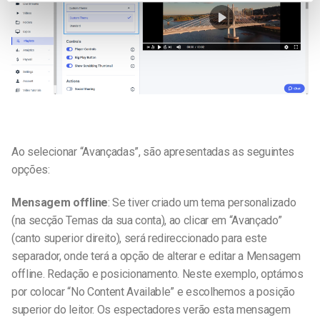
Ao selecionar “Avançadas”, são apresentadas as seguintes
opções:
Mensagem offline
: Se tiver criado um tema personalizado
(na secção Temas da sua conta), ao clicar em “Avançado”
(canto superior direito), será redireccionado para este
separador, onde terá a opção de alterar e editar a Mensagem
offline.
Redação e posicionamento. Neste exemplo, optámos
por colocar “No Content Available” e escolhemos a posição
superior do leitor. Os espectadores verão esta mensagem