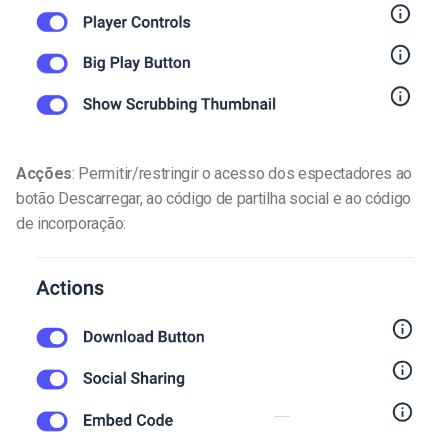
Acções
: Permitir/restringir o acesso dos espectadores ao
botão Descarregar, ao código de partilha social e ao código
de incorporação: