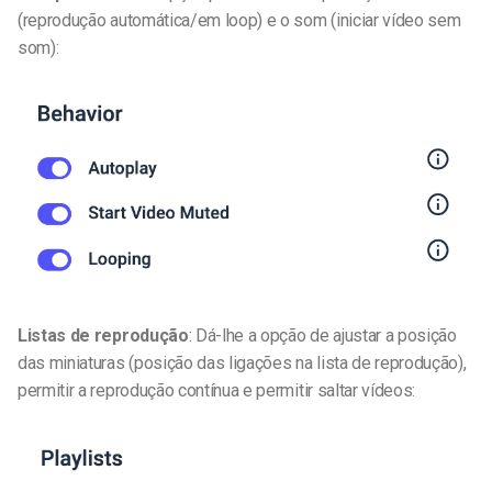
(reprodução automática/em loop) e o som (iniciar vídeo sem
som):
Listas de reprodução
: Dá-lhe a opção de ajustar a posição
das miniaturas (posição das ligações na lista de reprodução),
permitir a reprodução contínua e permitir saltar vídeos: