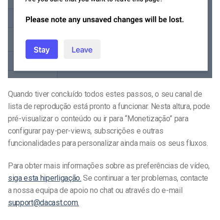
Quando tiver concluído todos estes passos, o seu canal de
lista de reprodução está pronto a funcionar.
Nesta altura, pode
pré-visualizar o conteúdo ou ir para “Monetização” para
configurar pay-per-views, subscrições e outras
funcionalidades para personalizar ainda mais os seus fluxos.
Para obter mais informações sobre as preferências de vídeo,
siga esta hiperligação.
Se continuar a ter problemas, contacte
a nossa equipa de apoio no chat ou através do e-mail
support@dacast.com.