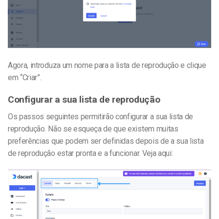
Agora, introduza um nome para a lista de reprodução e clique
em “Criar”.
Configurar a sua lista de reprodução
Os passos seguintes permitirão configurar a sua lista de
reprodução. Não se esqueça de que existem muitas
preferências que podem ser definidas depois de a sua lista
de reprodução estar pronta e a funcionar. Veja aqui: