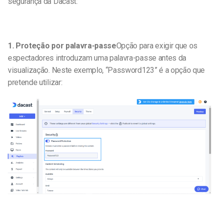
segurança da Dacast:
1. Proteção por palavra-passe
Opção para exigir que os
espectadores introduzam uma palavra-passe antes da
visualização. Neste exemplo, “Password123” é a opção que
pretende utilizar: