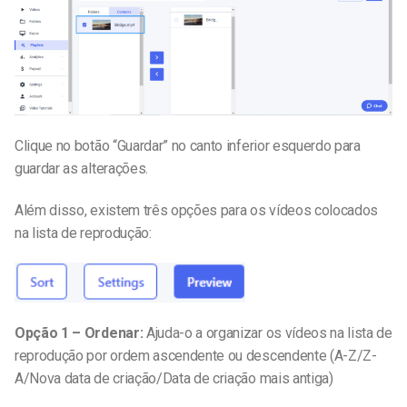
Clique no botão “Guardar” no canto inferior esquerdo para
guardar as alterações.
Além disso, existem três opções para os vídeos colocados
na lista de reprodução:
Opção 1 – Ordenar:
Ajuda-o a organizar os vídeos na lista de
reprodução por ordem ascendente ou descendente (A-Z/Z-
A/Nova data de criação/Data de criação mais antiga)