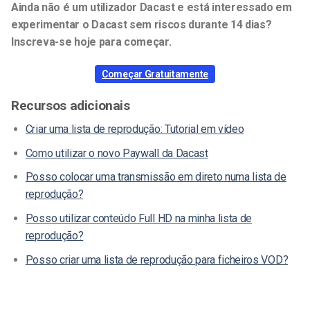
Ainda não é um utilizador Dacast e está interessado em
experimentar o Dacast sem riscos durante 14 dias?
Inscreva-se hoje para começar.
Começar Gratuitamente
Recursos adicionais
Criar uma lista de reprodução: Tutorial em vídeo
Como utilizar o novo Paywall da Dacast
Posso colocar uma transmissão em direto numa lista de
reprodução?
Posso utilizar conteúdo Full HD na minha lista de
reprodução?
Posso criar uma lista de reprodução para ficheiros VOD?