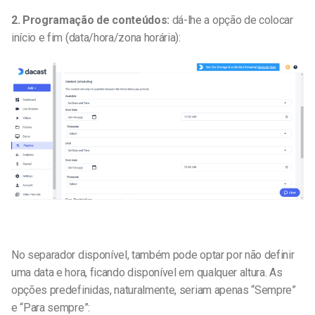
2. Programação de conteúdos:
dá-lhe a opção de colocar
início e fim (data/hora/zona horária):
No separador disponível, também pode optar por não definir
uma data e hora, ficando disponível em qualquer altura. As
opções predefinidas, naturalmente, seriam apenas “Sempre”
e “Para sempre”: