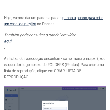
Hoje, vamos dar um passo a passo
passo a passo para criar
um canal de playlist
no Dacast.
Também pode consultar o tutorial em vídeo
aqui
.
As listas de reprodução encontram-se no menu principal (lado
esquerdo), logo abaixo de FOLDERS (Pastas). Para criar uma
lista de reprodução, clique em CRIAR LISTA DE
REPRODUÇÃO: