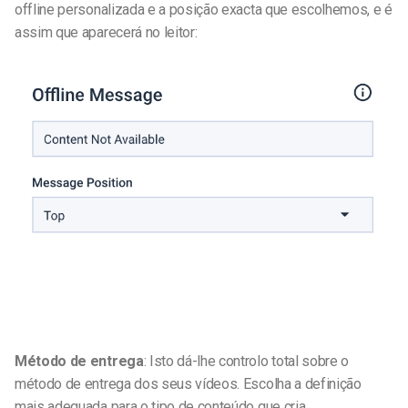
offline personalizada e a posição exacta que escolhemos, e é
assim que aparecerá no leitor:
Método de entrega
: Isto dá-lhe controlo total sobre o
método de entrega dos seus vídeos. Escolha a definição
mais adequada para o tipo de conteúdo que cria.