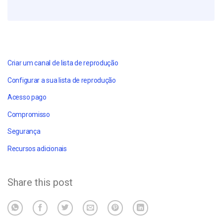
Criar um canal de lista de reprodução
Configurar a sua lista de reprodução
Acesso pago
Compromisso
Segurança
Recursos adicionais
Share this post