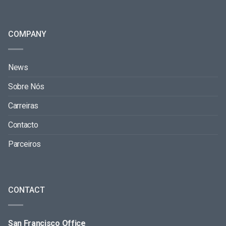
COMPANY
News
Sobre Nós
Carreiras
Contacto
Parceiros
CONTACT
San Francisco Office