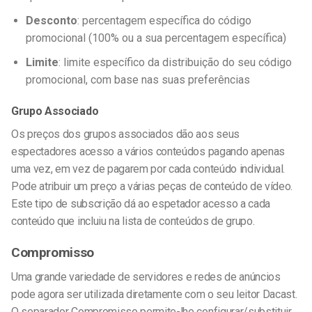
Desconto
: percentagem específica do código
promocional (100% ou a sua percentagem específica)
Limite
: limite específico da distribuição do seu código
promocional, com base nas suas preferências
Grupo Associado
Os preços dos grupos associados dão aos seus
espectadores acesso a vários conteúdos pagando apenas
uma vez, em vez de pagarem por cada conteúdo individual.
Pode atribuir um preço a várias peças de conteúdo de vídeo.
Este tipo de subscrição dá ao espetador acesso a cada
conteúdo que incluiu na lista de conteúdos de grupo.
Compromisso
Uma grande variedade de servidores e redes de anúncios
pode agora ser utilizada diretamente com o seu leitor Dacast.
O separador Compromisso permite-lhe configurar/substituir