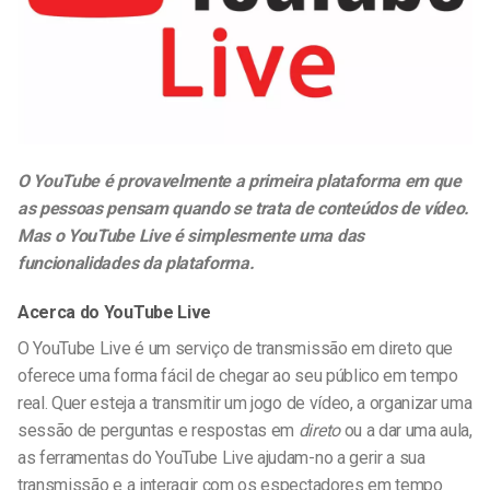
O YouTube é provavelmente a primeira plataforma em que
as pessoas pensam quando se trata de conteúdos de vídeo.
Mas o YouTube Live é simplesmente uma das
funcionalidades da plataforma.
Acerca do YouTube Live
O YouTube Live é um serviço de transmissão em direto que
oferece uma forma fácil de chegar ao seu público em tempo
real. Quer esteja a transmitir um jogo de vídeo, a organizar uma
sessão de perguntas e respostas em
direto
ou a dar uma aula,
as ferramentas do YouTube Live ajudam-no a gerir a sua
transmissão e a interagir com os espectadores em tempo