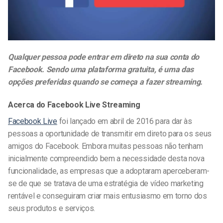
Qualquer pessoa pode entrar em direto na sua conta do
Facebook. Sendo uma plataforma gratuita, é uma das
opções preferidas quando se começa a fazer streaming.
Acerca do Facebook Live Streaming
Facebook Live
foi lançado em abril de 2016 para dar às
pessoas a oportunidade de transmitir em direto para os seus
amigos do Facebook. Embora muitas pessoas não tenham
inicialmente compreendido bem a necessidade desta nova
funcionalidade, as empresas que a adoptaram aperceberam-
se de que se tratava de uma estratégia de vídeo marketing
rentável e conseguiram criar mais entusiasmo em torno dos
seus produtos e serviços.