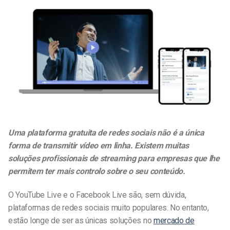
Uma plataforma gratuita de redes sociais não é a única
forma de transmitir vídeo em linha. Existem muitas
soluções profissionais de streaming para empresas que lhe
permitem ter mais controlo sobre o seu conteúdo.
O YouTube Live e o Facebook Live são, sem dúvida,
plataformas de redes sociais muito populares. No entanto,
estão longe de ser as únicas soluções no
mercado de