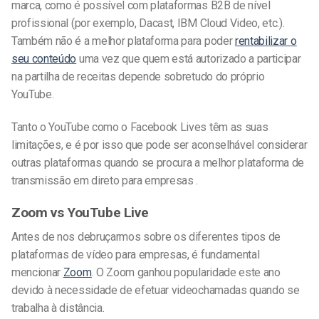
marca, como é possível com plataformas B2B de nível
profissional (por exemplo, Dacast, IBM Cloud Video, etc.).
Também não é a melhor plataforma para poder
rentabilizar o
seu conteúdo
uma vez que quem está autorizado a participar
na partilha de receitas depende sobretudo do próprio
YouTube.
Tanto o YouTube como o Facebook Lives têm as suas
limitações, e é por isso que pode ser aconselhável considerar
outras plataformas quando se procura a melhor plataforma de
transmissão em direto para empresas .
Zoom vs YouTube Live
Antes de nos debruçarmos sobre os diferentes tipos de
plataformas de vídeo para empresas, é fundamental
mencionar
Zoom
. O Zoom ganhou popularidade este ano
devido à necessidade de efetuar videochamadas quando se
trabalha à distância.