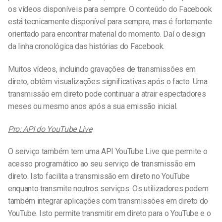
os vídeos disponíveis para sempre. O conteúdo do Facebook
está tecnicamente disponível para sempre, mas é fortemente
orientado para encontrar material do momento. Daí o design
da linha cronológica das histórias do Facebook.
Muitos vídeos, incluindo gravações de transmissões em
direto, obtêm visualizações significativas após o facto. Uma
transmissão em direto pode continuar a atrair espectadores
meses ou mesmo anos após a sua emissão inicial.
Pro: API do YouTube Live
O serviço também tem uma API YouTube Live que permite o
acesso programático ao seu serviço de transmissão em
direto. Isto facilita a transmissão em direto no YouTube
enquanto transmite noutros serviços. Os utilizadores podem
também integrar aplicações com transmissões em direto do
YouTube. Isto permite transmitir em direto para o YouTube e o