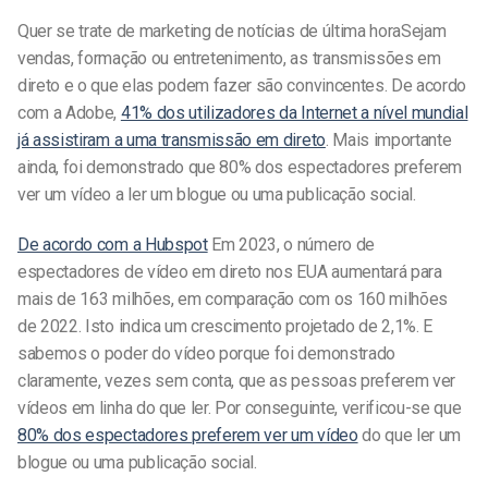
Quer se trate de marketing de
notícias de última hora
Sejam
vendas, formação ou entretenimento, as transmissões em
direto e o que elas podem fazer são convincentes. De acordo
com a Adobe,
41% dos utilizadores da Internet a nível mundial
já assistiram a uma transmissão em direto
. Mais importante
ainda, foi demonstrado que 80% dos espectadores preferem
ver um vídeo a ler um blogue ou uma publicação social.
De acordo com a Hubspot
Em 2023, o número de
espectadores de vídeo em direto nos EUA aumentará para
mais de 163 milhões, em comparação com os 160 milhões
de 2022. Isto indica um crescimento projetado de 2,1%. E
sabemos o poder do vídeo porque foi demonstrado
claramente, vezes sem conta, que as pessoas preferem ver
vídeos em linha do que ler. Por conseguinte, verificou-se que
80% dos espectadores preferem ver um vídeo
do que ler um
blogue ou uma publicação social.