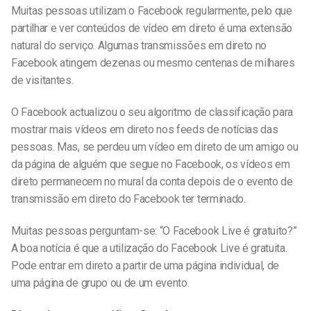
Muitas pessoas utilizam o Facebook regularmente, pelo que
partilhar e ver conteúdos de vídeo em direto é uma extensão
natural do serviço. Algumas transmissões em direto no
Facebook atingem dezenas ou mesmo centenas de milhares
de visitantes.
O Facebook actualizou o seu algoritmo de classificação para
mostrar mais vídeos em direto nos feeds de notícias das
pessoas. Mas, se perdeu um vídeo em direto de um amigo ou
da página de alguém que segue no Facebook, os vídeos em
direto permanecem no mural da conta depois de o evento de
transmissão em direto do Facebook ter terminado.
Muitas pessoas perguntam-se: “O Facebook Live é gratuito?”
A boa notícia é que a utilização do Facebook Live é gratuita.
Pode entrar em direto a partir de uma página individual, de
uma página de grupo ou de um evento.