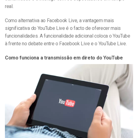
real.
Como alternativa ao Facebook Live, a vantagem mais
significativa do YouTube Live é o facto de oferecer mais
funcionalidades. A funcionalidade adicional coloca o YouTube
à frente no debate entre o Facebook Live e o YouTube Live.
Como funciona a transmissão em direto do YouTube