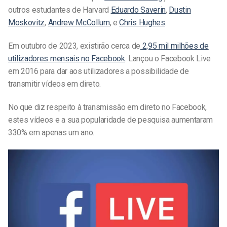
outros estudantes de Harvard
Eduardo Saverin
,
Dustin
Moskovitz
,
Andrew McCollum
, e
Chris Hughes
.
Em outubro de
2023
, existirão cerca de
2,95 mil milhões de
utilizadores mensais no Facebook
. Lançou o Facebook Live
em 2016 para dar aos utilizadores a possibilidade de
transmitir vídeos em direto.
No que diz respeito à transmissão em direto no Facebook,
estes vídeos e a sua popularidade de pesquisa aumentaram
330% em apenas um ano.