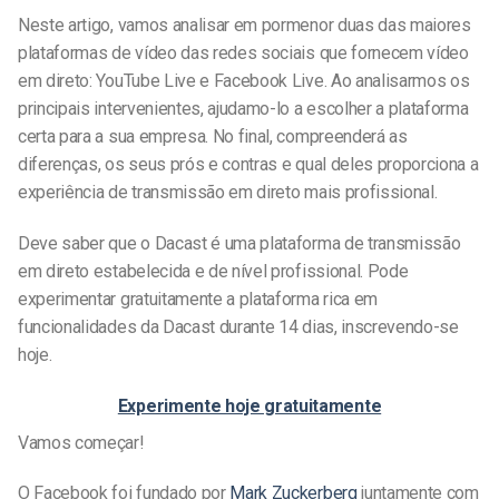
Neste artigo, vamos analisar em pormenor duas das maiores
plataformas de vídeo das redes sociais que fornecem vídeo
em direto: YouTube Live e Facebook Live. Ao analisarmos os
principais intervenientes, ajudamo-lo a escolher a plataforma
certa para a sua empresa. No final, compreenderá as
diferenças, os seus prós e contras e qual deles proporciona a
experiência de transmissão em direto mais profissional.
Deve saber que o Dacast é uma plataforma de transmissão
em direto estabelecida e de nível profissional. Pode
experimentar gratuitamente a plataforma rica em
funcionalidades da Dacast durante 14 dias, inscrevendo-se
hoje.
Experimente hoje gratuitamente
Vamos começar!
O Facebook foi fundado por
Mark Zuckerberg
juntamente com