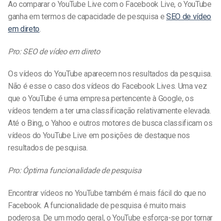
Ao comparar o YouTube Live com o Facebook Live, o YouTube
ganha em termos de capacidade de pesquisa e
SEO de vídeo
em direto
.
Pro: SEO de vídeo em direto
Os vídeos do YouTube aparecem nos resultados da pesquisa.
Não é esse o caso dos vídeos do Facebook Lives. Uma vez
que o YouTube é uma empresa pertencente à Google, os
vídeos tendem a ter uma classificação relativamente elevada.
Até o Bing, o Yahoo e outros motores de busca classificam os
vídeos do YouTube Live em posições de destaque nos
resultados de pesquisa.
Pro: Óptima funcionalidade de pesquisa
Encontrar vídeos no YouTube também é mais fácil do que no
Facebook. A funcionalidade de pesquisa é muito mais
poderosa. De um modo geral, o YouTube esforça-se por tornar