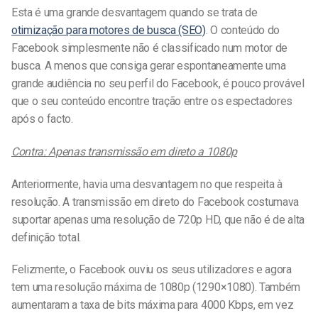
Esta é uma grande desvantagem quando se trata de
otimização para motores de busca (SEO)
. O conteúdo do
Facebook simplesmente não é classificado num motor de
busca. A menos que consiga gerar espontaneamente uma
grande audiência no seu perfil do Facebook, é pouco provável
que o seu conteúdo encontre tração entre os espectadores
após o facto.
Contra: Apenas transmissão em direto a 1080p
Anteriormente, havia uma desvantagem no que respeita à
resolução. A transmissão em direto do Facebook costumava
suportar apenas uma resolução de 720p HD, que não é de alta
definição total.
Felizmente, o Facebook ouviu os seus utilizadores e agora
tem uma resolução máxima de 1080p (1290×1080). Também
aumentaram a taxa de bits máxima para 4000 Kbps, em vez