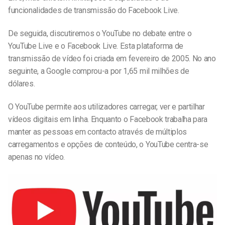
funcionalidades de transmissão do Facebook Live.
De seguida, discutiremos o YouTube no debate entre o
YouTube Live e o Facebook Live. Esta plataforma de
transmissão de vídeo foi criada em fevereiro de 2005. No ano
seguinte, a Google comprou-a por 1,65 mil milhões de
dólares.
O YouTube permite aos utilizadores carregar, ver e partilhar
vídeos digitais em linha. Enquanto o Facebook trabalha para
manter as pessoas em contacto através de múltiplos
carregamentos e opções de conteúdo, o YouTube centra-se
apenas no vídeo.