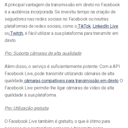
A principal vantagem da transmissão em direto no Facebook
é a audiência incorporada. Se investiu tempo na criação de
seguidores nas redes sociais no Facebook ou noutras
plataformas de redes sociais, como o
TikTok
,
LinkedIn Live
ou
Twitch,
é fácil utilizar a sua plataforma para transmitir em
direto.
Pro: Suporta câmaras de alta qualidade
Além disso, o serviço é suficientemente potente. Com a API
Facebook Live, pode transmitir utilizando câmaras de alta
qualidade
câmaras compatíveis para transmissão em direto
O
Facebook Live permite-lhe ligar câmaras de vídeo de alta
qualidade à sua plataforma.
Pro: Utilização gratuita
O Facebook Live também é gratuito, o que é ótimo para