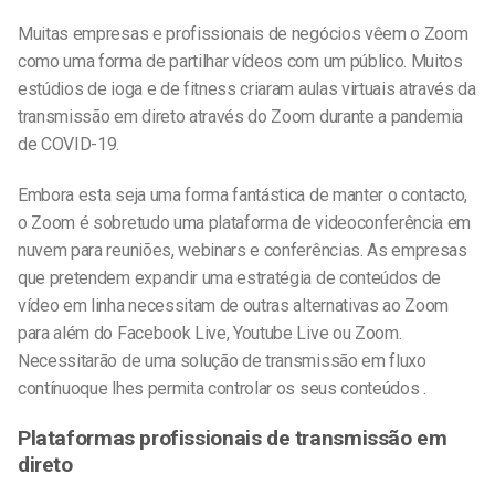
Muitas empresas e profissionais de negócios vêem o Zoom
como uma forma de partilhar vídeos com um público. Muitos
estúdios de ioga e de fitness criaram aulas virtuais através da
transmissão em direto através do Zoom durante a pandemia
de COVID-19.
Embora esta seja uma forma fantástica de manter o contacto,
o Zoom é sobretudo uma plataforma de videoconferência em
nuvem para reuniões, webinars e conferências. As empresas
que pretendem expandir uma estratégia de conteúdos de
vídeo em linha necessitam de outras alternativas ao Zoom
para além do Facebook Live, Youtube Live ou Zoom.
Necessitarão de uma solução de transmissão em fluxo
contínuoque lhes permita controlar os seus conteúdos .
Plataformas profissionais de transmissão em
direto