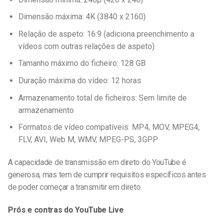
Dimensão máxima: 4K (3840 x 2160)
Relação de aspeto: 16:9 (adiciona preenchimento a
vídeos com outras relações de aspeto)
Tamanho máximo do ficheiro: 128 GB
Duração máxima do vídeo: 12 horas
Armazenamento total de ficheiros: Sem limite de
armazenamento
Formatos de vídeo compatíveis: MP4, MOV, MPEG4,
FLV, AVI, Web M, WMV, MPEG-PS, 3GPP
A capacidade de transmissão em direto do YouTube é
generosa, mas tem de cumprir requisitos específicos antes
de poder começar a transmitir em direto.
Prós e contras do YouTube Live