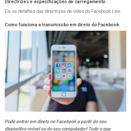
Directrizes e especificações de carregamento
Eis os detalhes das directrizes de vídeo do Facebook Live:
Como funciona a transmissão em direto do Facebook
Pode entrar em direto no Facebook a partir do seu
dispositivo móvel ou do seu computador! Tudo o que