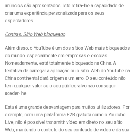
anúncios são apresentados. Isto retira-lhe a capacidade de
criar uma experiência personalizada para os seus
espectadores.
Contras: Sítio Web bloqueado
Além disso, o YouTube é um dos sítios Web mais bloqueados
do mundo, especialmente em empresas e escolas.
Nomeadamente, está totalmente bloqueado na China. A
tentativa de carregar a aplicação ou o sítio Web do YouTube na
China continental dará origem a um erro. O seu conteúdo não
tem qualquer valor se o seu público-alvo não conseguir
aceder-lhe.
Esta é uma grande desvantagem para muitos utilizadores. Por
exemplo, com uma plataforma B2B gratuita como o YouTube
Live, não é possível transmitir vídeo em direto no seu sítio
Web, mantendo o controlo do seu conteúdo de vídeo e da sua