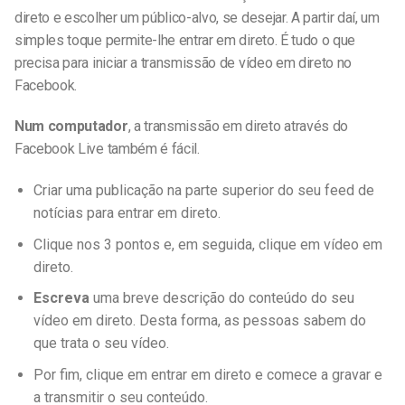
direto e escolher um público-alvo, se desejar. A partir daí, um
simples toque permite-lhe entrar em direto. É tudo o que
precisa para iniciar a transmissão de vídeo em direto no
Facebook.
Num computador
, a transmissão em direto através do
Facebook Live também é fácil.
Criar uma publicação na parte superior do seu feed de
notícias para entrar em direto.
Clique nos 3 pontos e, em seguida, clique em vídeo em
direto.
Escreva
uma breve descrição do conteúdo do seu
vídeo em direto. Desta forma, as pessoas sabem do
que trata o seu vídeo.
Por fim, clique em entrar em direto e comece a gravar e
a transmitir o seu conteúdo.