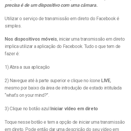
precisa é de um dispositivo com uma câmara.
Utilizar o serviço de transmissão em direto do Facebook é
simples.
Nos dispositivos móveis
, iniciar uma transmissão em direto
implica utilizar a aplicação do Facebook. Tudo o que tem de
fazer é:
1) Abra a sua aplicação
2) Navegue até à parte superior e clique no ícone
LIVE
,
mesmo por baixo da área de introdução de estado intitulada
“what’s on your mind?”.
3) Clique no botão azul
Iniciar vídeo em direto
Toque nesse botão e tem a opção de iniciar uma transmissão
em direto. Pode então dar uma descrição do seu vídeo em