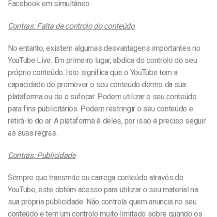
Facebook em simultâneo.
Contras: Falta de controlo do conteúdo
No entanto, existem algumas desvantagens importantes no
YouTube Live. Em primeiro lugar, abdica do controlo do seu
próprio conteúdo. Isto significa que o YouTube tem a
capacidade de promover o seu conteúdo dentro da sua
plataforma ou de o sufocar. Podem utilizar o seu conteúdo
para fins publicitários. Podem restringir o seu conteúdo e
retirá-lo do ar. A plataforma é deles, por isso é preciso seguir
as suas regras.
Contras: Publicidade
Sempre que transmite ou carrega conteúdo através do
YouTube, este obtém acesso para utilizar o seu material na
sua própria publicidade. Não controla quem anuncia no seu
conteúdo e tem um controlo muito limitado sobre quando os