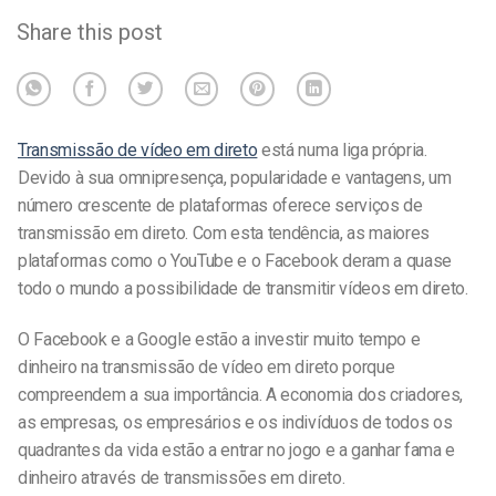
Share this post
Transmissão de vídeo em direto
está numa liga própria.
Devido à sua omnipresença, popularidade e vantagens, um
número crescente de plataformas oferece serviços de
transmissão em direto. Com esta tendência, as maiores
plataformas como o YouTube e o Facebook deram a quase
todo o mundo a possibilidade de transmitir vídeos em direto.
O Facebook e a Google estão a investir muito tempo e
dinheiro na transmissão de vídeo em direto porque
compreendem a sua importância. A economia dos criadores,
as empresas, os empresários e os indivíduos de todos os
quadrantes da vida estão a entrar no jogo e a ganhar fama e
dinheiro através de transmissões em direto.