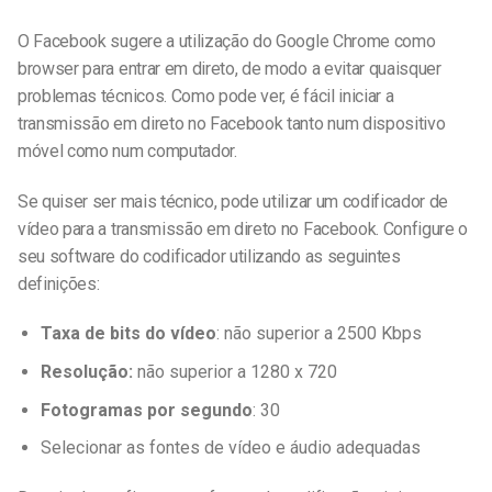
O Facebook sugere a utilização do Google Chrome como
browser para entrar em direto, de modo a evitar quaisquer
problemas técnicos. Como pode ver, é fácil iniciar a
transmissão em direto no Facebook tanto num dispositivo
móvel como num computador.
Se quiser ser mais técnico, pode utilizar um codificador de
vídeo para a transmissão em direto no Facebook. Configure o
seu software do codificador utilizando as seguintes
definições:
Taxa de bits do vídeo
: não superior a 2500 Kbps
Resolução:
não superior a 1280 x 720
Fotogramas por segundo
: 30
Selecionar as fontes de vídeo e áudio adequadas