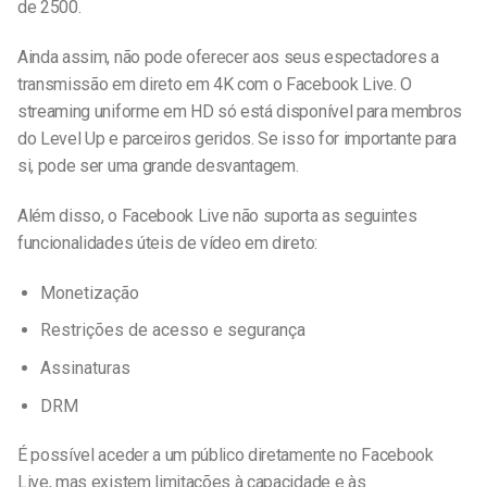
de 2500.
Ainda assim, não pode oferecer aos seus espectadores a
transmissão em direto em 4K com o Facebook Live. O
streaming uniforme em HD só está disponível para membros
do Level Up e parceiros geridos. Se isso for importante para
si, pode ser uma grande desvantagem.
Além disso, o Facebook Live não suporta as seguintes
funcionalidades úteis de vídeo em direto:
Monetização
Restrições de acesso e segurança
Assinaturas
DRM
É possível aceder a um público diretamente no Facebook
Live, mas existem limitações à capacidade e às