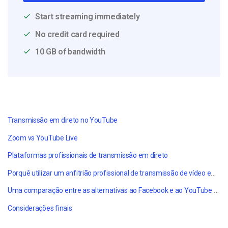
Start streaming immediately
No credit card required
10 GB of bandwidth
Transmissão em direto no YouTube
Zoom vs YouTube Live
Plataformas profissionais de transmissão em direto
Porquê utilizar um anfitrião profissional de transmissão de vídeo em direto?
Uma comparação entre as alternativas ao Facebook e ao YouTube Live - Atualizado para
Considerações finais