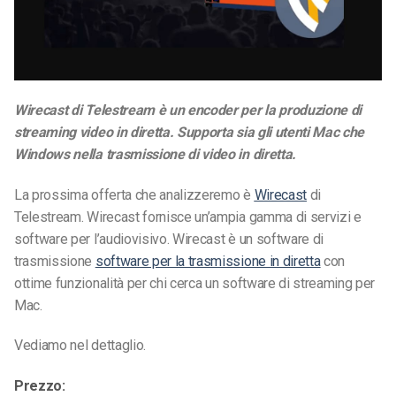
Wirecast di Telestream è un encoder per la produzione di
streaming video in diretta. Supporta sia gli utenti Mac che
Windows nella trasmissione di video in diretta.
La prossima offerta che analizzeremo è
Wirecast
di
Telestream. Wirecast fornisce un’ampia gamma di servizi e
software per l’audiovisivo. Wirecast è un software di
trasmissione
software per la trasmissione in diretta
con
ottime funzionalità per chi cerca un software di streaming per
Mac.
Vediamo nel dettaglio.
Prezzo: