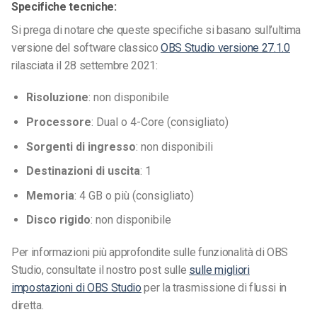
Specifiche tecniche:
Si prega di notare che queste specifiche si basano sull’ultima
versione del software classico
OBS Studio versione 27.1.0
rilasciata il 28 settembre 2021:
Risoluzione
: non disponibile
Processore
: Dual o 4-Core (consigliato)
Sorgenti di ingresso
: non disponibili
Destinazioni di uscita
: 1
Memoria
: 4 GB o più (consigliato)
Disco rigido
: non disponibile
Per informazioni più approfondite sulle funzionalità di OBS
Studio, consultate il nostro post sulle
sulle migliori
impostazioni di OBS Studio
per la trasmissione di flussi in
diretta.