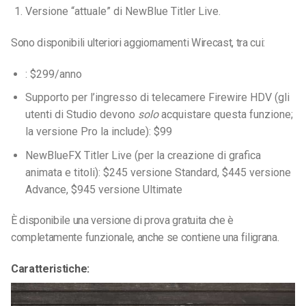
Versione “attuale” di NewBlue Titler Live.
Sono disponibili ulteriori aggiornamenti Wirecast, tra cui:
: $299/anno
Supporto per l’ingresso di telecamere Firewire HDV (gli
utenti di Studio devono
solo
acquistare questa funzione;
la versione Pro la include): $99
NewBlueFX Titler Live (per la creazione di grafica
animata e titoli): $245 versione Standard, $445 versione
Advance, $945 versione Ultimate
È disponibile una versione di prova gratuita che è
completamente funzionale, anche se contiene una filigrana.
Caratteristiche: