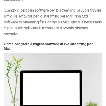
Quando si cerca un software per lo streaming, si vuole trovare
il miglior software per lo streaming per Mac. Non tutti i
software di streaming funzionano su Mac, quindi è necessario
capire quale software funziona con il proprio sistema
operativo.
Come scegliere il miglior software di live streaming per il
Mac