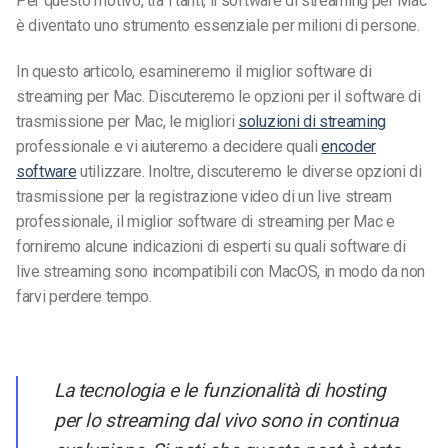
Per questo motivo, tra i tanti, il software di streaming per Mac
è diventato uno strumento essenziale per milioni di persone.
In questo articolo, esamineremo il miglior software di
streaming per Mac. Discuteremo le opzioni per il software di
trasmissione per Mac, le migliori
soluzioni di streaming
professionale e vi aiuteremo a decidere quali
encoder
software
utilizzare. Inoltre, discuteremo le diverse opzioni di
trasmissione per la registrazione video di un live stream
professionale, il miglior software di streaming per Mac e
forniremo alcune indicazioni di esperti su quali software di
live streaming sono incompatibili con MacOS, in modo da non
farvi perdere tempo.
La tecnologia e le funzionalità di hosting
per lo streaming dal vivo sono in continua