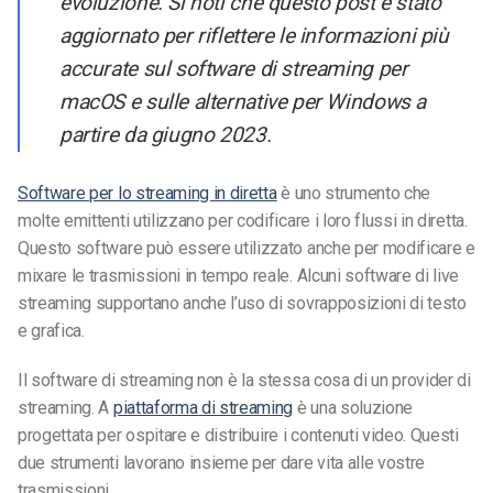
evoluzione. Si noti che questo post è stato
aggiornato per riflettere le informazioni più
accurate sul software di streaming per
macOS e sulle alternative per Windows a
partire da giugno 2023.
Software per lo streaming in diretta
è uno strumento che
molte emittenti utilizzano per codificare i loro flussi in diretta.
Questo software può essere utilizzato anche per modificare e
mixare le trasmissioni in tempo reale. Alcuni software di live
streaming supportano anche l’uso di sovrapposizioni di testo
e grafica.
Il software di streaming non è la stessa cosa di un provider di
streaming. A
piattaforma di streaming
è una soluzione
progettata per ospitare e distribuire i contenuti video. Questi
due strumenti lavorano insieme per dare vita alle vostre
trasmissioni.