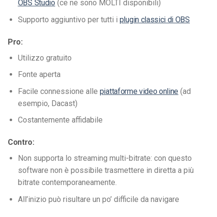
OBS Studio
(ce ne sono MOLTI disponibili)
Supporto aggiuntivo per tutti i
plugin classici di OBS
Pro:
Utilizzo gratuito
Fonte aperta
Facile connessione alle
piattaforme video online
(ad
esempio, Dacast)
Costantemente affidabile
Contro:
Non supporta lo streaming multi-bitrate: con questo
software non è possibile trasmettere in diretta a più
bitrate contemporaneamente.
All’inizio può risultare un po’ difficile da navigare