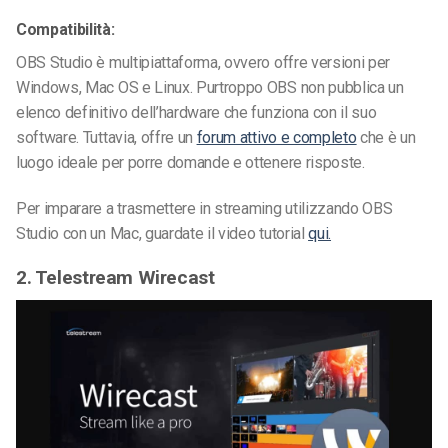
Compatibilità:
OBS Studio è multipiattaforma, ovvero offre versioni per
Windows, Mac OS e Linux. Purtroppo OBS non pubblica un
elenco definitivo dell’hardware che funziona con il suo
software. Tuttavia, offre un
forum attivo e completo
che è un
luogo ideale per porre domande e ottenere risposte.
Per imparare a trasmettere in streaming utilizzando OBS
Studio con un Mac, guardate il video tutorial
qui.
2. Telestream Wirecast