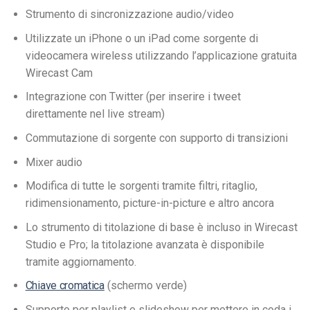
Strumento di sincronizzazione audio/video
Utilizzate un iPhone o un iPad come sorgente di
videocamera wireless utilizzando l’applicazione gratuita
Wirecast Cam
Integrazione con Twitter (per inserire i tweet
direttamente nel live stream)
Commutazione di sorgente con supporto di transizioni
Mixer audio
Modifica di tutte le sorgenti tramite filtri, ritaglio,
ridimensionamento, picture-in-picture e altro ancora
Lo strumento di titolazione di base è incluso in Wirecast
Studio e Pro; la titolazione avanzata è disponibile
tramite aggiornamento.
Chiave cromatica
(schermo verde)
Supporto per playlist e slideshow per mettere in coda i