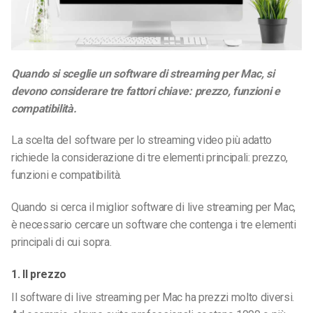
Quando si sceglie un software di streaming per Mac, si
devono considerare tre fattori chiave: prezzo, funzioni e
compatibilità.
La scelta del software per lo streaming video più adatto
richiede la considerazione di tre elementi principali: prezzo,
funzioni e compatibilità.
Quando si cerca il miglior software di live streaming per Mac,
è necessario cercare un software che contenga i tre elementi
principali di cui sopra.
1. Il prezzo
Il software di live streaming per Mac ha prezzi molto diversi.