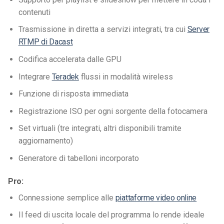
contenuti
Trasmissione in diretta a servizi integrati, tra cui
Server
RTMP di Dacast
Codifica accelerata dalle GPU
Integrare
Teradek
flussi in modalità wireless
Funzione di risposta immediata
Registrazione ISO per ogni sorgente della fotocamera
Set virtuali (tre integrati, altri disponibili tramite
aggiornamento)
Generatore di tabelloni incorporato
Pro:
Connessione semplice alle
piattaforme video online
Il feed di uscita locale del programma lo rende ideale