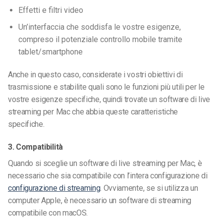
Effetti e filtri video
Un’interfaccia che soddisfa le vostre esigenze,
compreso il potenziale controllo mobile tramite
tablet/smartphone
Anche in questo caso, considerate i vostri obiettivi di
trasmissione e stabilite quali sono le funzioni più utili per le
vostre esigenze specifiche, quindi trovate un software di live
streaming per Mac che abbia queste caratteristiche
specifiche.
3. Compatibilità
Quando si sceglie un software di live streaming per Mac, è
necessario che sia compatibile con l’intera configurazione di
configurazione di streaming
. Ovviamente, se si utilizza un
computer Apple, è necessario un software di streaming
compatibile con macOS.