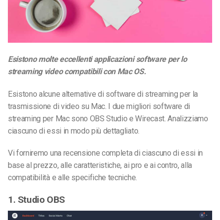
Esistono molte eccellenti applicazioni software per lo
streaming video compatibili con Mac OS.
Esistono alcune alternative di software di streaming per la
trasmissione di video su Mac. I due migliori software di
streaming per Mac sono OBS Studio e Wirecast. Analizziamo
ciascuno di essi in modo più dettagliato.
Vi forniremo una recensione completa di ciascuno di essi in
base al prezzo, alle caratteristiche, ai pro e ai contro, alla
compatibilità e alle specifiche tecniche.
1. Studio OBS