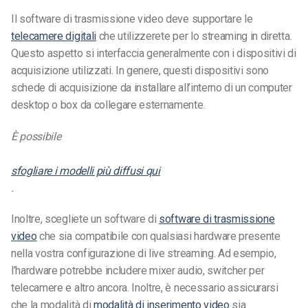
Il software di trasmissione video deve supportare le
telecamere digitali
che utilizzerete per lo streaming in diretta.
Questo aspetto si interfaccia generalmente con i dispositivi di
acquisizione utilizzati. In genere, questi dispositivi sono
schede di acquisizione da installare all’interno di un computer
desktop o box da collegare esternamente.
È possibile
sfogliare i modelli più diffusi qui
.
Inoltre, scegliete un software di
software di trasmissione
video
che sia compatibile con qualsiasi hardware presente
nella vostra configurazione di live streaming. Ad esempio,
l’hardware potrebbe includere mixer audio, switcher per
telecamere e altro ancora. Inoltre, è necessario assicurarsi
che la modalità di
modalità di inserimento video
sia