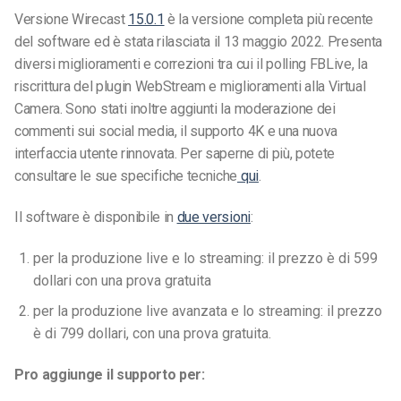
Versione Wirecast
15.0.1
è la versione completa più recente
del software ed è stata rilasciata il 13 maggio 2022. Presenta
diversi miglioramenti e correzioni tra cui il polling FBLive, la
riscrittura del plugin WebStream e miglioramenti alla Virtual
Camera. Sono stati inoltre aggiunti la moderazione dei
commenti sui social media, il supporto 4K e una nuova
interfaccia utente rinnovata. Per saperne di più, potete
consultare le sue specifiche tecniche
qui
.
Il software è disponibile in
due versioni
:
per la produzione live e lo streaming: il prezzo è di 599
dollari con una prova gratuita
per la produzione live avanzata e lo streaming: il prezzo
è di 799 dollari, con una prova gratuita.
Pro aggiunge il supporto per: