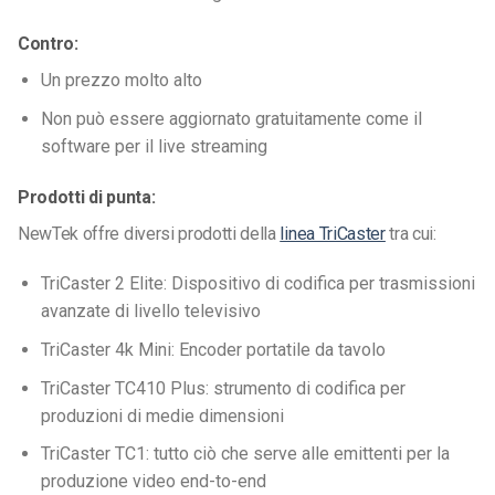
Contro:
Un prezzo molto alto
Non può essere aggiornato gratuitamente come il
software per il live streaming
Prodotti di punta:
NewTek offre diversi prodotti della
linea TriCaster
tra cui:
TriCaster 2 Elite: Dispositivo di codifica per trasmissioni
avanzate di livello televisivo
TriCaster 4k Mini: Encoder portatile da tavolo
TriCaster TC410 Plus: strumento di codifica per
produzioni di medie dimensioni
TriCaster TC1: tutto ciò che serve alle emittenti per la
produzione video end-to-end