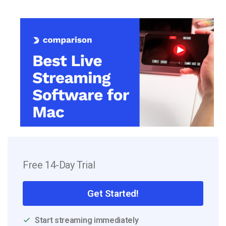
Free 14-Day Trial
Get Started!
Start streaming immediately