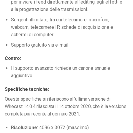
per inviare i feed direttamente all’editing, agli effetti e
alla progettazione delle trasmissioni.
Sorgenti illimitate, tra cui telecamere, microfoni,
webcam, telecamere IP, schede di acquisizione e
schermi di computer.
Supporto gratuito via e-mail
Contro:
Il supporto avanzato richiede un canone annuale
aggiuntivo
Specifiche tecniche:
Queste specifiche si riferiscono all’ultima versione di
Wirecast 14.0.4 rilasciata il 14 ottobre 2020, che è la versione
completa più recente al gennaio 2021.
Risoluzione
: 4096 x 3072 (massimo)