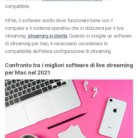
compatibile.
Infine, il software scelto deve funzionare bene con il
computer e il sistema operativo che si utilizzerà per il live
streaming.
streaming in diretta
. Quando si sceglie un software
di streaming per mac, è necessario considerare la
compatibilità dell’intera configurazione di streaming.
Confronto tra i migliori software di live streaming
per Mac nel 2021