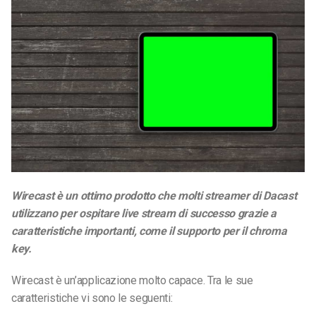
Wirecast è un ottimo prodotto che molti streamer di Dacast
utilizzano per ospitare live stream di successo grazie a
caratteristiche importanti, come il supporto per il chroma
key.
Wirecast è un’applicazione molto capace. Tra le sue
caratteristiche vi sono le seguenti: