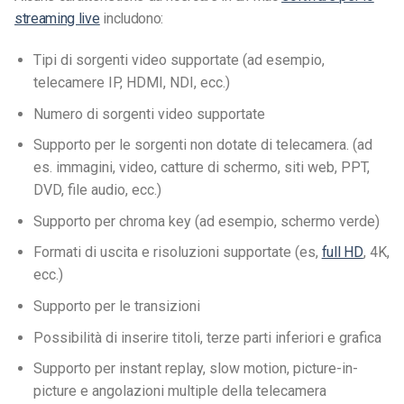
streaming live
includono:
Tipi di sorgenti video supportate (ad esempio,
telecamere IP, HDMI, NDI, ecc.)
Numero di sorgenti video supportate
Supporto per le sorgenti non dotate di telecamera. (ad
es. immagini, video, catture di schermo, siti web, PPT,
DVD, file audio, ecc.)
Supporto per chroma key (ad esempio, schermo verde)
Formati di uscita e risoluzioni supportate (es,
full HD
, 4K,
ecc.)
Supporto per le transizioni
Possibilità di inserire titoli, terze parti inferiori e grafica
Supporto per instant replay, slow motion, picture-in-
picture e angolazioni multiple della telecamera