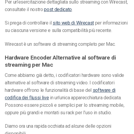
Per un’esercitazione dettagliata sullo streaming con Wirecast,
consultate il nostro
post dedicato
.
Si prega di controllare il
sito web di Wirecast
per informazioni
su ciascuna versione e sulla compatibilità più recente.
Wirecast è un software di streaming completo per Mac.
Hardware Encoder Alternative al software di
streaming per Mac
Come abbiamo già detto, i codificatori hardware sono valide
alternative al software di streaming video. I codificatori
hardware offrono le funzionalità di base del
software di
codifica dei flussi live
in un’unica apparecchiatura dedicata.
Possono essere piccoli e semplici per lo streaming mobile,
oppure più grandi e montati su rack per l’uso in studio.
Diamo ora una rapida occhiata ad alcune delle opzioni
disponibili.