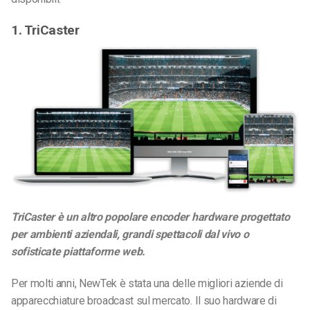
1. TriCaster
TriCaster è un altro popolare encoder hardware progettato
per ambienti aziendali, grandi spettacoli dal vivo o
sofisticate piattaforme web.
Per molti anni, NewTek è stata una delle migliori aziende di
apparecchiature broadcast sul mercato. Il suo hardware di