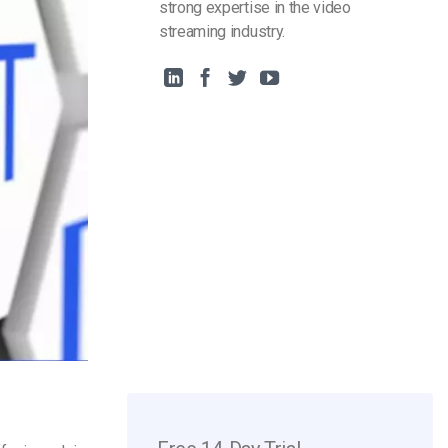
strong expertise in the video
streaming industry.