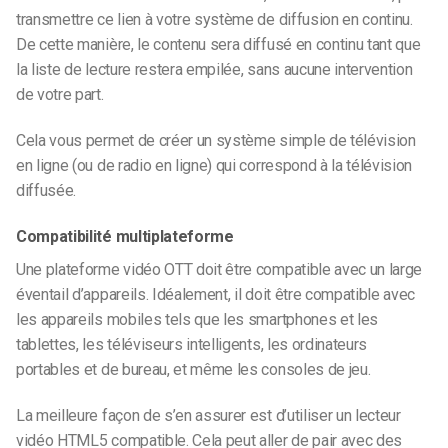
transmettre ce lien à votre système de diffusion en continu.
De cette manière, le contenu sera diffusé en continu tant que
la liste de lecture restera empilée, sans aucune intervention
de votre part.
Cela vous permet de créer un système simple de télévision
en ligne (ou de radio en ligne) qui correspond à la télévision
diffusée.
Compatibilité multiplateforme
Une plateforme vidéo OTT doit être compatible avec un large
éventail d’appareils. Idéalement, il doit être compatible avec
les appareils mobiles tels que les smartphones et les
tablettes, les téléviseurs intelligents, les ordinateurs
portables et de bureau, et même les consoles de jeu.
La meilleure façon de s’en assurer est d’utiliser un lecteur
vidéo HTML5 compatible. Cela peut aller de pair avec des