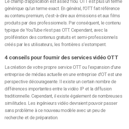
Le champ d’application est assez flou. OTT est plus un terme
générique qu’un terme exact. En général, l’OTT fait référence
au contenu premium, c’est-à-dire aux émissions et aux films
produits par des professionnels. Par conséquent, le contenu
typique de YouTube n’est pas OTT. Cependant, avec la
prolifération des contenus gratuits et semi-professionnels
créés par les utilisateurs, les frontières s’estompent.
4 conseils pour fournir des services vidéo OTT
La création de votre propre service OTT ou l’expansion d’une
entreprise de médias actuelle en une entreprise d’OT est une
perspective décourageante. Il existe un certain nombre de
différences importantes entre la vidéo IP et la diffusion
traditionnelle. Cependant, il existe également de nombreuses
similitudes. Les ingénieurs vidéo devraient pouvoir passer
sans problème à ce nouveau modèle avec un peu de
recherche et de préparation.