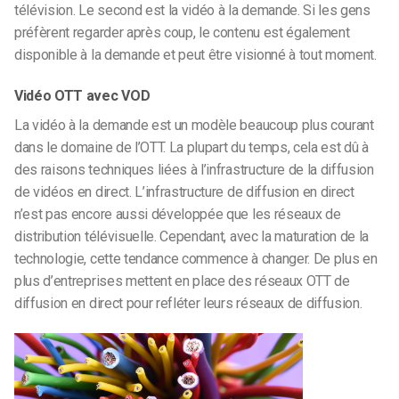
télévision. Le second est la vidéo à la demande. Si les gens
préfèrent regarder après coup, le contenu est également
disponible à la demande et peut être visionné à tout moment.
Vidéo OTT avec VOD
La vidéo à la demande est un modèle beaucoup plus courant
dans le domaine de l’OTT. La plupart du temps, cela est dû à
des raisons techniques liées à l’infrastructure de la diffusion
de vidéos en direct. L’infrastructure de diffusion en direct
n’est pas encore aussi développée que les réseaux de
distribution télévisuelle. Cependant, avec la maturation de la
technologie, cette tendance commence à changer. De plus en
plus d’entreprises mettent en place des réseaux OTT de
diffusion en direct pour refléter leurs réseaux de diffusion.