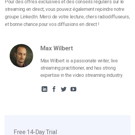
Pour des offres exclusives et des conseils réguliers sur le
streaming en direct, vous pouvez également rejoindre notre
groupe LinkedIn. Merci de votre lecture, chers radiodiffuseurs,
et bonne chance pour vos diffusions en direct !
Max Wilbert
Max Wilbert is a passionate writer, live
streaming practitioner, and has strong
expertise in the video streaming industry.
Free 14-Day Trial