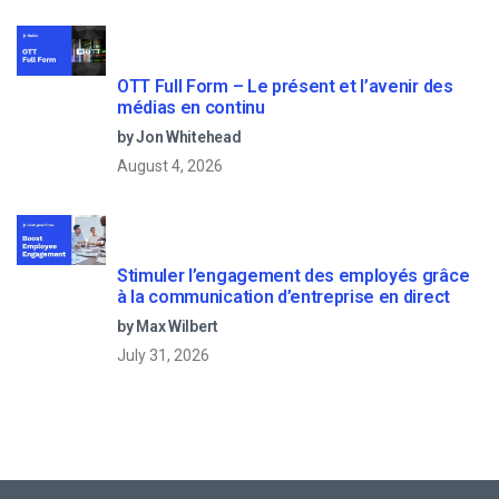
OTT Full Form – Le présent et l’avenir des
médias en continu
by Jon Whitehead
August 4, 2026
Stimuler l’engagement des employés grâce
à la communication d’entreprise en direct
by Max Wilbert
July 31, 2026