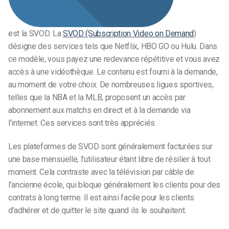
est la SVOD. La
SVOD (Subscription Video on Demand
)
désigne des services tels que Netflix, HBO GO ou Hulu. Dans
ce modèle, vous payez une redevance répétitive et vous avez
accès à une vidéothèque. Le contenu est fourni à la demande,
au moment de votre choix. De nombreuses ligues sportives,
telles que la NBA et la MLB, proposent un accès par
abonnement aux matchs en direct et à la demande via
l’internet. Ces services sont très appréciés.
Les plateformes de SVOD sont généralement facturées sur
une base mensuelle, l’utilisateur étant libre de résilier à tout
moment. Cela contraste avec la télévision par câble de
l’ancienne école, qui bloque généralement les clients pour des
contrats à long terme. Il est ainsi facile pour les clients
d’adhérer et de quitter le site quand ils le souhaitent.