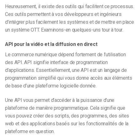
Heureusement, il existe des outils qui facilitent ce processus.
Ces outils permettent à vos développeurs et ingénieurs
d’intégrer plus facilement les systèmes et de mettre en place
un système OTT. Examinons-en quelques-uns tour à tour.
API pour la vidéo et la diffusion en direct
Le commerce numérique dépend fortement de l’utilisation
des API. API signifie interface de programmation
d’applications. Essentiellement, une API est un langage de
programmation simplifié qui vous donne accès aux éléments
de base d’une plateforme logicielle donnée.
Une API vous permet d’accéder à la puissance d’une
plateforme de manière programmatique. Cela signifie que
vous pouvez créer des scripts, des programmes, des sites
web et des applications basés sur les fonctionnalités de la
plateforme en question.