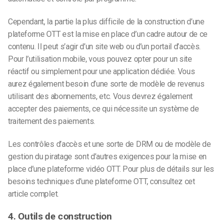
Cependant, la partie la plus difficile de la construction d’une
plateforme OTT est la mise en place d’un cadre autour de ce
contenu. Il peut s’agir d’un site web ou d’un portail d’accès.
Pour l’utilisation mobile, vous pouvez opter pour un site
réactif ou simplement pour une application dédiée. Vous
aurez également besoin d’une sorte de modèle de revenus
utilisant des abonnements, etc. Vous devrez également
accepter des paiements, ce qui nécessite un système de
traitement des paiements.
Les contrôles d’accès et une sorte de DRM ou de modèle de
gestion du piratage sont d’autres exigences pour la mise en
place d’une plateforme vidéo OTT. Pour plus de détails sur les
besoins techniques d’une plateforme OTT, consultez cet
article complet.
4. Outils de construction