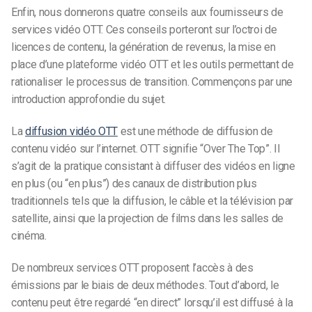
Enfin, nous donnerons quatre conseils aux fournisseurs de
services vidéo OTT. Ces conseils porteront sur l’octroi de
licences de contenu, la génération de revenus, la mise en
place d’une plateforme vidéo OTT et les outils permettant de
rationaliser le processus de transition. Commençons par une
introduction approfondie du sujet.
La
diffusion vidéo OTT
est une méthode de diffusion de
contenu vidéo sur l’internet. OTT signifie “Over The Top”. Il
s’agit de la pratique consistant à diffuser des vidéos en ligne
en plus (ou “en plus”) des canaux de distribution plus
traditionnels tels que la diffusion, le câble et la télévision par
satellite, ainsi que la projection de films dans les salles de
cinéma.
De nombreux services OTT proposent l’accès à des
émissions par le biais de deux méthodes. Tout d’abord, le
contenu peut être regardé “en direct” lorsqu’il est diffusé à la