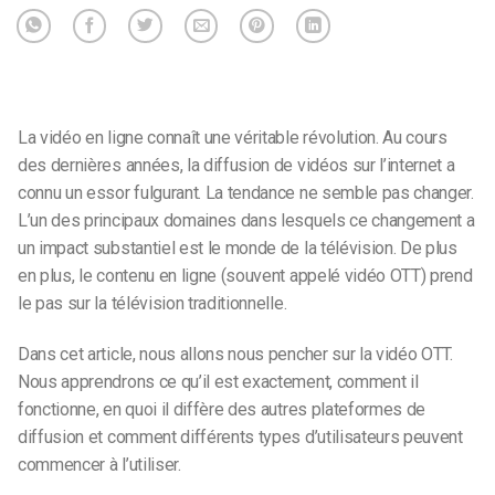
La vidéo en ligne connaît une véritable révolution. Au cours
des dernières années, la diffusion de vidéos sur l’internet a
connu un essor fulgurant. La tendance ne semble pas changer.
L’un des principaux domaines dans lesquels ce changement a
un impact substantiel est le monde de la télévision. De plus
en plus, le contenu en ligne (souvent appelé vidéo OTT) prend
le pas sur la télévision traditionnelle.
Dans cet article, nous allons nous pencher sur la vidéo OTT.
Nous apprendrons ce qu’il est exactement, comment il
fonctionne, en quoi il diffère des autres plateformes de
diffusion et comment différents types d’utilisateurs peuvent
commencer à l’utiliser.