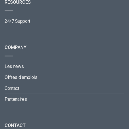
RESOURCES
24/7 Support
COMPANY
Les news
Offres d’emplois
Contact
Partenaires
CONTACT