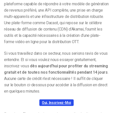
plateforme capable de répondre à votre modèle de génération
de revenus préféré, une API complète, une prise en charge
multi-appareils et une infrastructure de distribution robuste.
Une plate-forme comme Dacast, qui repose sur le célèbre
réseau de diffusion de contenu (CDN) d’Akamai, fournit les
outils et la capacité nécessaires à la création d’une plate-
forme vidéo en ligne pour la distribution OTT.
Si vous travaillez dans ce secteur, nous serions ravis de vous
entendre. Et si vous voulez nous essayer gratuitement,
inscrivez-vous
dès aujourd’hui pour profiter du streaming
gratuit et de toutes nos fonctionnalités pendant 14 jours
.
Aucune carte de crédit n’est nécessaire ! Il suffit de cliquer
sur le bouton ci-dessous pour accéder à la diffusion en direct
en quelques minutes.
Oui, Inscrivez-Moi