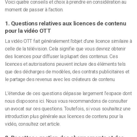
Voici quatre conseils et choix à prendre en considération au
moment de passer à l’action.
1. Questions relatives aux licences de contenu
pour la vidéo OTT
La vidéo OTT fait généralement l’objet d’une licence similaire à
celle de la télévision. Cela signifie que vous devrez obtenir
des licences pour diffuser la plupart des contenus. Ces
licences et autorisations peuvent inclure des éléments tels
que des décharges de modèles, des contrats publicitaires et
le partage des revenus avec les créateurs de contenu.
L’étendue de ces questions dépasse largement l’espace dont
nous disposons ici. Nous vous recommandons de consulter
un avocat sur ces questions. Toutefois, si vous souhaitez une
introduction plus générale aux licences de contenu pour la
vidéo, consultez cet article.