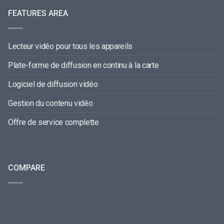
FEATURES AREA
Lecteur vidéo pour tous les appareils
Plate-forme de diffusion en continu à la carte
Logiciel de diffusion vidéo
Gestion du contenu vidéo
Offre de service complette
COMPARE