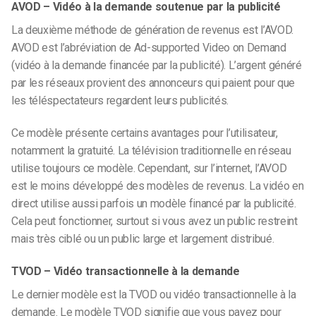
AVOD – Vidéo à la demande soutenue par la publicité
La deuxième méthode de génération de revenus est l’AVOD.
AVOD est l’abréviation de Ad-supported Video on Demand
(vidéo à la demande financée par la publicité). L’argent généré
par les réseaux provient des annonceurs qui paient pour que
les téléspectateurs regardent leurs publicités.
Ce modèle présente certains avantages pour l’utilisateur,
notamment la gratuité. La télévision traditionnelle en réseau
utilise toujours ce modèle. Cependant, sur l’internet, l’AVOD
est le moins développé des modèles de revenus. La vidéo en
direct utilise aussi parfois un modèle financé par la publicité.
Cela peut fonctionner, surtout si vous avez un public restreint
mais très ciblé ou un public large et largement distribué.
TVOD – Vidéo transactionnelle à la demande
Le dernier modèle est la TVOD ou vidéo transactionnelle à la
demande. Le modèle TVOD signifie que vous payez pour