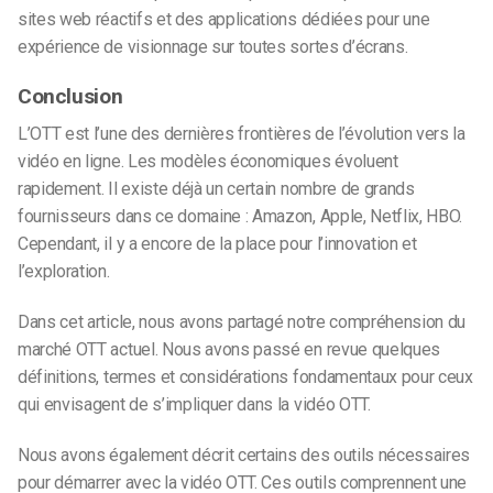
sites web réactifs et des applications dédiées pour une
expérience de visionnage sur toutes sortes d’écrans.
Conclusion
L’OTT est l’une des dernières frontières de l’évolution vers la
vidéo en ligne. Les modèles économiques évoluent
rapidement. Il existe déjà un certain nombre de grands
fournisseurs dans ce domaine : Amazon, Apple, Netflix, HBO.
Cependant, il y a encore de la place pour l’innovation et
l’exploration.
Dans cet article, nous avons partagé notre compréhension du
marché OTT actuel. Nous avons passé en revue quelques
définitions, termes et considérations fondamentaux pour ceux
qui envisagent de s’impliquer dans la vidéo OTT.
Nous avons également décrit certains des outils nécessaires
pour démarrer avec la vidéo OTT. Ces outils comprennent une