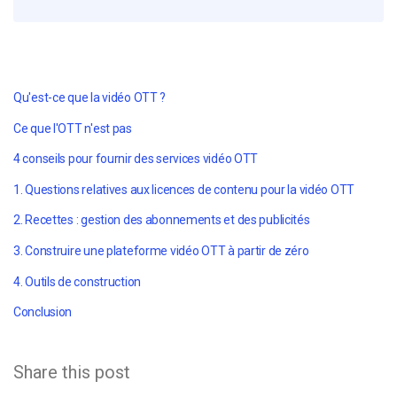
Qu'est-ce que la vidéo OTT ?
Ce que l'OTT n'est pas
4 conseils pour fournir des services vidéo OTT
1. Questions relatives aux licences de contenu pour la vidéo OTT
2. Recettes : gestion des abonnements et des publicités
3. Construire une plateforme vidéo OTT à partir de zéro
4. Outils de construction
Conclusion
Share this post