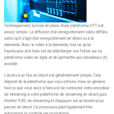
Techniquement, la mise en place d’une plateforme OTT est
assez simple. La diffusion d’un enregistrement vidéo diffère
selon qu’il s’agit d’un enregistrement en direct ou à la
demande. Avec la vidéo à la demande, tout ce qu’un
fournisseur doit faire est de télécharger son fichier sur sa
plateforme vidéo en ligne et de permettre aux utilisateurs d’y
accéder.
L’accès à un flux en direct est généralement simple. Cela
dépend de la plateforme que vous utilisez, mais en général,
tout ce que vous avez à faire est de connecter votre encodeur
de streaming à votre plateforme de streaming en direct, puis
d’entrer l’URL du streaming et d’appuyer sur un bouton pour
passer en direct. Ce processus peut également être
automatisé et contrôlé par programme.