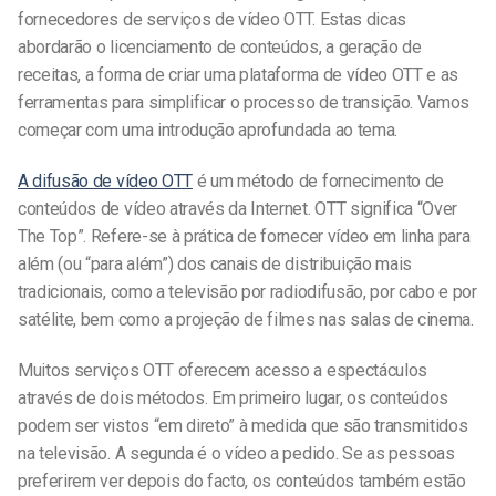
fornecedores de serviços de vídeo OTT. Estas dicas
abordarão o licenciamento de conteúdos, a geração de
receitas, a forma de criar uma plataforma de vídeo OTT e as
ferramentas para simplificar o processo de transição. Vamos
começar com uma introdução aprofundada ao tema.
A difusão de vídeo OTT
é um método de fornecimento de
conteúdos de vídeo através da Internet. OTT significa “Over
The Top”. Refere-se à prática de fornecer vídeo em linha para
além (ou “para além”) dos canais de distribuição mais
tradicionais, como a televisão por radiodifusão, por cabo e por
satélite, bem como a projeção de filmes nas salas de cinema.
Muitos serviços OTT oferecem acesso a espectáculos
através de dois métodos. Em primeiro lugar, os conteúdos
podem ser vistos “em direto” à medida que são transmitidos
na televisão. A segunda é o vídeo a pedido. Se as pessoas
preferirem ver depois do facto, os conteúdos também estão