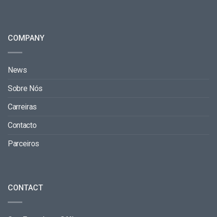
COMPANY
News
Sobre Nós
Carreiras
Contacto
Parceiros
CONTACT