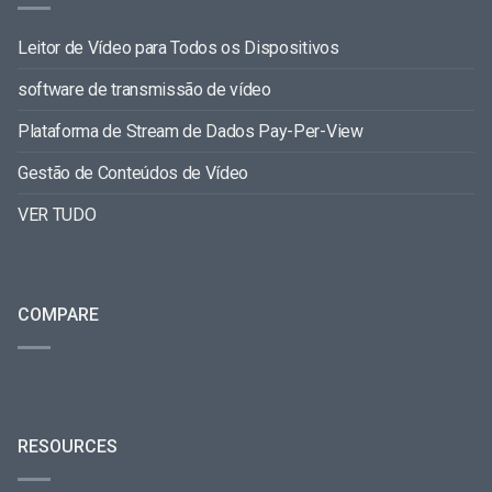
Leitor de Vídeo para Todos os Dispositivos
software de transmissão de vídeo
Plataforma de Stream de Dados Pay-Per-View
Gestão de Conteúdos de Vídeo
VER TUDO
COMPARE
RESOURCES