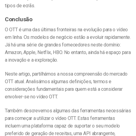
tipos de ecrãs.
Conclusão
O OTT é uma das últimas fronteiras na evolução para o vídeo
em linha. Os modelos de negócio estão a evoluir rapidamente.
Já há uma série de grandes fornecedores neste domínio:
Amazon, Apple, Netflix, HBO. No entanto, ainda há espaço para
a inovação e a exploração.
Neste artigo, partilhámos a nossa compreensão do mercado
OTT atual. Analisámos algumas definições, termos e
considerações fundamentais para quem está a considerar
envolver-se no vídeo OTT.
Também descrevemos algumas das ferramentas necessárias
para começar a utilizar o vídeo OTT. Estas ferramentas
incluem uma plataforma capaz de suportar o seu modelo
preferido de geração de receitas, uma API abrangente,