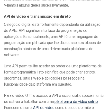
Vejamos alguns deles sucessivamente.
API de vídeo e transmissão em direto
O negócio digital está fortemente dependente da utilização
de APIs. API significa interface de programação de
aplicações. Essencialmente, uma API é uma linguagem de
programação simplificada que lhe dá acesso aos blocos de
construção básicos de uma determinada plataforma de
software.
Uma API permite-lhe aceder ao poder de uma plataforma de
forma programática. Isto significa que pode criar scripts,
programas, sítios Web e aplicações baseados na
funcionalidade da plataforma em questão.
Para o vídeo OTT, o acesso à API é essencial, especialmente
se estiver a trabalhar com uma
plataforma de vídeo online
.
Fornecemos uma
API de vídeo
completa que permite o