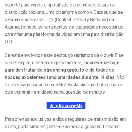
suporte para vários dispositivos e uma infraestrutura de
distribuição robusta. Uma plataforma como a Dacast, que se
baseia na aclamada CDN (Content Delivery Network) da
Akamai, fornece as ferramentas e a capacidade necessárias
para criar uma plataforma de vídeo em linha para distribuição
OTT.
Se está envolvido neste sector, gostaríamos de o ouvir. E se
quiser experimentar-nos gratuitamente,
inscreva-se hoje
para desfrutar de streaming gratuito e de todas as
nossas excelentes funcionalidades durante 14 dias
. Não
é necessário cartão de crédito! Basta clicar no botão abaixo
para transmitir em direto numa questão de minutos.
Sim, Inscreve-Me
Para ofertas exclusivas e dicas regulares de transmissão em
direto, pode também juntar-se ao nosso grupo no LinkedIn.