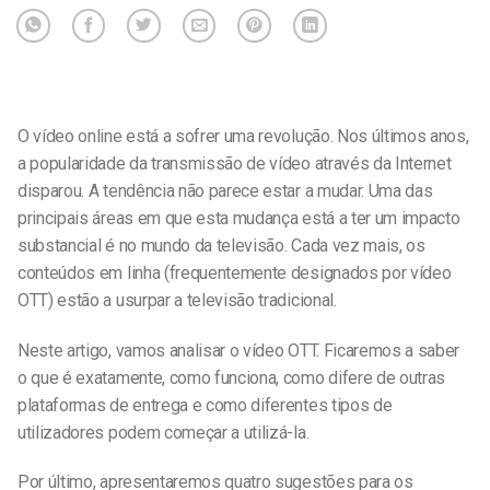
O vídeo online está a sofrer uma revolução. Nos últimos anos,
a popularidade da transmissão de vídeo através da Internet
disparou. A tendência não parece estar a mudar. Uma das
principais áreas em que esta mudança está a ter um impacto
substancial é no mundo da televisão. Cada vez mais, os
conteúdos em linha (frequentemente designados por vídeo
OTT) estão a usurpar a televisão tradicional.
Neste artigo, vamos analisar o vídeo OTT. Ficaremos a saber
o que é exatamente, como funciona, como difere de outras
plataformas de entrega e como diferentes tipos de
utilizadores podem começar a utilizá-la.
Por último, apresentaremos quatro sugestões para os