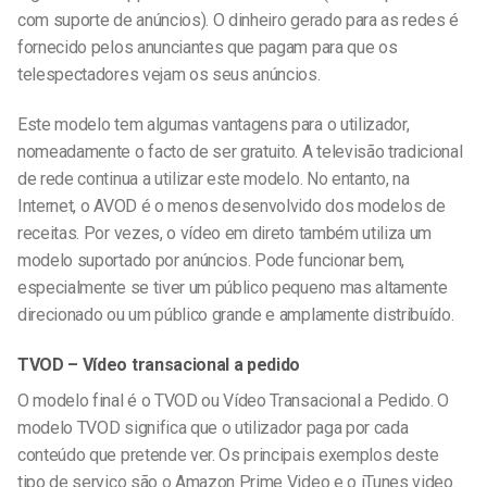
com suporte de anúncios). O dinheiro gerado para as redes é
fornecido pelos anunciantes que pagam para que os
telespectadores vejam os seus anúncios.
Este modelo tem algumas vantagens para o utilizador,
nomeadamente o facto de ser gratuito. A televisão tradicional
de rede continua a utilizar este modelo. No entanto, na
Internet, o AVOD é o menos desenvolvido dos modelos de
receitas. Por vezes, o vídeo em direto também utiliza um
modelo suportado por anúncios. Pode funcionar bem,
especialmente se tiver um público pequeno mas altamente
direcionado ou um público grande e amplamente distribuído.
TVOD – Vídeo transacional a pedido
O modelo final é o TVOD ou Vídeo Transacional a Pedido. O
modelo TVOD significa que o utilizador paga por cada
conteúdo que pretende ver. Os principais exemplos deste
tipo de serviço são o Amazon Prime Video e o iTunes video.