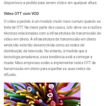
disponíveis a pedido para serem vistos em qualquer altura.
Vídeo OTT com VOD
O vídeo a pedido é um modelo muito mais comum quando se
trata de OTT. Na maior parte dos casos, isto deve-se a razões
técnicas relacionadas com a infraestrutura de transmissão de
vídeo em direto. A infraestrutura de transmissão em direto
ainda não está tão desenvolvida como as redes de
distribuição de televisão. No entanto, à medida que a
tecnologia amadurece, essa tendência está a começar a
mudar. Mais empresas estão a implementar redes OTT de
transmissão em direto para espelhar as suas redes de
difusão.