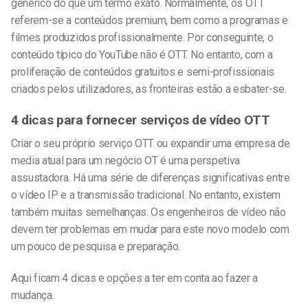
genérico do que um termo exato. Normalmente, os OTT
referem-se a conteúdos premium, bem como a programas e
filmes produzidos profissionalmente. Por conseguinte, o
conteúdo típico do YouTube não é OTT. No entanto, com a
proliferação de conteúdos gratuitos e semi-profissionais
criados pelos utilizadores, as fronteiras estão a esbater-se.
4 dicas para fornecer serviços de vídeo OTT
Criar o seu próprio serviço OTT ou expandir uma empresa de
media atual para um negócio OT é uma perspetiva
assustadora. Há uma série de diferenças significativas entre
o vídeo IP e a transmissão tradicional. No entanto, existem
também muitas semelhanças. Os engenheiros de vídeo não
devem ter problemas em mudar para este novo modelo com
um pouco de pesquisa e preparação.
Aqui ficam 4 dicas e opções a ter em conta ao fazer a
mudança.