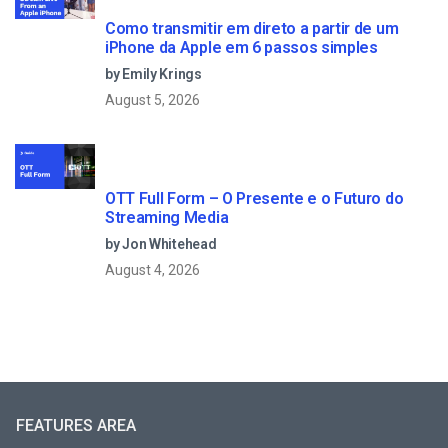
Como transmitir em direto a partir de um
iPhone da Apple em 6 passos simples
by Emily Krings
August 5, 2026
OTT Full Form – O Presente e o Futuro do
Streaming Media
by Jon Whitehead
August 4, 2026
FEATURES AREA