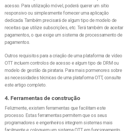
acesso. Para utilização móvel, poderá querer um sítio
responsivo ou simplesmente fornecer uma aplicação
dedicada. Também precisará de algum tipo de modelo de
receitas que utilize subscrições, etc. Terá também de aceitar
pagamentos, o que exige um sistema de processamento de
pagamentos.
Outros requisitos para a criação de uma plataforma de vídeo
OTT incluem controlos de acesso e algum tipo de DRM ou
modelo de gestão da pirataria. Para mais pormenores sobre
as necessidades técnicas de uma plataforma OTT, consulte
este artigo completo.
4. Ferramentas de construção
Felizmente, existem ferramentas que facilitam este
processo. Estas ferramentas permitem que os seus
programadores e engenheiros integrem sistemas mais
facilmente e coloquem um sistema OTT em funcionamento.