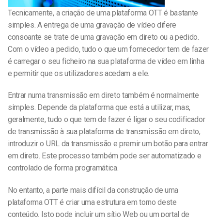
Tecnicamente, a criação de uma plataforma OTT é bastante
simples. A entrega de uma gravação de vídeo difere
consoante se trate de uma gravação em direto ou a pedido.
Com o vídeo a pedido, tudo o que um fornecedor tem de fazer
é carregar o seu ficheiro na sua plataforma de vídeo em linha
e permitir que os utilizadores acedam a ele.
Entrar numa transmissão em direto também é normalmente
simples. Depende da plataforma que está a utilizar, mas,
geralmente, tudo o que tem de fazer é ligar o seu codificador
de transmissão à sua plataforma de transmissão em direto,
introduzir o URL da transmissão e premir um botão para entrar
em direto. Este processo também pode ser automatizado e
controlado de forma programática.
No entanto, a parte mais difícil da construção de uma
plataforma OTT é criar uma estrutura em torno deste
conteúdo. Isto pode incluir um sítio Web ou um portal de