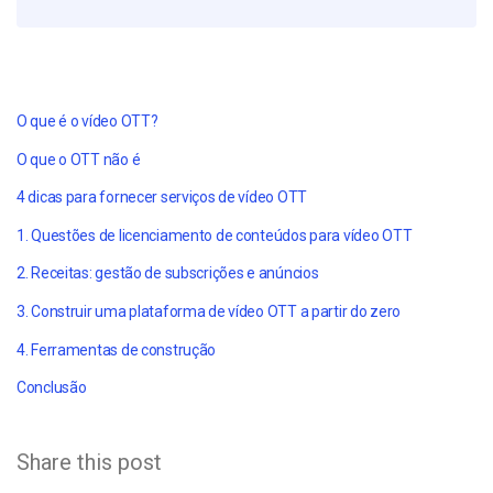
O que é o vídeo OTT?
O que o OTT não é
4 dicas para fornecer serviços de vídeo OTT
1. Questões de licenciamento de conteúdos para vídeo OTT
2. Receitas: gestão de subscrições e anúncios
3. Construir uma plataforma de vídeo OTT a partir do zero
4. Ferramentas de construção
Conclusão
Share this post