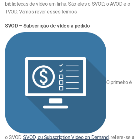
bibliotecas de vídeo em linha. São eles o SVOD, o AVOD e o
TVOD. Vamos rever esses termos.
SVOD – Subscrição de vídeo a pedido
O primeiro é
o SVOD.
SVOD, ou Subscription Video on Demand
, refere-se a