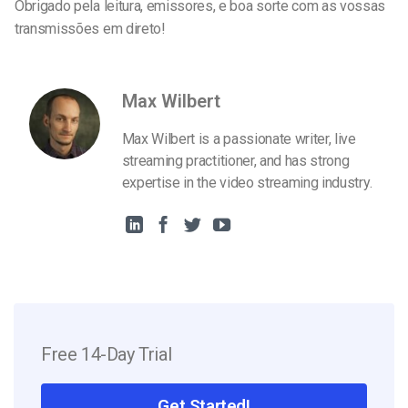
Obrigado pela leitura, emissores, e boa sorte com as vossas
transmissões em direto!
Max Wilbert
Max Wilbert is a passionate writer, live
streaming practitioner, and has strong
expertise in the video streaming industry.
Free 14-Day Trial
Get Started!