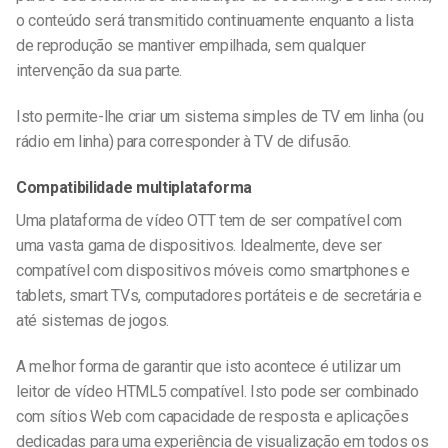
o conteúdo será transmitido continuamente enquanto a lista
de reprodução se mantiver empilhada, sem qualquer
intervenção da sua parte.
Isto permite-lhe criar um sistema simples de TV em linha (ou
rádio em linha) para corresponder à TV de difusão.
Compatibilidade multiplataforma
Uma plataforma de vídeo OTT tem de ser compatível com
uma vasta gama de dispositivos. Idealmente, deve ser
compatível com dispositivos móveis como smartphones e
tablets, smart TVs, computadores portáteis e de secretária e
até sistemas de jogos.
A melhor forma de garantir que isto acontece é utilizar um
leitor de vídeo HTML5 compatível. Isto pode ser combinado
com sítios Web com capacidade de resposta e aplicações
dedicadas para uma experiência de visualização em todos os