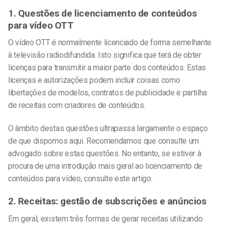
1. Questões de licenciamento de conteúdos
para vídeo OTT
O vídeo OTT é normalmente licenciado de forma semelhante
à televisão radiodifundida. Isto significa que terá de obter
licenças para transmitir a maior parte dos conteúdos. Estas
licenças e autorizações podem incluir coisas como
libertações de modelos, contratos de publicidade e partilha
de receitas com criadores de conteúdos.
O âmbito destas questões ultrapassa largamente o espaço
de que dispomos aqui. Recomendamos que consulte um
advogado sobre estas questões. No entanto, se estiver à
procura de uma introdução mais geral ao licenciamento de
conteúdos para vídeo, consulte este artigo.
2. Receitas: gestão de subscrições e anúncios
Em geral, existem três formas de gerar receitas utilizando