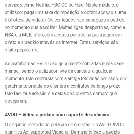
serviços como Netflix, HBO GO ou Hulu. Neste modelo, o
utilizador paga uma taxa de repetição e obtém acesso a uma
biblioteca de vídeos. Os conteúdos são entregues a pedido,
no momento que escolher. Muitas ligas desportivas, como a
NBA e a MLB, oferecem acesso por assinatura a jogos em
direto e a pedido através da Internet. Estes serviços são
muito populares.
As plataformas SVOD são geralmente cobradas numa base
mensal, sendo o utilizador livre de cancelar a qualquer
momento. Isto contrasta com a antiga televisão por cabo, que
geralmente prende os clientes a contratos de longo prazo.
Isto facilita a adesão e a saída dos clientes sempre que
desejarem.
AVOD – Vídeo a pedido com suporte de anúncios
O segundo método de geração de receitas é o AVOD. AVOD
significa Ad-supported Video on Demand (vídeo a pedido