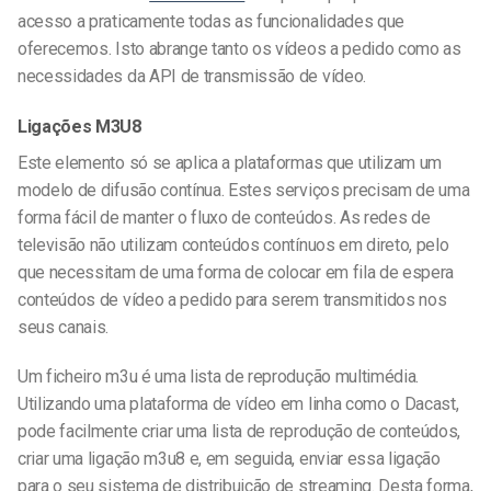
acesso a praticamente todas as funcionalidades que
oferecemos. Isto abrange tanto os vídeos a pedido como as
necessidades da API de transmissão de vídeo.
Ligações M3U8
Este elemento só se aplica a plataformas que utilizam um
modelo de difusão contínua. Estes serviços precisam de uma
forma fácil de manter o fluxo de conteúdos. As redes de
televisão não utilizam conteúdos contínuos em direto, pelo
que necessitam de uma forma de colocar em fila de espera
conteúdos de vídeo a pedido para serem transmitidos nos
seus canais.
Um ficheiro m3u é uma lista de reprodução multimédia.
Utilizando uma plataforma de vídeo em linha como o Dacast,
pode facilmente criar uma lista de reprodução de conteúdos,
criar uma ligação m3u8 e, em seguida, enviar essa ligação
para o seu sistema de distribuição de streaming. Desta forma,