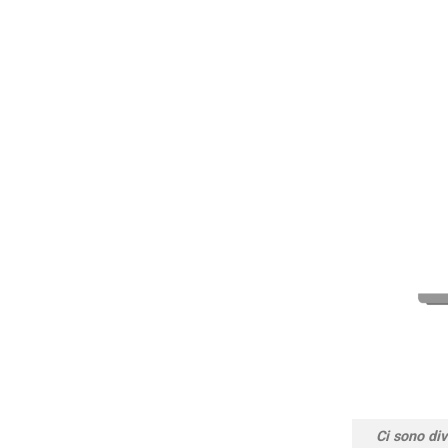
Ci sono div