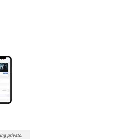
ing privato.