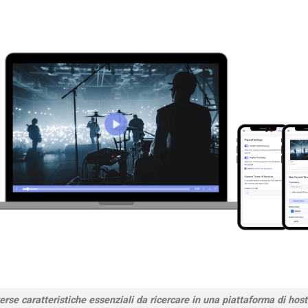
erse caratteristiche essenziali da ricercare in una piattaforma di host