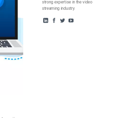
strong expertise in the video
streaming industry.