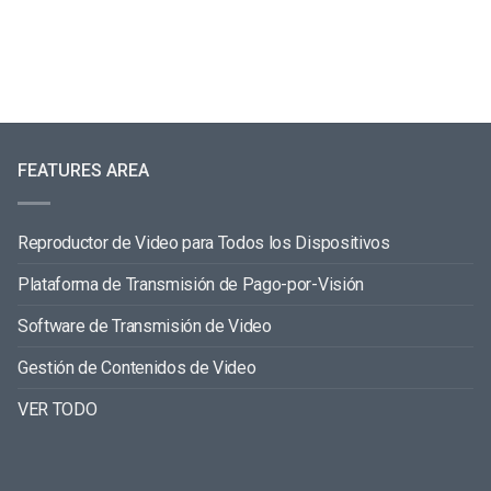
FEATURES AREA
Reproductor de Video para Todos los Dispositivos
Plataforma de Transmisión de Pago-por-Visión
Software de Transmisión de Video
Gestión de Contenidos de Video
VER TODO