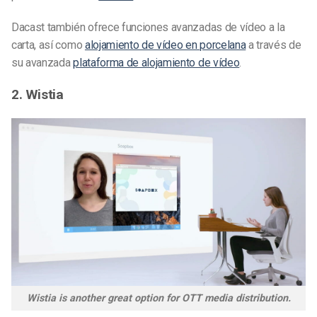
Dacast también ofrece funciones avanzadas de vídeo a la
carta, así como
alojamiento de vídeo en porcelana
a través de
su avanzada
plataforma de alojamiento de vídeo
.
2. Wistia
Wistia is another great option for OTT media distribution.