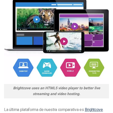
Brightcove uses an HTML5 video player to better live
streaming and video hosting.
La última plataforma de nuestra comparativa es
Brightcove
.