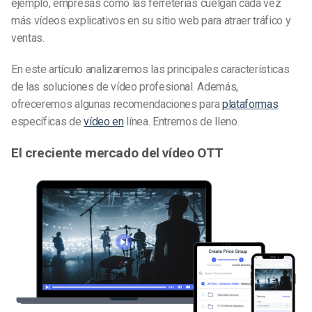
ejemplo, empresas como las ferreterías cuelgan cada vez
más vídeos explicativos en su sitio web para atraer tráfico y
ventas.
En este artículo analizaremos las principales características
de las soluciones de vídeo profesional. Además,
ofreceremos algunas recomendaciones para
plataformas
específicas de
vídeo en
línea. Entremos de lleno.
El creciente mercado del vídeo OTT