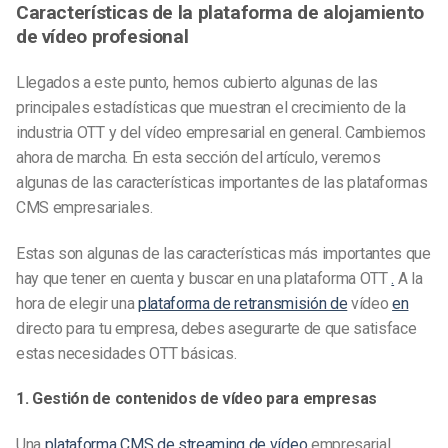
Características de la plataforma de alojamiento
de vídeo profesional
Llegados a este punto, hemos cubierto algunas de las
principales estadísticas que muestran el crecimiento de la
industria OTT y del vídeo empresarial en general. Cambiemos
ahora de marcha. En esta sección del artículo, veremos
algunas de las características importantes de las plataformas
CMS empresariales.
Estas son algunas de las características más importantes que
hay que tener en cuenta y buscar en una plataforma OTT
.
A la
hora de elegir una
plataforma de retransmisión de
vídeo
en
directo para tu empresa, debes asegurarte de que satisface
estas necesidades OTT básicas.
1. Gestión de contenidos de vídeo para empresas
Una
plataforma CMS de streaming de vídeo
empresarial