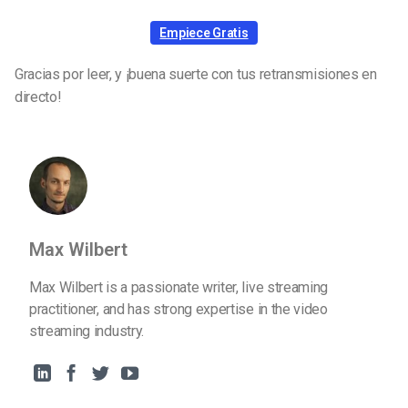
Empiece Gratis
Gracias por leer, y ¡buena suerte con tus retransmisiones en
directo!
Max Wilbert
Max Wilbert is a passionate writer, live streaming
practitioner, and has strong expertise in the video
streaming industry.