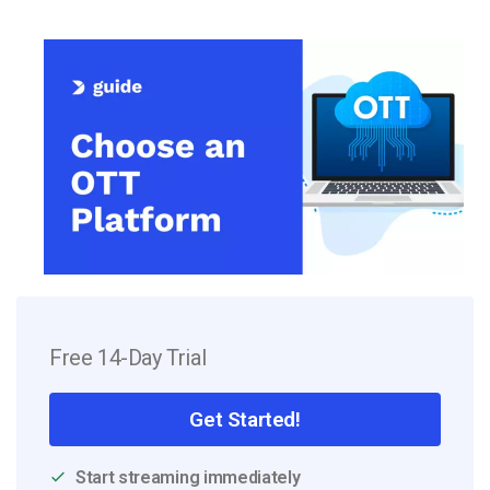
Free 14-Day Trial
Get Started!
Start streaming immediately