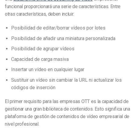
funcional proporcionará una serie de características. Entre
otras características, deben incluir:
Posibilidad de editar/borrar vídeos por lotes
Posibilidad de añadir una miniatura personalizada
Posibilidad de agrupar vídeos
Capacidad de carga masiva
Insertar un vídeo en cualquier lugar
Sustituir un vídeo sin cambiar la URL ni actualizar los
códigos de inserción
El primer requisito para las empresas OTT es la capacidad de
gestionar una gran biblioteca de contenidos. Esto significa una
plataforma de gestión de contenidos de vídeo empresarial de
nivel profesional.