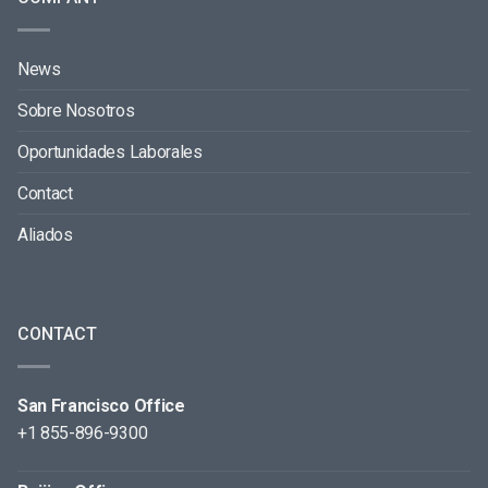
News
Sobre Nosotros
Oportunidades Laborales
Contact
Aliados
CONTACT
San Francisco Office
+1 855-896-9300