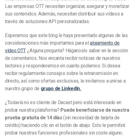
Las empresas OTT necesitan organizar, asegurar y monetizar
sus contenidos. Además, necesitan distribuir sus vídeos a
través de soluciones API personalizadas.
Esperamos que este blog le haya presentado algunas de las
consideraciones más importantes para el
alojamiento de
vídeo OTT
. ¿Alguna pregunta? Háganoslo saber en la sección
de comentarios. Nos encanta recibir noticias de nuestros
lectores y responderemos en cuanto podamos. Si desea
recibir regularmente consejos sobre la retransmisión en
directo, así como ofertas exclusivas, le invitamos a unirse a
nuestro grupo de
grupo de LinkedIn.
¿Todavía no es cliente de Dacast pero está interesado en
probar nuestra plataforma?
Puede beneficiarse de nuestra
prueba gratuita de 14 días
(sin necesidad de tarjeta de
crédito) haciendo clic en el botón de abajo. Esto le permitirá
probar nuestras funciones profesionales sin coste alguno.