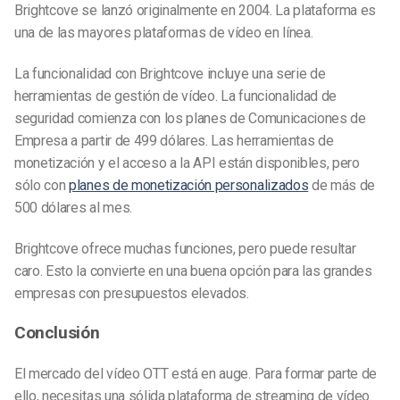
Brightcove se lanzó originalmente en 2004. La plataforma es
una de las mayores plataformas de vídeo en línea.
La funcionalidad con Brightcove incluye una serie de
herramientas de gestión de vídeo. La funcionalidad de
seguridad comienza con los planes de Comunicaciones de
Empresa a partir de 499 dólares. Las herramientas de
monetización y el acceso a la API están disponibles, pero
sólo con
planes de monetización personalizados
de más de
500 dólares al mes.
Brightcove ofrece muchas funciones, pero puede resultar
caro. Esto la convierte en una buena opción para las grandes
empresas con presupuestos elevados.
Conclusión
El mercado del vídeo OTT está en auge. Para formar parte de
ello, necesitas una sólida plataforma de streaming de vídeo.