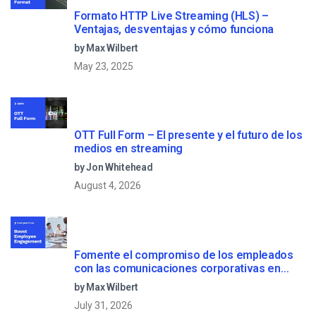
Formato HTTP Live Streaming (HLS) –
Ventajas, desventajas y cómo funciona
by Max Wilbert
May 23, 2025
OTT Full Form – El presente y el futuro de los
medios en streaming
by Jon Whitehead
August 4, 2026
Fomente el compromiso de los empleados
con las comunicaciones corporativas en
directo
by Max Wilbert
July 31, 2026