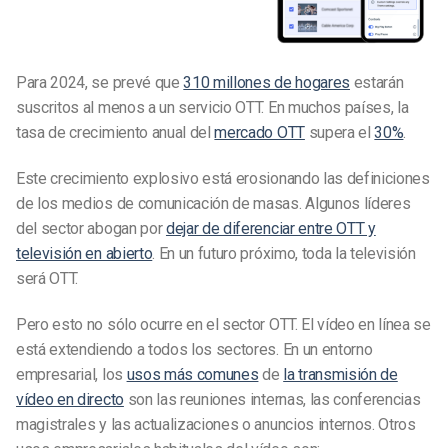
Para 2024, se prevé que
310 millones de hogares
estarán
suscritos al menos a un servicio OTT. En muchos países, la
tasa de crecimiento anual del
mercado OTT
supera el
30%
.
Este crecimiento explosivo está erosionando las definiciones
de los medios de comunicación de masas. Algunos líderes
del sector abogan por
dejar de diferenciar entre OTT y
televisión en abierto
. En un futuro próximo, toda la televisión
será OTT.
Pero esto no sólo ocurre en el sector OTT. El vídeo en línea se
está extendiendo a todos los sectores. En un entorno
empresarial, los
usos más comunes
de
la transmisión de
vídeo en directo
son las reuniones internas, las conferencias
magistrales y las actualizaciones o anuncios internos. Otros