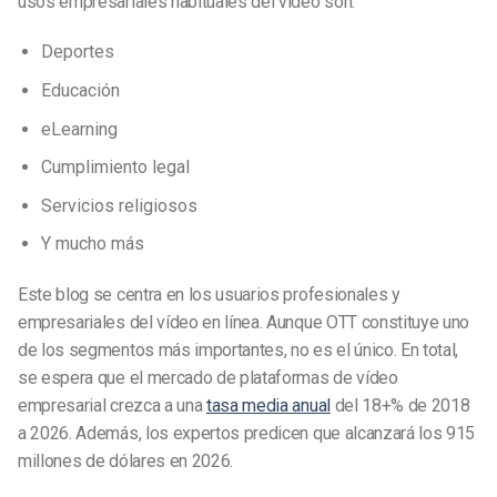
usos empresariales habituales del vídeo son:
Deportes
Educación
eLearning
Cumplimiento legal
Servicios religiosos
Y mucho más
Este blog se centra en los usuarios profesionales y
empresariales del vídeo en línea. Aunque OTT constituye uno
de los segmentos más importantes, no es el único. En total,
se espera que el mercado de plataformas de vídeo
empresarial crezca a una
tasa media anual
del 18+% de 2018
a 2026. Además, los expertos predicen que alcanzará los 915
millones de dólares en 2026.