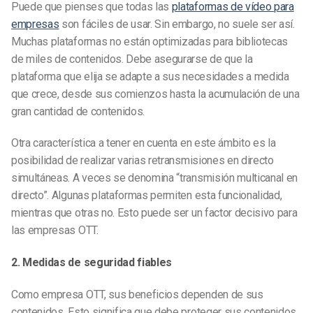
Puede que pienses que todas las
plataformas de vídeo para
empresas
son fáciles de usar. Sin embargo, no suele ser así.
Muchas plataformas no están optimizadas para bibliotecas
de miles de contenidos. Debe asegurarse de que la
plataforma que elija se adapte a sus necesidades a medida
que crece, desde sus comienzos hasta la acumulación de una
gran cantidad de contenidos.
Otra característica a tener en cuenta en este ámbito es la
posibilidad de realizar varias retransmisiones en directo
simultáneas. A veces se denomina “transmisión multicanal en
directo”. Algunas plataformas permiten esta funcionalidad,
mientras que otras no. Esto puede ser un factor decisivo para
las empresas OTT.
2. Medidas de seguridad fiables
Como empresa OTT, sus beneficios dependen de sus
contenidos. Esto significa que debe proteger sus contenidos