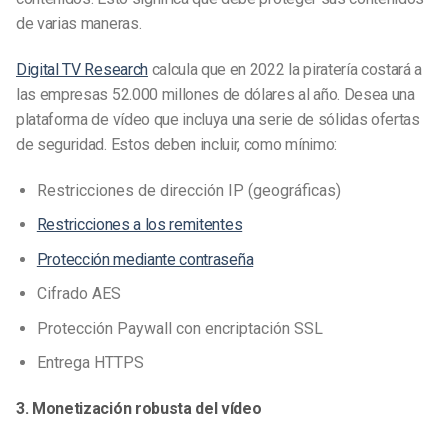
de varias maneras.
Digital TV Research
calcula que en 2022 la piratería costará a
las empresas 52.000 millones de dólares al año. Desea una
plataforma de vídeo que incluya una serie de sólidas ofertas
de seguridad. Estos deben incluir, como mínimo:
Restricciones de dirección IP (geográficas)
Restricciones a los remitentes
Protección mediante contraseña
Cifrado AES
Protección Paywall con encriptación SSL
Entrega HTTPS
3. Monetización robusta del vídeo