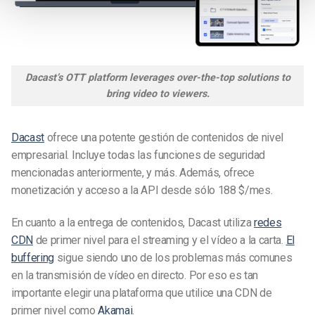
Dacast’s OTT platform leverages over-the-top solutions to
bring video to viewers.
Dacast
ofrece una potente gestión de contenidos de nivel
empresarial. Incluye todas las funciones de seguridad
mencionadas anteriormente, y más. Además, ofrece
monetización y acceso a la API desde sólo 188 $/mes.
En cuanto a la entrega de contenidos, Dacast utiliza
redes
CDN
de primer nivel para el streaming y el vídeo a la carta.
El
buffering
sigue siendo uno de los problemas más comunes
en la transmisión de vídeo en directo. Por eso es tan
importante elegir una plataforma que utilice una CDN de
primer nivel como
Akamai
.