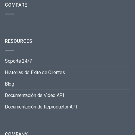
COMPARE
RESOURCES
Soporte 24/7
Historias de Éxito de Clientes
Blog
Documentación de Video API
Documentación de Reproductor API
COMPANY