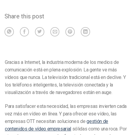
Share this post
Gracias a Internet, la industria moderna de los medios de
comunicación está en plena explosión. La gente ve más
vídeos que nunca. La televisión tradicional está en declive. Y
los teléfonos inteligentes, la televisión conectada y la
visualización a través de navegadores están en auge.
Para satisfacer esta necesidad, las empresas invierten cada
vez más en vídeo en línea. Y para ofrecer ese vídeo, las
empresas OTT necesitan soluciones de
gestión de
contenidos de vídeo empresarial
sólidas como una roca. Por