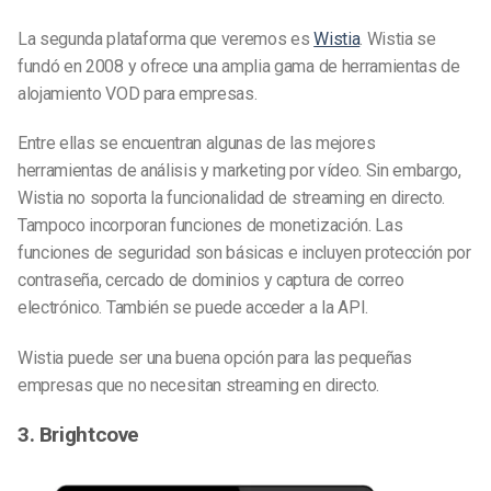
La segunda plataforma que veremos es
Wistia
. Wistia se
fundó en 2008 y ofrece una amplia gama de herramientas de
alojamiento VOD para empresas.
Entre ellas se encuentran algunas de las mejores
herramientas de análisis y marketing por vídeo. Sin embargo,
Wistia no soporta la funcionalidad de streaming en directo.
Tampoco incorporan funciones de monetización. Las
funciones de seguridad son básicas e incluyen protección por
contraseña, cercado de dominios y captura de correo
electrónico. También se puede acceder a la API.
Wistia puede ser una buena opción para las pequeñas
empresas que no necesitan streaming en directo.
3. Brightcove