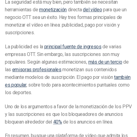
La seguridad está muy bien, pero también se necesitan
herramientas de
monetización
directa
del vídeo
para que un
negocio OTT sea un éxito. Hay tres formas principales de
monetizar el vídeo en línea: publicidad, pago por visión y
suscripciones.
La publicidad es la
principal fuente de ingresos
de varias
empresas OTT. Sin embargo, las suscripciones son muy
populares. Según algunas estimaciones,
más de un tercio
de
las
emisoras profesionales
monetizan sus contenidos
mediante modelos de suscripción. El pago por visión
también
es popular
, sobre todo para acontecimientos puntuales como
los deportes.
Uno de los argumentos a favor de la monetización de los PPV
y las suscripciones es que los bloqueadores de anuncios
bloquean alrededor del
40%
de los anuncios en línea.
En resumen, busque una plataforma de vídeo que admita los