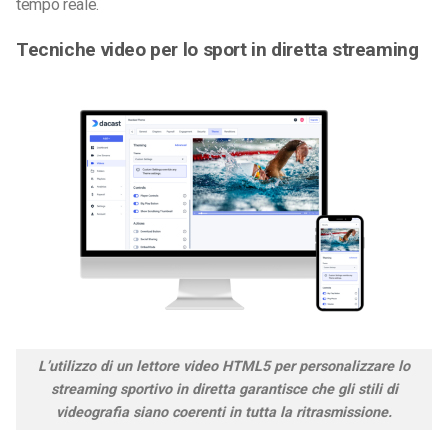
tempo reale.
Tecniche video per lo sport in diretta streaming
L’utilizzo di un lettore video HTML5 per personalizzare lo
streaming sportivo in diretta garantisce che gli stili di
videografia siano coerenti in tutta la ritrasmissione.