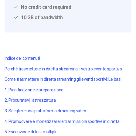
No credit card required
10 GB of bandwidth
Indice dei contenuti
Perché trasmettere in diretta streaming il vostro evento sportivo
Come trasmettere in diretta streaming gli eventi sportivi: Le basi
1. Pianificazione e preparazione
2. Procuratevi l'attrezzatura
3. Scegliere una piattaforma di hosting video
4. Promuovere e monetizzare le trasmissioni sportive in diretta
5. Esecuzione di test multipli