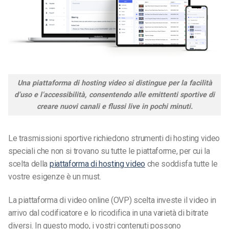
Una piattaforma di hosting video si distingue per la facilità
d’uso e l’accessibilità, consentendo alle emittenti sportive di
creare nuovi canali e flussi live in pochi minuti.
Le trasmissioni sportive richiedono strumenti di hosting video
speciali che non si trovano su tutte le piattaforme, per cui la
scelta della
piattaforma di hosting video
che soddisfa tutte le
vostre esigenze è un must.
La piattaforma di video online (OVP) scelta investe il video in
arrivo dal codificatore e lo ricodifica in una varietà di bitrate
diversi. In questo modo, i vostri contenuti possono