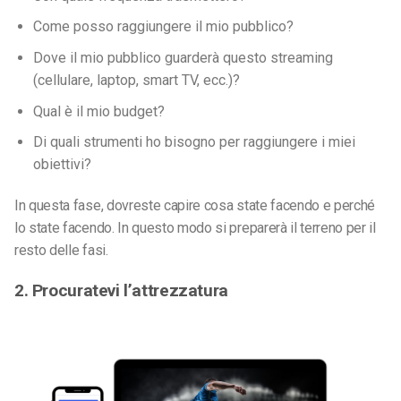
Come posso raggiungere il mio pubblico?
Dove il mio pubblico guarderà questo streaming
(cellulare, laptop, smart TV, ecc.)?
Qual è il mio budget?
Di quali strumenti ho bisogno per raggiungere i miei
obiettivi?
In questa fase, dovreste capire cosa state facendo e perché
lo state facendo. In questo modo si preparerà il terreno per il
resto delle fasi.
2. Procuratevi l’attrezzatura