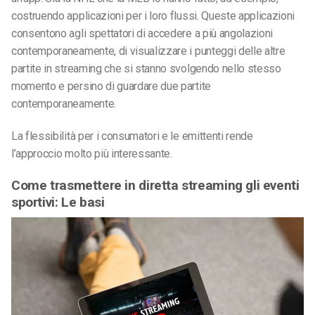
costruendo applicazioni per i loro flussi. Queste applicazioni
consentono agli spettatori di accedere a più angolazioni
contemporaneamente, di visualizzare i punteggi delle altre
partite in streaming che si stanno svolgendo nello stesso
momento e persino di guardare due partite
contemporaneamente.
La flessibilità per i consumatori e le emittenti rende
l’approccio molto più interessante.
Come trasmettere in diretta streaming gli eventi
sportivi: Le basi