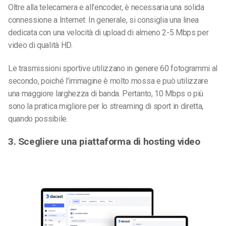
Oltre alla telecamera e all’encoder, è necessaria una solida
connessione a Internet. In generale, si consiglia una linea
dedicata con una velocità di upload di almeno 2-5 Mbps per
video di qualità HD.
Le trasmissioni sportive utilizzano in genere 60 fotogrammi al
secondo, poiché l’immagine è molto mossa e può utilizzare
una maggiore larghezza di banda. Pertanto, 10 Mbps o più
sono la pratica migliore per lo streaming di sport in diretta,
quando possibile.
3. Scegliere una piattaforma di hosting video