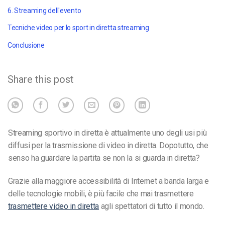
6. Streaming dell'evento
Tecniche video per lo sport in diretta streaming
Conclusione
Share this post
Streaming sportivo in diretta
è attualmente uno degli usi più
diffusi per la trasmissione di video in diretta. Dopotutto, che
senso ha guardare la partita se non la si guarda in diretta?
Grazie alla maggiore accessibilità di Internet a banda larga e
delle tecnologie mobili, è più facile che mai trasmettere
trasmettere video in diretta
agli spettatori di tutto il mondo.