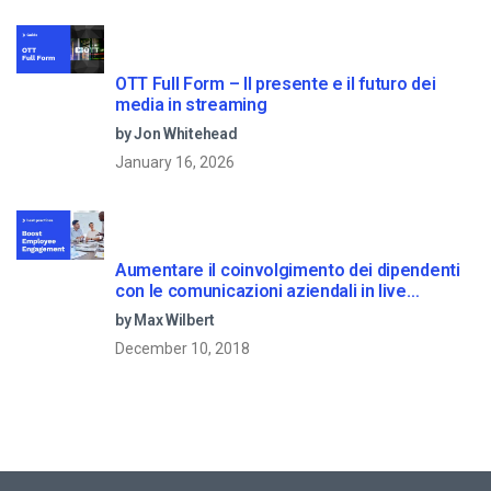
OTT Full Form – Il presente e il futuro dei
media in streaming
by Jon Whitehead
January 16, 2026
Aumentare il coinvolgimento dei dipendenti
con le comunicazioni aziendali in live
streaming
by Max Wilbert
December 10, 2018