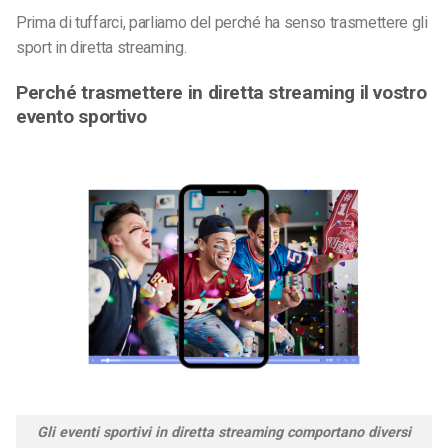
Prima di tuffarci, parliamo del perché ha senso trasmettere gli
sport in diretta streaming.
Perché trasmettere in diretta streaming il vostro
evento sportivo
Gli eventi sportivi in diretta streaming comportano diversi