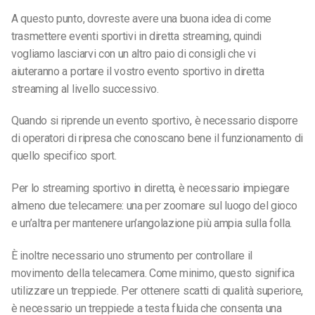
A questo punto, dovreste avere una buona idea di come
trasmettere eventi sportivi in diretta streaming, quindi
vogliamo lasciarvi con un altro paio di consigli che vi
aiuteranno a portare il vostro evento sportivo in diretta
streaming al livello successivo.
Quando si riprende un evento sportivo, è necessario disporre
di operatori di ripresa che conoscano bene il funzionamento di
quello specifico sport.
Per lo streaming sportivo in diretta, è necessario impiegare
almeno due telecamere: una per zoomare sul luogo del gioco
e un’altra per mantenere un’angolazione più ampia sulla folla.
È inoltre necessario uno strumento per controllare il
movimento della telecamera. Come minimo, questo significa
utilizzare un treppiede. Per ottenere scatti di qualità superiore,
è necessario un treppiede a testa fluida che consenta una