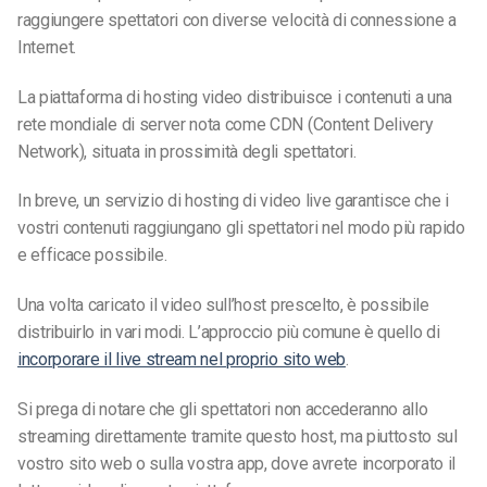
raggiungere spettatori con diverse velocità di connessione a
Internet.
La piattaforma di hosting video distribuisce i contenuti a una
rete mondiale di server nota come CDN (Content Delivery
Network), situata in prossimità degli spettatori.
In breve, un servizio di hosting di video live garantisce che i
vostri contenuti raggiungano gli spettatori nel modo più rapido
e efficace possibile.
Una volta caricato il video sull’host prescelto, è possibile
distribuirlo in vari modi. L’approccio più comune è quello di
incorporare il live stream nel proprio sito web
.
Si prega di notare che gli spettatori non accederanno allo
streaming direttamente tramite questo host, ma piuttosto sul
vostro sito web o sulla vostra app, dove avrete incorporato il