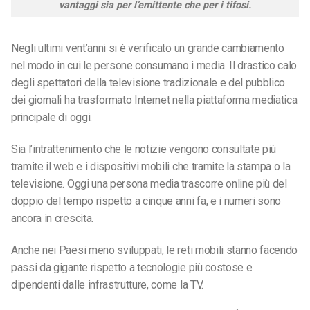
vantaggi sia per l’emittente che per i tifosi.
Negli ultimi vent’anni si è verificato un grande cambiamento
nel modo in cui le persone consumano i media. Il drastico calo
degli spettatori della televisione tradizionale e del pubblico
dei giornali ha trasformato Internet nella piattaforma mediatica
principale di oggi.
Sia l’intrattenimento che le notizie vengono consultate più
tramite il web e i dispositivi mobili che tramite la stampa o la
televisione. Oggi una persona media trascorre online più del
doppio del tempo rispetto a cinque anni fa, e i numeri sono
ancora in crescita.
Anche nei Paesi meno sviluppati, le reti mobili stanno facendo
passi da gigante rispetto a tecnologie più costose e
dipendenti dalle infrastrutture, come la TV.