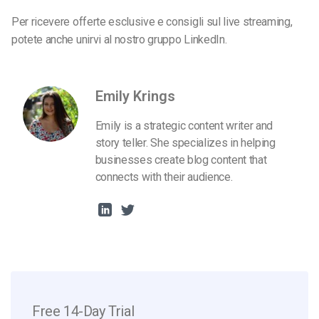
Per ricevere offerte esclusive e consigli sul live streaming,
potete anche unirvi al nostro gruppo LinkedIn.
Emily Krings
Emily is a strategic content writer and
story teller. She specializes in helping
businesses create blog content that
connects with their audience.
Free 14-Day Trial