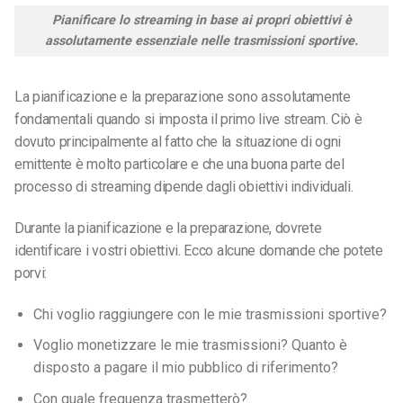
Pianificare lo streaming in base ai propri obiettivi è
assolutamente essenziale nelle trasmissioni sportive.
La pianificazione e la preparazione sono assolutamente
fondamentali quando si imposta il primo live stream. Ciò è
dovuto principalmente al fatto che la situazione di ogni
emittente è molto particolare e che una buona parte del
processo di streaming dipende dagli obiettivi individuali.
Durante la pianificazione e la preparazione, dovrete
identificare i vostri obiettivi. Ecco alcune domande che potete
porvi:
Chi voglio raggiungere con le mie trasmissioni sportive?
Voglio monetizzare le mie trasmissioni? Quanto è
disposto a pagare il mio pubblico di riferimento?
Con quale frequenza trasmetterò?