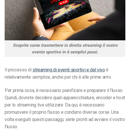
Scoprite come trasmettere in diretta streaming il vostro
evento sportivo in 6 semplici passi.
Il processo di
streaming di eventi sportivi e dal vivo
è
relativamente semplice, anche per chi è alle prime armi.
Per prima cosa, è necessario pianificare e preparare il flusso.
Quindi, dovrete decidere quali apparecchiature, encoder e host
per lo streaming live utilizzare. Da qui, è necessario
promuovere il proprio flusso e condurre diverse corse. Una
volta eseguiti questi passaggi, siete pronti ad avviare il vostro
flusso.