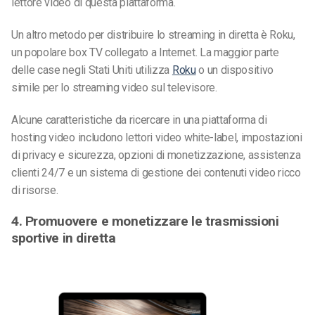
lettore video di questa piattaforma.
Un altro metodo per distribuire lo streaming in diretta è Roku,
un popolare box TV collegato a Internet. La maggior parte
delle case negli Stati Uniti utilizza
Roku
o un dispositivo
simile per lo streaming video sul televisore.
Alcune caratteristiche da ricercare in una piattaforma di
hosting video includono lettori video white-label, impostazioni
di privacy e sicurezza, opzioni di monetizzazione, assistenza
clienti 24/7 e un sistema di gestione dei contenuti video ricco
di risorse.
4. Promuovere e monetizzare le trasmissioni
sportive in diretta