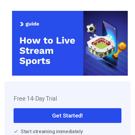
Free 14-Day Trial
Get Started!
Start streaming immediately