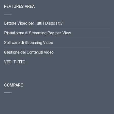
FEATURES AREA
Lettore Video per Tutti i Dispositivi
Piattaforma di Streaming Pay-per-View
Software di Streaming Video
Gestione dei Contenuti Video
VEDI TUTTO
COMPARE