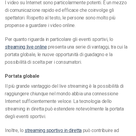
I video su Internet sono particolarmente potenti. È un mezzo
di comunicazione rapido ed efficace che coinvolge gli
spettatori. Rispetto al testo, le persone sono molto più
propense a guardare i video online.
Per quanto riguarda in particolare gli eventi sportivi, lo
streaming live online
presenta una serie di vantaggi, tra cui la
portata globale, le nuove opportunità di guadagno e la
possibilità di scelta per i consumatori.
Portata globale
Il più grande vantaggio del live streaming è la possibilità di
raggiungere chiunque nel mondo abbia una connessione
Internet sufficientemente veloce. La tecnologia dello
streaming in diretta può estendere notevolmente la portata
degli eventi sportivi.
Inoltre, lo
streaming sportivo in diretta
può contribuire ad