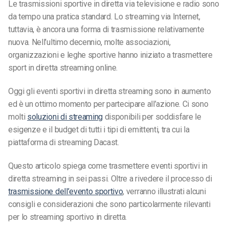
Le trasmissioni sportive in diretta via televisione e radio sono
da tempo una pratica standard. Lo streaming via Internet,
tuttavia, è ancora una forma di trasmissione relativamente
nuova. Nell’ultimo decennio, molte associazioni,
organizzazioni e leghe sportive hanno iniziato a trasmettere
sport in diretta streaming online.
Oggi gli eventi sportivi in diretta streaming sono in aumento
ed è un ottimo momento per partecipare all’azione. Ci sono
molti
soluzioni di streaming
disponibili per soddisfare le
esigenze e il budget di tutti i tipi di emittenti, tra cui la
piattaforma di streaming Dacast.
Questo articolo spiega come trasmettere eventi sportivi in
diretta streaming in sei passi. Oltre a rivedere il processo di
trasmissione dell’evento sportivo
, verranno illustrati alcuni
consigli e considerazioni che sono particolarmente rilevanti
per lo streaming sportivo in diretta.