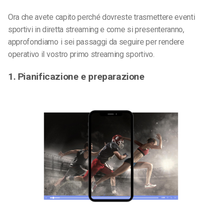
Ora che avete capito perché dovreste trasmettere eventi
sportivi in diretta streaming e come si presenteranno,
approfondiamo i sei passaggi da seguire per rendere
operativo il vostro primo streaming sportivo.
1. Pianificazione e preparazione