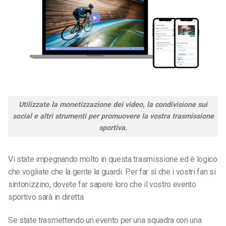
Utilizzate la monetizzazione dei video, la condivisione sui
social e altri strumenti per promuovere la vostra trasmissione
sportiva.
Vi state impegnando molto in questa trasmissione ed è logico
che vogliate che la gente la guardi. Per far sì che i vostri fan si
sintonizzino, dovete far sapere loro che il vostro evento
sportivo sarà in diretta.
Se state trasmettendo un evento per una squadra con una