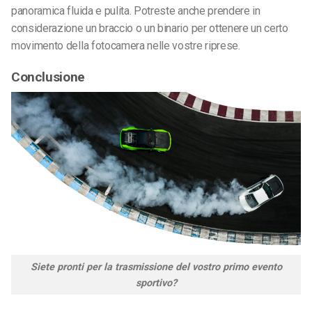
panoramica fluida e pulita. Potreste anche prendere in
considerazione un braccio o un binario per ottenere un certo
movimento della fotocamera nelle vostre riprese.
Conclusione
Siete pronti per la trasmissione del vostro primo evento
sportivo?