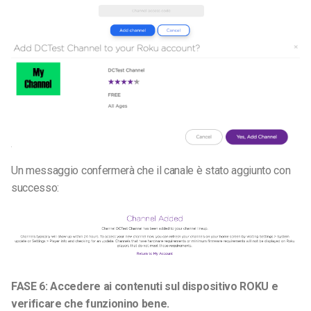
Un messaggio confermerà che il canale è stato aggiunto con
successo:
FASE 6: Accedere ai contenuti sul dispositivo ROKU e
verificare che funzionino bene.