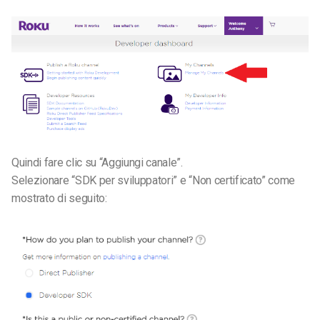
Quindi fare clic su “Aggiungi canale”.
Selezionare “SDK per sviluppatori” e “Non certificato” come
mostrato di seguito: