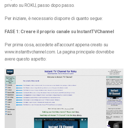
privato su ROKU, passo dopo passo.
Per iniziare, è necessario disporre di quanto segue:
FASE 1: Creare il proprio canale su InstantTVChannel
Per prima cosa, accedete all’account appena creato su
www.instanttvchannel.com. La pagina principale dovrebbe
avere questo aspetto: