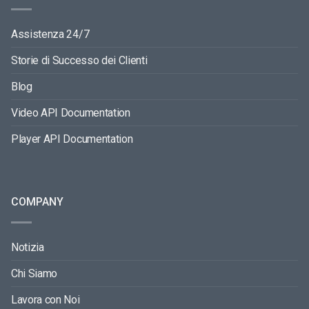
Assistenza 24/7
Storie di Successo dei Clienti
Blog
Video API Documentation
Player API Documentation
COMPANY
Notizia
Chi Siamo
Lavora con Noi