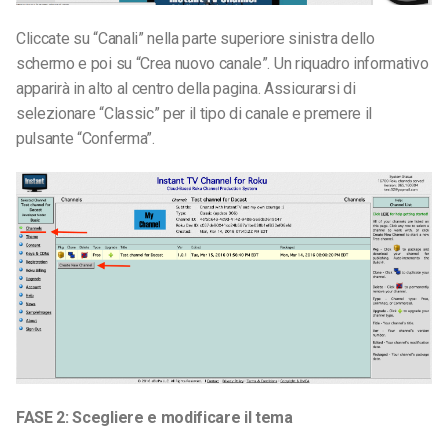
Cliccate su “Canali” nella parte superiore sinistra dello
schermo e poi su “Crea nuovo canale”. Un riquadro informativo
apparirà in alto al centro della pagina. Assicurarsi di
selezionare “Classic” per il tipo di canale e premere il
pulsante “Conferma”.
FASE 2: Scegliere e modificare il tema