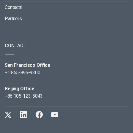
Contactti
Partners
CONTACT
San Francisco Office
+1 855-896-9300
Beijing Office
+86 105-123-5043