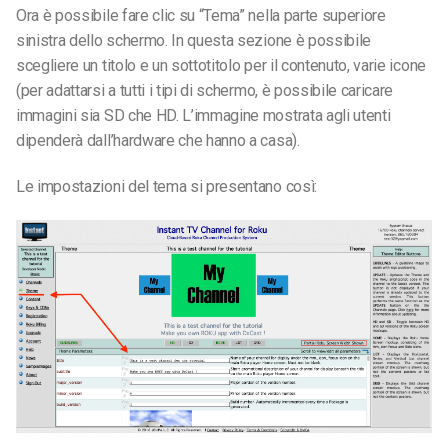
Ora è possibile fare clic su “Tema” nella parte superiore
sinistra dello schermo. In questa sezione è possibile
scegliere un titolo e un sottotitolo per il contenuto, varie icone
(per adattarsi a tutti i tipi di schermo, è possibile caricare
immagini sia SD che HD. L’immagine mostrata agli utenti
dipenderà dall’hardware che hanno a casa).
Le impostazioni del tema si presentano così: