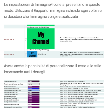
Le impostazioni di Immagine/Icone si presentano in questo
modo. Utilizzare il Rapporto immagine richiesto ogni volta se
si desidera che l’immagine venga visualizzata:
Avete anche la possibilità di personalizzare il testo e lo stile
impostando tutti i dettagli.