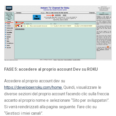
FASE 5: accedere al proprio account Dev su ROKU
Accedere al proprio account dev su
https://developer.roku.com/home.
Quindi, visualizzare le
diverse sezioni del proprio account facendo clic sulla freccia
accanto al proprio nome e selezionare “Sito per sviluppatori”.
Si verrà reindirizzati alla pagina seguente. Fare clic su
“Gestisci i miei canali”.