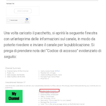
Una volta caricato il pacchetto, si aprirà la seguente finestra
con un’anteprima delle informazioni sul canale, in modo da
poterle rivedere e inviare il canale per la pubblicazione. Si
prega di prendere nota del “Codice di accesso” evidenziato di
seguito: