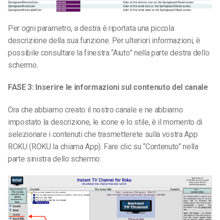
Per ogni parametro, a destra è riportata una piccola
descrizione della sua funzione. Per ulteriori informazioni, è
possibile consultare la finestra “Aiuto” nella parte destra dello
schermo.
FASE 3: Inserire le informazioni sul contenuto del canale
Ora che abbiamo creato il nostro canale e ne abbiamo
impostato la descrizione, le icone e lo stile, è il momento di
selezionare i contenuti che trasmetterete sulla vostra App
ROKU (ROKU la chiama App). Fare clic su “Contenuto” nella
parte sinistra dello schermo: