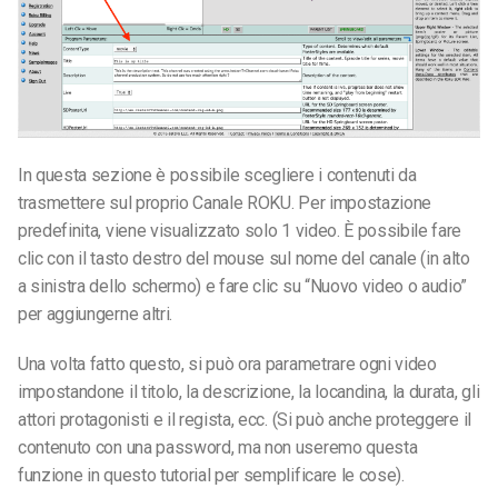
In questa sezione è possibile scegliere i contenuti da
trasmettere sul proprio Canale ROKU. Per impostazione
predefinita, viene visualizzato solo 1 video. È possibile fare
clic con il tasto destro del mouse sul nome del canale (in alto
a sinistra dello schermo) e fare clic su “Nuovo video o audio”
per aggiungerne altri.
Una volta fatto questo, si può ora parametrare ogni video
impostandone il titolo, la descrizione, la locandina, la durata, gli
attori protagonisti e il regista, ecc. (Si può anche proteggere il
contenuto con una password, ma non useremo questa
funzione in questo tutorial per semplificare le cose).