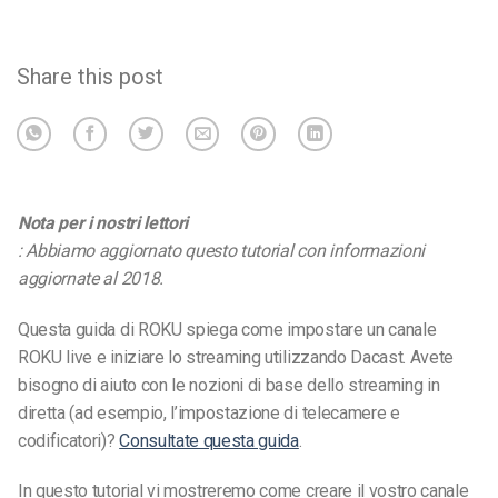
Share this post
Nota per i nostri lettori
: Abbiamo aggiornato questo tutorial con informazioni
aggiornate al 2018.
Questa guida di ROKU spiega come impostare un canale
ROKU live e iniziare lo streaming utilizzando Dacast. Avete
bisogno di aiuto con le nozioni di base dello streaming in
diretta (ad esempio, l’impostazione di telecamere e
codificatori)?
Consultate questa guida
.
In questo tutorial vi mostreremo come creare il vostro canale