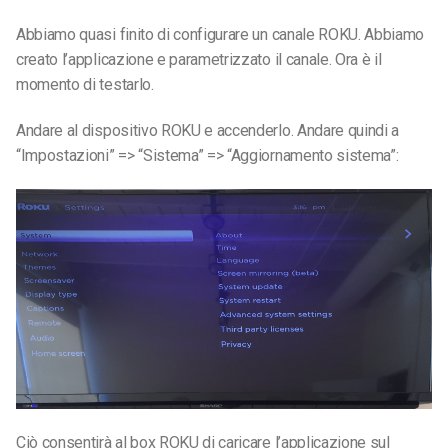
Abbiamo quasi finito di configurare un canale ROKU. Abbiamo
creato l’applicazione e parametrizzato il canale. Ora è il
momento di testarlo.
Andare al dispositivo ROKU e accenderlo. Andare quindi a
“Impostazioni” => “Sistema” => “Aggiornamento sistema”:
Ciò consentirà al box ROKU di caricare l’applicazione sul