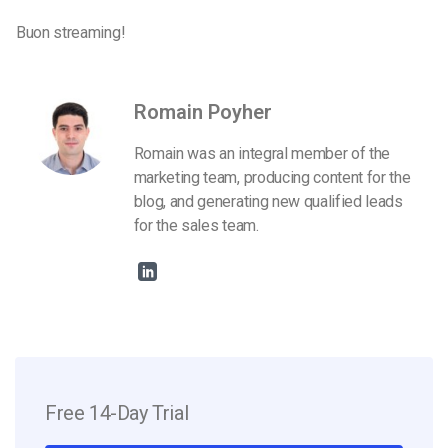
Buon streaming!
Romain Poyher
Romain was an integral member of the
marketing team, producing content for the
blog, and generating new qualified leads
for the sales team.
Free 14-Day Trial