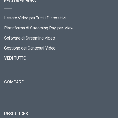
FEATURES AREA
Lettore Video per Tutti i Dispositivi
Piattaforma di Streaming Pay-per-View
Software di Streaming Video
Gestione dei Contenuti Video
VEDI TUTTO
COMPARE
RESOURCES