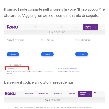
Il passo finale consiste nell’andare alla voce “Il mio account” e
cliccare su “Aggiungi un canale”, come mostrato di seguito:
E inserire il codice annotato in precedenza: