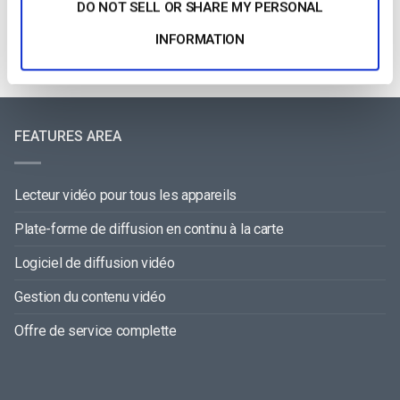
DO NOT SELL OR SHARE MY PERSONAL
INFORMATION
FEATURES AREA
Lecteur vidéo pour tous les appareils
Plate-forme de diffusion en continu à la carte
Logiciel de diffusion vidéo
Gestion du contenu vidéo
Offre de service complette