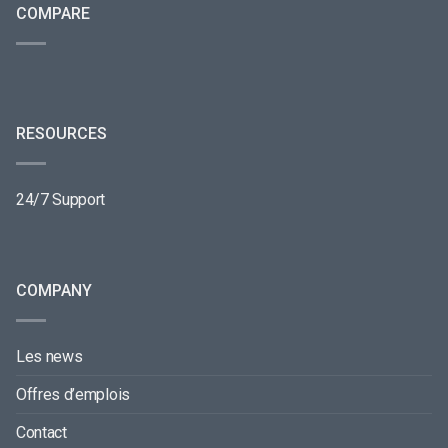
COMPARE
RESOURCES
24/7 Support
COMPANY
Les news
Offres d’emplois
Contact