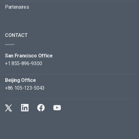
Partenaires
CONTACT
San Francisco Office
+1 855-896-9300
Beijing Office
+86 105-123-5043