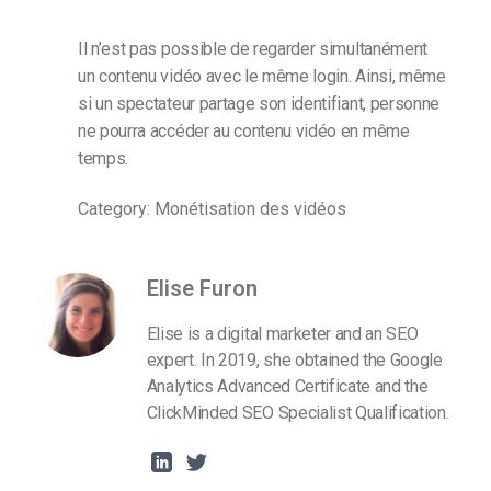
Il n’est pas possible de regarder simultanément
un contenu vidéo avec le même login. Ainsi, même
si un spectateur partage son identifiant, personne
ne pourra accéder au contenu vidéo en même
temps.
Category: Monétisation des vidéos
Elise Furon
Elise is a digital marketer and an SEO
expert. In 2019, she obtained the Google
Analytics Advanced Certificate and the
ClickMinded SEO Specialist Qualification.