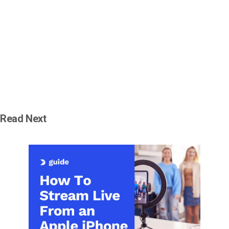
Read Next