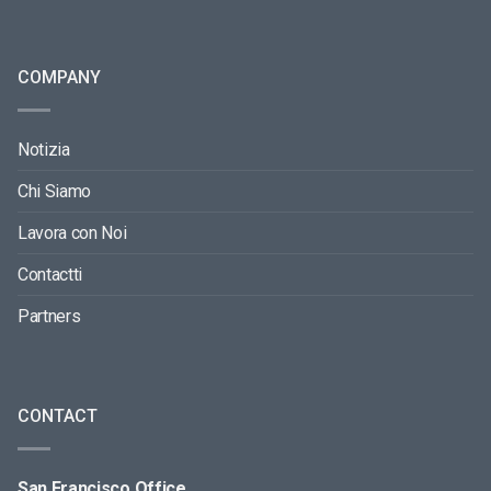
COMPANY
Notizia
Chi Siamo
Lavora con Noi
Contactti
Partners
CONTACT
San Francisco Office