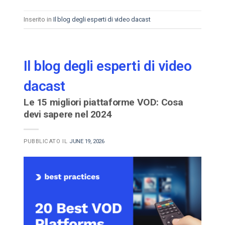
Inserito in
Il blog degli esperti di video dacast
Il blog degli esperti di video
dacast
Le 15 migliori piattaforme VOD: Cosa
devi sapere nel 2024
PUBBLICATO IL
JUNE 19, 2026