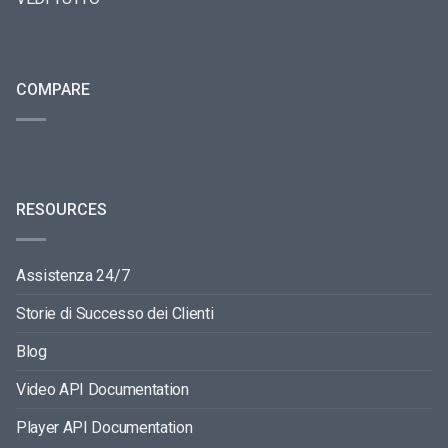
COMPARE
RESOURCES
Assistenza 24/7
Storie di Successo dei Clienti
Blog
Video API Documentation
Player API Documentation