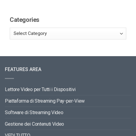
Categories
FEATURES AREA
Lettore Video per Tutti i Dispositivi
Piattaforma di Streaming Pay-per-View
Software di Streaming Video
Gestione dei Contenuti Video
VEDI TUTTO