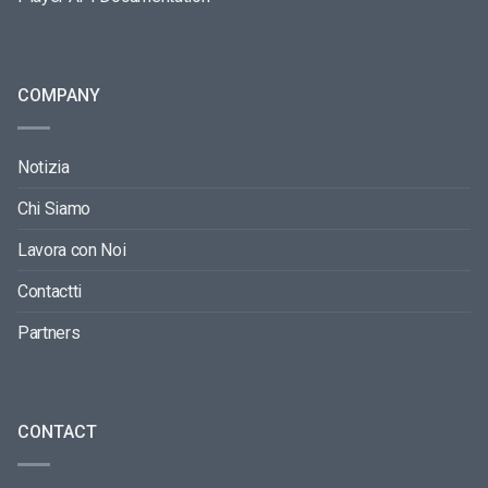
COMPANY
Notizia
Chi Siamo
Lavora con Noi
Contactti
Partners
CONTACT