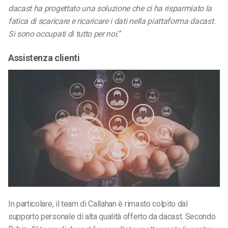
dacast ha progettato una soluzione che ci ha risparmiato la
fatica di scaricare e ricaricare i dati nella piattaforma dacast.
Si sono occupati di tutto per noi.
”
Assistenza clienti
In particolare, il team di Callahan è rimasto colpito dal
supporto personale di alta qualità offerto da dacast. Secondo