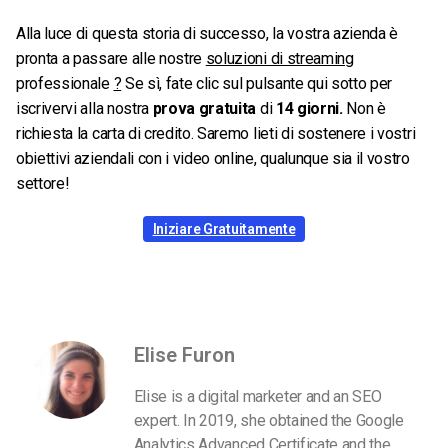
Alla luce di questa storia di successo, la vostra azienda è
pronta a passare alle nostre
soluzioni di streaming
professionale
?
Se sì, fate clic sul pulsante qui sotto per
iscrivervi alla nostra
prova gratuita
di
14 giorni.
Non è
richiesta la carta di credito. Saremo lieti di sostenere i vostri
obiettivi aziendali con i video online, qualunque sia il vostro
settore!
Iniziare Gratuitamente
Elise Furon
Elise is a digital marketer and an SEO
expert. In 2019, she obtained the Google
Analytics Advanced Certificate and the