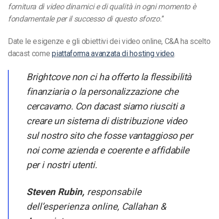
fornitura di video dinamici e di qualità in ogni momento è
fondamentale per il successo di questo sforzo.
”
Date le esigenze e gli obiettivi dei video online, C&A ha scelto
dacast come
piattaforma avanzata di hosting video
.
Brightcove non ci ha offerto la flessibilità
finanziaria o la personalizzazione che
cercavamo. Con dacast siamo riusciti a
creare un sistema di distribuzione video
sul nostro sito che fosse vantaggioso per
noi come azienda e coerente e affidabile
per i nostri utenti.
Steven Rubin,
responsabile
dell’esperienza online, Callahan &