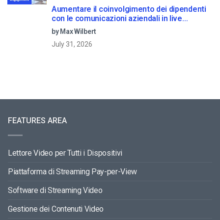
Aumentare il coinvolgimento dei dipendenti
con le comunicazioni aziendali in live
streaming
by Max Wilbert
July 31, 2026
FEATURES AREA
Lettore Video per Tutti i Dispositivi
Piattaforma di Streaming Pay-per-View
Software di Streaming Video
Gestione dei Contenuti Video