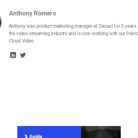
Anthony Romero
Anthony was product marketing manager at Dacast for 5 years.
the video streaming industry and is now working with our frien
Cloud Video.