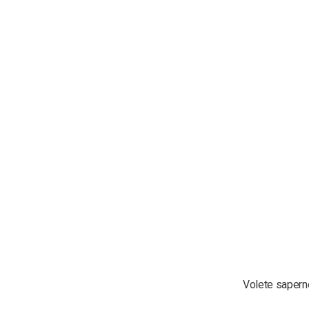
Volete saperne