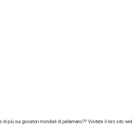
 di più sui giocatori mondiali di pallamano?
? Visitate il loro sito we