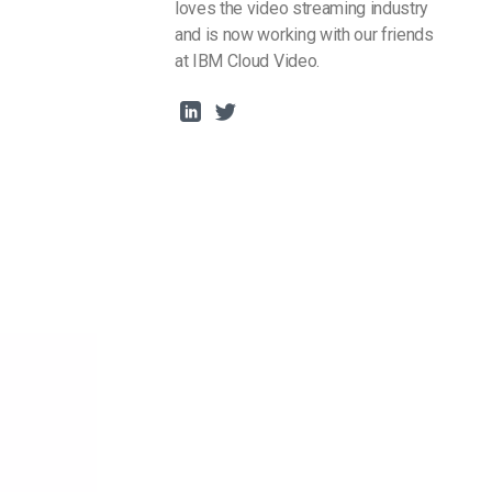
loves the video streaming industry
and is now working with our friends
at IBM Cloud Video.