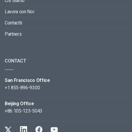
Chi Siamo
Lavora con Noi
Contactti
Partners
CONTACT
San Francisco Office
+1 855-896-9300
Beijing Office
+86 105-123-5043