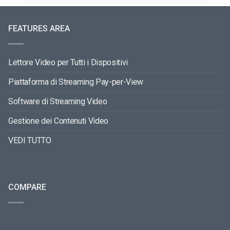
FEATURES AREA
Lettore Video per Tutti i Dispositivi
Piattaforma di Streaming Pay-per-View
Software di Streaming Video
Gestione dei Contenuti Video
VEDI TUTTO
COMPARE