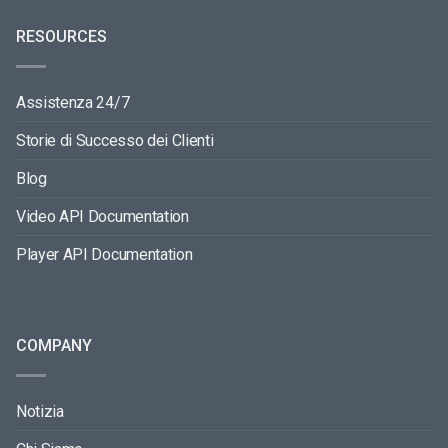
RESOURCES
Assistenza 24/7
Storie di Successo dei Clienti
Blog
Video API Documentation
Player API Documentation
COMPANY
Notizia