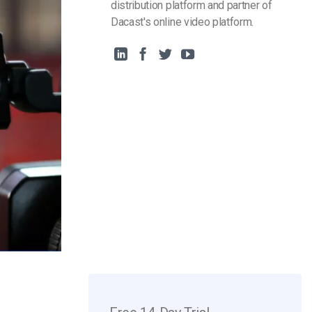
distribution platform and partner of
Dacast's online video platform.