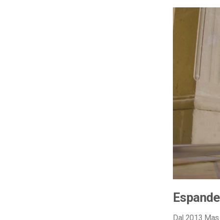
Espande
Dal 2013 Mas I