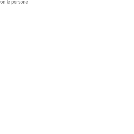
 con le persone