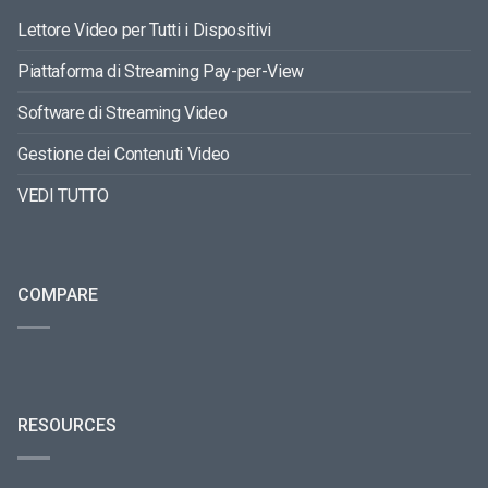
Lettore Video per Tutti i Dispositivi
Piattaforma di Streaming Pay-per-View
Software di Streaming Video
Gestione dei Contenuti Video
VEDI TUTTO
COMPARE
RESOURCES