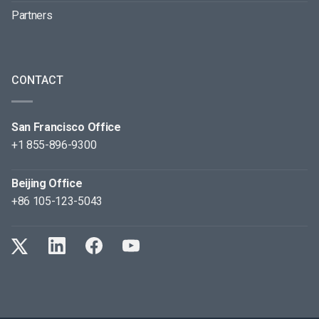
Partners
CONTACT
San Francisco Office
+1 855-896-9300
Beijing Office
+86 105-123-5043