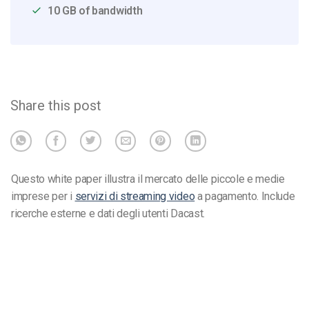
10 GB of bandwidth
Share this post
Questo white paper illustra il mercato delle piccole e medie
imprese per i
servizi di streaming video
a pagamento. Include
ricerche esterne e dati degli utenti Dacast.