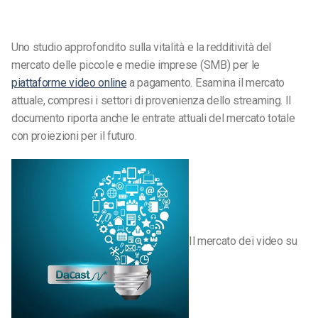
Uno studio approfondito sulla vitalità e la redditività del
mercato delle piccole e medie imprese (SMB) per le
piattaforme video online
a pagamento. Esamina il mercato
attuale, compresi i settori di provenienza dello streaming. Il
documento riporta anche le entrate attuali del mercato totale
con proiezioni per il futuro.
Il mercato dei video su