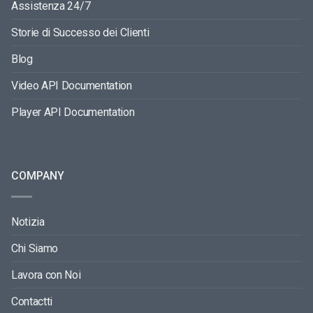
Assistenza 24/7
Storie di Successo dei Clienti
Blog
Video API Documentation
Player API Documentation
COMPANY
Notizia
Chi Siamo
Lavora con Noi
Contactti