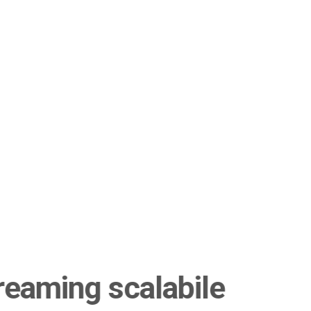
reaming scalabile