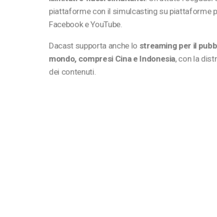
piattaforme con il simulcasting su piattaforme 
Facebook e YouTube.
Dacast supporta anche lo
streaming per il pubbl
mondo, compresi Cina e Indonesia
, con la dis
dei contenuti.