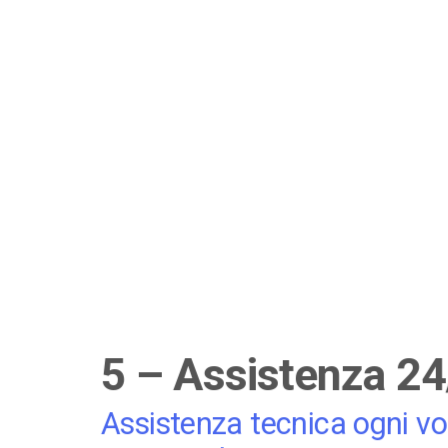
5 – Assistenza 24
Assistenza tecnica ogni vo