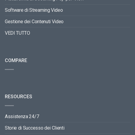
Software di Streaming Video
Gestione dei Contenuti Video
VEDI TUTTO
COMPARE
RESOURCES
Assistenza 24/7
Storie di Successo dei Clienti