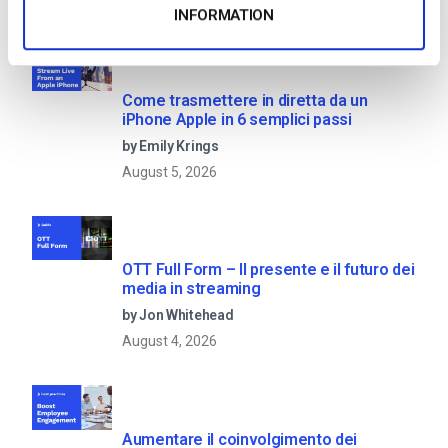
Recent
INFORMATION
Come trasmettere in diretta da un
iPhone Apple in 6 semplici passi
by Emily Krings
August 5, 2026
OTT Full Form – Il presente e il futuro dei
media in streaming
by Jon Whitehead
August 4, 2026
Aumentare il coinvolgimento dei