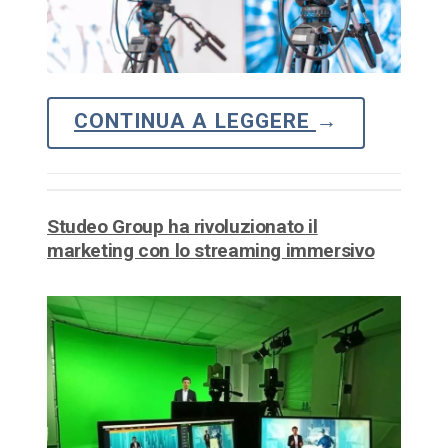
CONTINUA A LEGGERE
→
Studeo Group ha rivoluzionato il
marketing con lo streaming immersivo