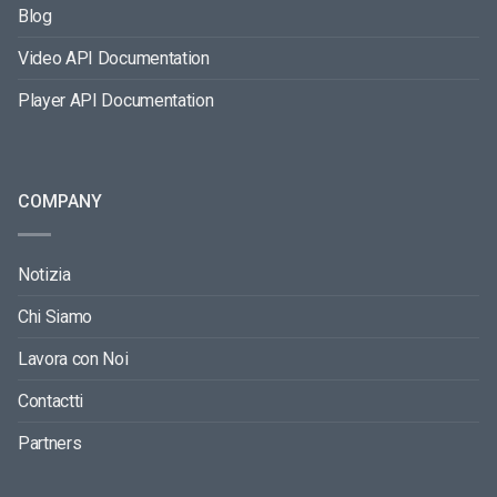
Blog
Video API Documentation
Player API Documentation
COMPANY
Notizia
Chi Siamo
Lavora con Noi
Contactti
Partners