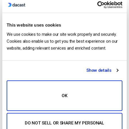
This website uses cookies
We use cookies to make our site work properly and securely.
Cookies also enable us to get you the best experience on our
website, adding relevant services and enriched content.
CONTINUA A LEGGERE
→
Show details
1
2
3
Search
OK
DO NOT SELL OR SHARE MY PERSONAL