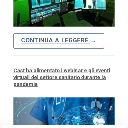
CONTINUA A LEGGERE
→
Cast ha alimentato i webinar e gli eventi
virtuali del settore sanitario durante la
pandemia