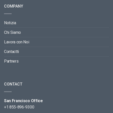
COMPANY
Notizia
Chi Siamo
Lavora con Noi
Contactti
Partners
CONTACT
San Francisco Office
+1 855-896-9300