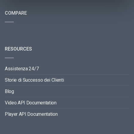
COMPARE
RESOURCES
Assistenza 24/7
Storie di Successo dei Clienti
Blog
Video API Documentation
Player API Documentation