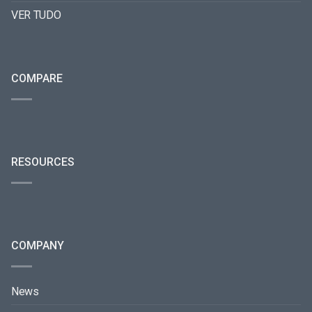
VER TUDO
COMPARE
RESOURCES
COMPANY
News