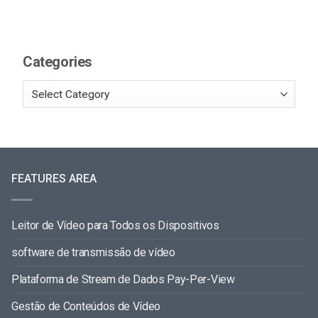
Categories
FEATURES AREA
Leitor de Vídeo para Todos os Dispositivos
software de transmissão de vídeo
Plataforma de Stream de Dados Pay-Per-View
Gestão de Conteúdos de Vídeo