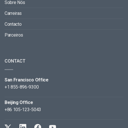
Sobre Nós
Carreiras
Contacto
Parceiros
CONTACT
San Francisco Office
+1 855-896-9300
Beijing Office
+86 105-123-5043