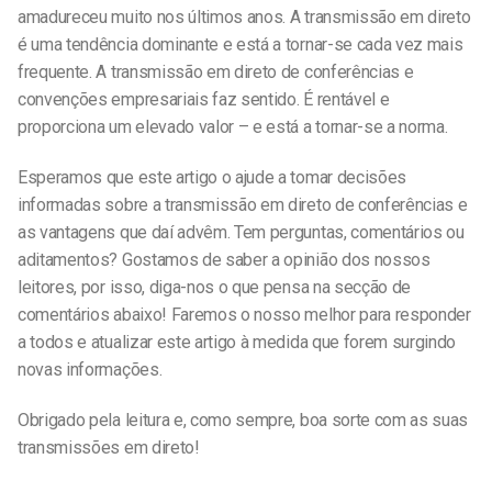
amadureceu muito nos últimos anos. A transmissão em direto
é uma tendência dominante e está a tornar-se cada vez mais
frequente. A transmissão em direto de conferências e
convenções empresariais faz sentido. É rentável e
proporciona um elevado valor – e está a tornar-se a norma.
Esperamos que este artigo o ajude a tomar decisões
informadas sobre a transmissão em direto de conferências e
as vantagens que daí advêm. Tem perguntas, comentários ou
aditamentos? Gostamos de saber a opinião dos nossos
leitores, por isso, diga-nos o que pensa na secção de
comentários abaixo! Faremos o nosso melhor para responder
a todos e atualizar este artigo à medida que forem surgindo
novas informações.
Obrigado pela leitura e, como sempre, boa sorte com as suas
transmissões em direto!