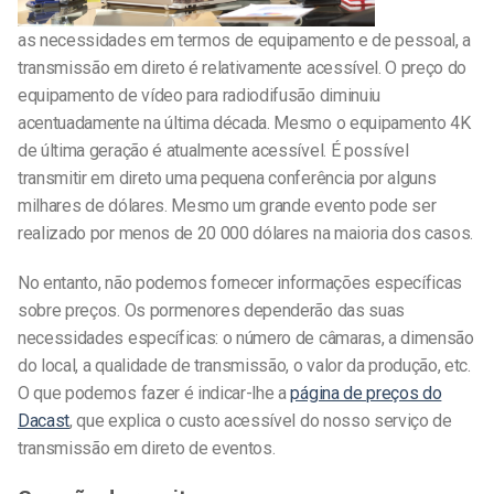
as necessidades em termos de equipamento e de pessoal, a
transmissão em direto é relativamente acessível. O preço do
equipamento de vídeo para radiodifusão diminuiu
acentuadamente na última década. Mesmo o equipamento 4K
de última geração é atualmente acessível. É possível
transmitir em direto uma pequena conferência por alguns
milhares de dólares. Mesmo um grande evento pode ser
realizado por menos de 20 000 dólares na maioria dos casos.
No entanto, não podemos fornecer informações específicas
sobre preços. Os pormenores dependerão das suas
necessidades específicas: o número de câmaras, a dimensão
do local, a qualidade de transmissão, o valor da produção, etc.
O que podemos fazer é indicar-lhe a
página de preços do
Dacast
, que explica o custo acessível do nosso serviço de
transmissão em direto de eventos.