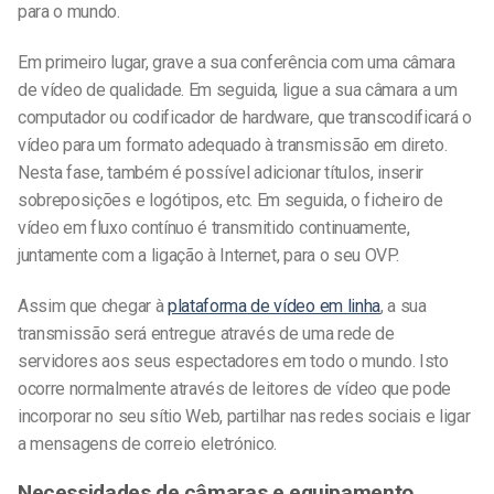
para o mundo.
Em primeiro lugar, grave a sua conferência com uma câmara
de vídeo de qualidade. Em seguida, ligue a sua câmara a um
computador ou codificador de hardware, que transcodificará o
vídeo para um formato adequado à transmissão em direto.
Nesta fase, também é possível adicionar títulos, inserir
sobreposições e logótipos, etc. Em seguida, o ficheiro de
vídeo em fluxo contínuo é transmitido continuamente,
juntamente com a ligação à Internet, para o seu OVP.
Assim que chegar à
plataforma de vídeo em linha
, a sua
transmissão será entregue através de uma rede de
servidores aos seus espectadores em todo o mundo. Isto
ocorre normalmente através de leitores de vídeo que pode
incorporar no seu sítio Web, partilhar nas redes sociais e ligar
a mensagens de correio eletrónico.
Necessidades de câmaras e equipamento