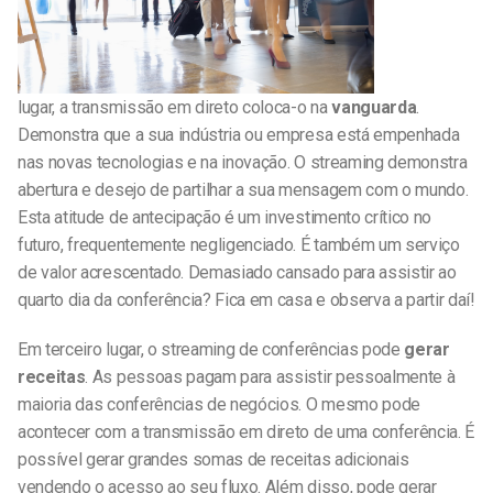
lugar, a transmissão em direto coloca-o na
vanguarda
.
Demonstra que a sua indústria ou empresa está empenhada
nas novas tecnologias e na inovação. O streaming demonstra
abertura e desejo de partilhar a sua mensagem com o mundo.
Esta atitude de antecipação é um investimento crítico no
futuro, frequentemente negligenciado. É também um serviço
de valor acrescentado. Demasiado cansado para assistir ao
quarto dia da conferência? Fica em casa e observa a partir daí!
Em terceiro lugar, o streaming de conferências pode
gerar
receitas
. As pessoas pagam para assistir pessoalmente à
maioria das conferências de negócios. O mesmo pode
acontecer com a transmissão em direto de uma conferência. É
possível gerar grandes somas de receitas adicionais
vendendo o acesso ao seu fluxo. Além disso, pode gerar