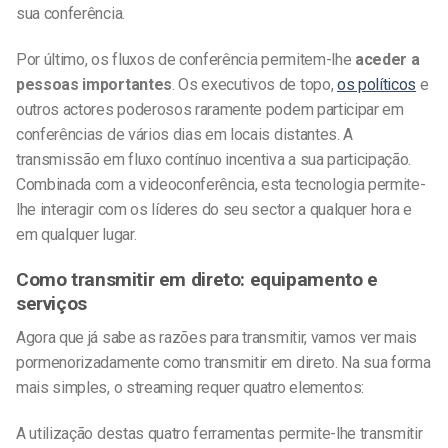
sua conferência.
Por último, os fluxos de conferência permitem-lhe
aceder a
pessoas importantes
. Os executivos de topo,
os políticos
e
outros actores poderosos raramente podem participar em
conferências de vários dias em locais distantes. A
transmissão em fluxo contínuo incentiva a sua participação.
Combinada com a videoconferência, esta tecnologia permite-
lhe interagir com os líderes do seu sector a qualquer hora e
em qualquer lugar.
Como transmitir em direto: equipamento e
serviços
Agora que já sabe as razões para transmitir, vamos ver mais
pormenorizadamente como transmitir em direto. Na sua forma
mais simples, o streaming requer quatro elementos:
A utilização destas quatro ferramentas permite-lhe transmitir