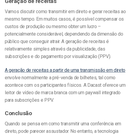
Geração de receitas
Vamos discutir como transmitir em direto e gerar receitas ao
mesmo tempo. Em muitos casos, é possível compensar os
custos de produção ou mesmo obter um lucro –
potencialmente considerável, dependendo da dimensão do
público que conseguir atrair. A geração de receitas é
relativamente simples através da publicidade, das
subscrições e do pagamento por visualização (PPV).
A geração de receitas a partir de uma transmissão em direto
envolve normalmente a pré-venda de bilhetes, tal como
acontece com os participantes físicos. A Dacast oferece um
leitor de vídeo de marca branca com um paywall integrado
para subscrições e PPV.
Conclusão
Quando se pensa em como transmitir uma conferência em
direto, pode parecer assustador. No entanto, a tecnologia