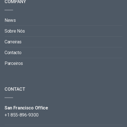
COMPANY
News
Sobre Nós
Carreiras
Contacto
Parceiros
CONTACT
San Francisco Office
+1 855-896-9300