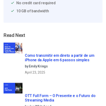
No credit card required
10 GB of bandwidth
Read Next
Como transmitir em direto a partir de um
iPhone da Apple em 6 passos simples
by Emily Krings
April 23, 2025
OTT Full Form – O Presente e o Futuro do
Streaming Media