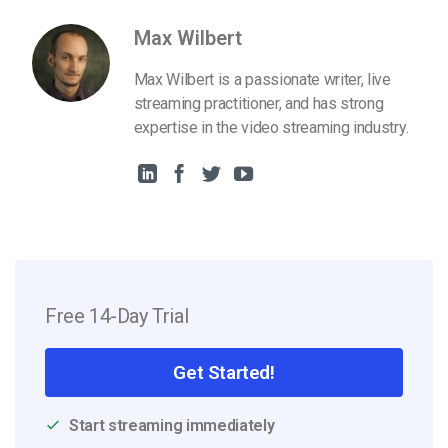
Max Wilbert
Max Wilbert is a passionate writer, live
streaming practitioner, and has strong
expertise in the video streaming industry.
Free 14-Day Trial
Get Started!
Start streaming immediately