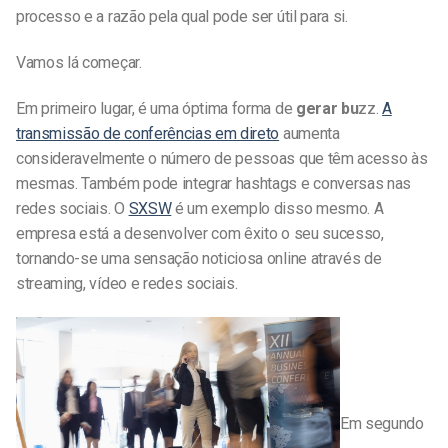
processo e a razão pela qual pode ser útil para si.
Vamos lá começar.
Em primeiro lugar, é uma óptima forma de
gerar bu
zz.
A
transmissão de conferências em direto
aumenta
consideravelmente o número de pessoas que têm acesso às
mesmas. Também pode integrar hashtags e conversas nas
redes sociais. O
SXSW
é um exemplo disso mesmo. A
empresa está a desenvolver com êxito o seu sucesso,
tornando-se uma sensação noticiosa online através de
streaming, vídeo e redes sociais.
Em segundo