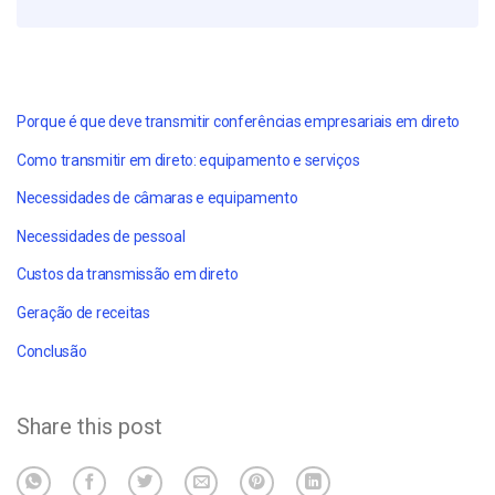
Porque é que deve transmitir conferências empresariais em direto
Como transmitir em direto: equipamento e serviços
Necessidades de câmaras e equipamento
Necessidades de pessoal
Custos da transmissão em direto
Geração de receitas
Conclusão
Share this post