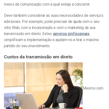
meios de comunicação com a qual esteja a concorrer.
Deve também considerar as suas necessidades de serviços
adicionais. Por exemplo, pode precisar de ajuda com o seu
sítio Web, com a incorporação e com o marketing da sua
transmissão em direto. Estes
serviços profissionais
simplificam a implementação e ajudam-no a tirar o máximo
partido do seu investimento.
Custos da transmissão em direto
Mesmo com