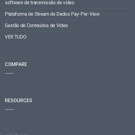
software de transmissão de vídeo
Plataforma de Stream de Dados Pay-Per-View
Gestão de Conteúdos de Vídeo
VER TUDO
COMPARE
RESOURCES