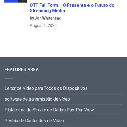
OTT Full Form – O Presente e o Futuro do
Streaming Media
by Jon Whitehead
August 4, 2026
FEATURES AREA
Leitor de Vídeo para Todos os Dispositivos
software de transmissão de vídeo
Plataforma de Stream de Dados Pay-Per-View
Gestão de Conteúdos de Vídeo