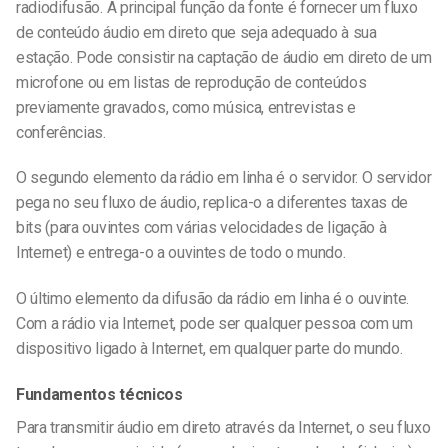
radiodifusão. A principal função da fonte é fornecer um fluxo
de conteúdo áudio em direto que seja adequado à sua
estação. Pode consistir na captação de áudio em direto de um
microfone ou em listas de reprodução de conteúdos
previamente gravados, como música, entrevistas e
conferências.
O segundo elemento da rádio em linha é o servidor. O servidor
pega no seu fluxo de áudio, replica-o a diferentes taxas de
bits (para ouvintes com várias velocidades de ligação à
Internet) e entrega-o a ouvintes de todo o mundo.
O último elemento da difusão da rádio em linha é o ouvinte.
Com a rádio via Internet, pode ser qualquer pessoa com um
dispositivo ligado à Internet, em qualquer parte do mundo.
Fundamentos técnicos
Para transmitir áudio em direto através da Internet, o seu fluxo