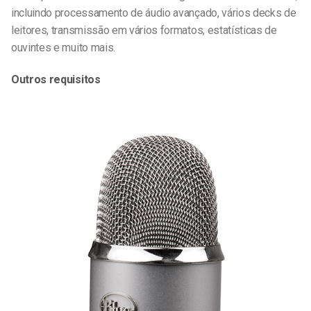
incluindo processamento de áudio avançado, vários decks de
leitores, transmissão em vários formatos, estatísticas de
ouvintes e muito mais.
Outros requisitos