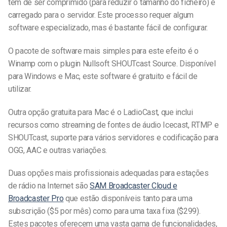
tem de ser comprimido (para reduzir o tamanho do ficheiro) e
carregado para o servidor. Este processo requer algum
software especializado, mas é bastante fácil de configurar.
O pacote de software mais simples para este efeito é o
Winamp com o plugin Nullsoft SHOUTcast Source. Disponível
para Windows e Mac, este software é gratuito e fácil de
utilizar.
Outra opção gratuita para Mac é o LadioCast, que inclui
recursos como streaming de fontes de áudio Icecast, RTMP e
SHOUTcast, suporte para vários servidores e codificação para
OGG, AAC e outras variações.
Duas opções mais profissionais adequadas para estações
de rádio na Internet são
SAM Broadcaster Cloud e
Broadcaster Pro
que estão disponíveis tanto para uma
subscrição ($5 por mês) como para uma taxa fixa ($299).
Estes pacotes oferecem uma vasta gama de funcionalidades,