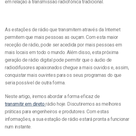
em relação à transmissão radiofónica tradicional.
As estações de rádio que transmitem através da Internet
permitem que mais pessoas as ouçam. Com esta maior
receção de rádio, pode ser acedida por mais pessoas em
mais locais em todo o mundo. Além disso, esta próxima
geração de rádio digital pode permitir que o áudio de
radiodifusores apaixonados chegue a mais ouvidos e, assim,
conquistar mais ouvintes para os seus programas do que
seria possível de outra forma.
Neste artigo, iremos abordar a forma eficaz de
transmitir em direto
rádio hoje. Discutiremos as melhores
práticas para engenheiros e produtores. Com estas
informações, a sua estação de rádio estará pronta a funcionar
num instante.