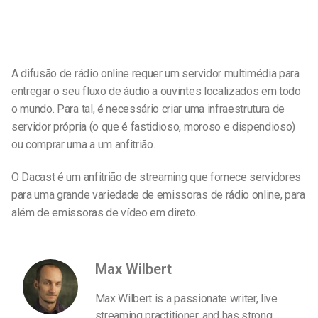
A difusão de rádio online requer um servidor multimédia para
entregar o seu fluxo de áudio a ouvintes localizados em todo
o mundo. Para tal, é necessário criar uma infraestrutura de
servidor própria (o que é fastidioso, moroso e dispendioso)
ou comprar uma a um anfitrião.
O Dacast é um anfitrião de streaming que fornece servidores
para uma grande variedade de emissoras de rádio online, para
além de emissoras de vídeo em direto.
Max Wilbert
Max Wilbert is a passionate writer, live
streaming practitioner, and has strong