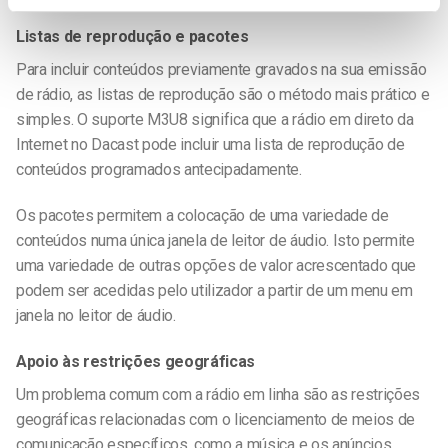
Listas de reprodução e pacotes
Para incluir conteúdos previamente gravados na sua emissão
de rádio, as listas de reprodução são o método mais prático e
simples. O suporte M3U8 significa que a rádio em direto da
Internet no Dacast pode incluir uma lista de reprodução de
conteúdos programados antecipadamente.
Os pacotes permitem a colocação de uma variedade de
conteúdos numa única janela de leitor de áudio. Isto permite
uma variedade de outras opções de valor acrescentado que
podem ser acedidas pelo utilizador a partir de um menu em
janela no leitor de áudio.
Apoio às restrições geográficas
Um problema comum com a rádio em linha são as restrições
geográficas relacionadas com o licenciamento de meios de
comunicação específicos, como a música e os anúncios.