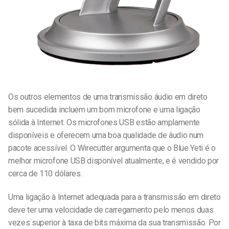
Os outros elementos de uma transmissão áudio em direto
bem sucedida incluem um bom microfone e uma ligação
sólida à Internet. Os microfones USB estão amplamente
disponíveis e oferecem uma boa qualidade de áudio num
pacote acessível. O Wirecutter argumenta que o Blue Yeti é o
melhor microfone USB disponível atualmente, e é vendido por
cerca de 110 dólares.
Uma ligação à Internet adequada para a transmissão em direto
deve ter uma velocidade de carregamento pelo menos duas
vezes superior à taxa de bits máxima da sua transmissão. Por