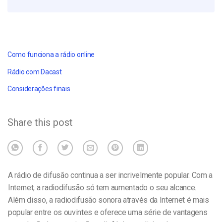
Como funciona a rádio online
Rádio com Dacast
Considerações finais
Share this post
A rádio de difusão continua a ser incrivelmente popular. Com a
Internet, a radiodifusão só tem aumentado o seu alcance.
Além disso, a radiodifusão sonora através da Internet é mais
popular entre os ouvintes e oferece uma série de vantagens