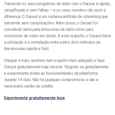
Transmitir os seus programas de rádio com o Dacast é rápido,
simplificado e sem falhas – e os seus ouvintes vão ouvir a
diferença. O Dacast é um sistema anfitrião de streaming que
transmite sem complicações. Além disso, o Dacast foi
concebido tanto para emissoras de rádio como para
emissoras de vídeo em direto. A este respeito, o Dacast torna
a utilização e a comutação entre estes dois métodos de
transmissão rápida e fácil.
Chegue a mais ouvintes num espetro mais alargado e faça
Dacast gratuitamente hoje mesmo. Registe-se gratuitamente
e experimente todas as funcionalidades da plataforma
durante 14 dias. Não há qualquer compromisso e não é
necessário cartão de crédito.
Experimente gratuitamente hoje