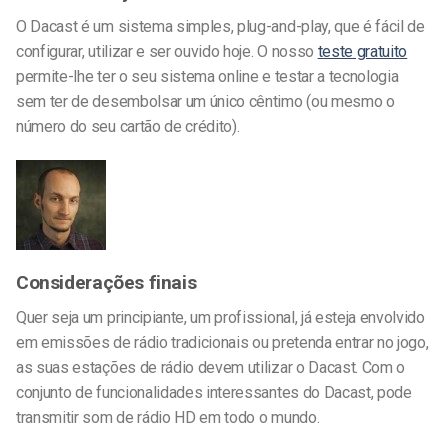
O Dacast é um sistema simples, plug-and-play, que é fácil de
configurar, utilizar
e ser ouvido hoje.
O nosso
teste gratuito
permite-lhe ter o seu sistema online e testar a tecnologia
sem ter de desembolsar um único cêntimo (ou mesmo o
número do seu cartão de crédito).
Considerações finais
Quer seja um principiante, um profissional, já esteja envolvido
em emissões de rádio tradicionais ou pretenda entrar no jogo,
as suas estações de rádio devem utilizar o Dacast. Com o
conjunto de funcionalidades interessantes do Dacast, pode
transmitir som de rádio HD em todo o mundo.