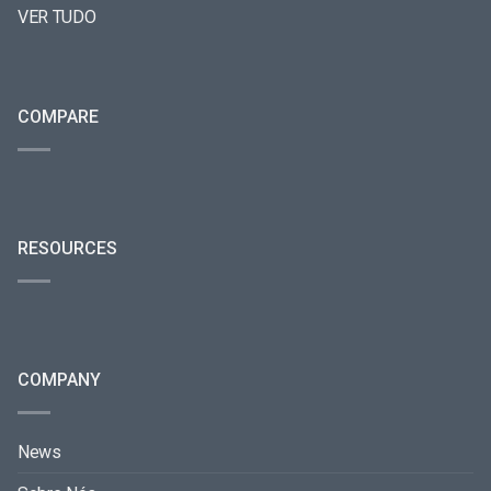
VER TUDO
COMPARE
RESOURCES
COMPANY
News