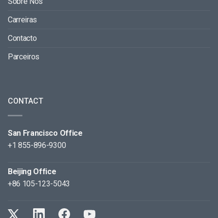
Sobre Nós
Carreiras
Contacto
Parceiros
CONTACT
San Francisco Office
+1 855-896-9300
Beijing Office
+86 105-123-5043