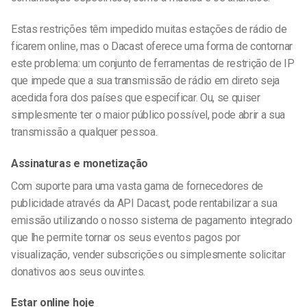
Estas restrições têm impedido muitas estações de rádio de
ficarem online, mas o Dacast oferece uma forma de contornar
este problema: um conjunto de ferramentas de restrição de IP
que impede que a sua transmissão de rádio em direto seja
acedida fora dos países que especificar. Ou, se quiser
simplesmente ter o maior público possível, pode abrir a sua
transmissão a qualquer pessoa.
Assinaturas e monetização
Com suporte para uma vasta gama de fornecedores de
publicidade através da API Dacast, pode rentabilizar a sua
emissão utilizando o nosso sistema de pagamento integrado
que lhe permite tornar os seus eventos pagos por
visualização, vender subscrições ou simplesmente solicitar
donativos aos seus ouvintes.
Estar online hoje