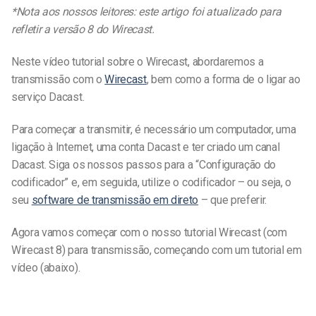
*Nota aos nossos leitores: este artigo foi atualizado para
refletir a versão 8 do Wirecast.
Neste vídeo tutorial sobre o Wirecast, abordaremos a
transmissão com o
Wirecast
, bem como a forma de o ligar ao
serviço Dacast.
Para começar a transmitir, é necessário um computador, uma
ligação à Internet, uma conta Dacast e ter criado um canal
Dacast. Siga os nossos passos para a “Configuração do
codificador” e, em seguida, utilize o codificador – ou seja, o
seu
software de transmissão em direto
– que preferir.
Agora vamos começar com o nosso tutorial Wirecast (com
Wirecast 8) para transmissão, começando com um tutorial em
vídeo (abaixo).