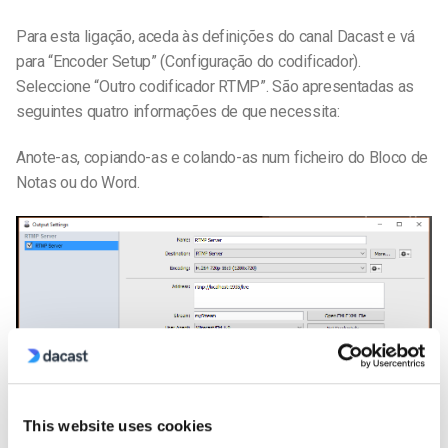
Para esta ligação, aceda às definições do canal Dacast e vá
para “Encoder Setup” (Configuração do codificador).
Seleccione “Outro codificador RTMP”. São apresentadas as
seguintes quatro informações de que necessita:
Anote-as, copiando-as e colando-as num ficheiro do Bloco de
Notas ou do Word.
This website uses cookies