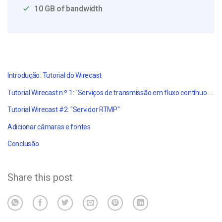
10 GB of bandwidth
Introdução: Tutorial do Wirecast
Tutorial Wirecast n.º 1: "Serviços de transmissão em fluxo contínuo Dacast"
Tutorial Wirecast #2: "Servidor RTMP"
Adicionar câmaras e fontes
Conclusão
Share this post