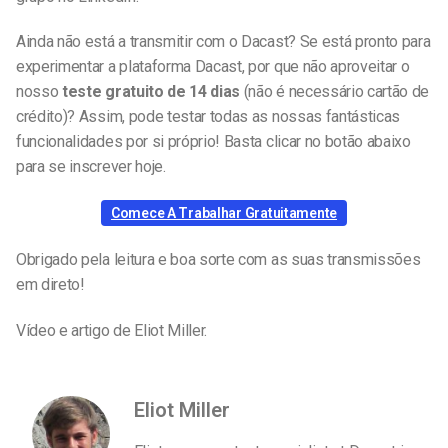
Ainda não está a transmitir com o Dacast? Se está pronto para
experimentar a plataforma Dacast, por que não aproveitar o
nosso
teste gratuito de 14 dias
(não é necessário cartão de
crédito)? Assim, pode testar todas as nossas fantásticas
funcionalidades por si próprio! Basta clicar no botão abaixo
para se inscrever hoje.
Comece A Trabalhar Gratuitamente
Obrigado pela leitura e boa sorte com as suas transmissões
em direto!
Vídeo e artigo de Eliot Miller.
Eliot Miller