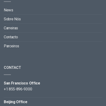
News
Sobre Nós
Carreiras
Contacto
Parceiros
CONTACT
San Francisco Office
+1 855-896-9300
Beijing Office