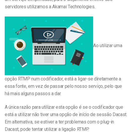
servidores utilizamos a Akamai Technologies.
Ao utilizar uma
opção RTMP num codificador, está a ligar-se diretamente a
essa fonte, em vez de passar pelo nosso serviço, pelo que
há mais alguns passos a dar.
A única razão para utilizar esta opção é se o codificador que
está a utilizar não tiver uma opção de início de sessão Dacast.
Em alternativa, se estiver a ter problemas com o plug-in
Dacast, pode tentar utilizar a ligação RTMP.