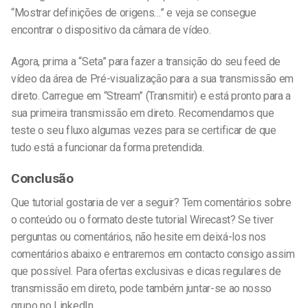
“Mostrar definições de origens…” e veja se consegue
encontrar o dispositivo da câmara de vídeo.
Agora, prima a “Seta” para fazer a transição do seu feed de
vídeo da área de Pré-visualização para a sua transmissão em
direto. Carregue em “Stream” (Transmitir) e está pronto para a
sua primeira transmissão em direto. Recomendamos que
teste o seu fluxo algumas vezes para se certificar de que
tudo está a funcionar da forma pretendida.
Conclusão
Que tutorial gostaria de ver a seguir? Tem comentários sobre
o conteúdo ou o formato deste tutorial Wirecast? Se tiver
perguntas ou comentários, não hesite em deixá-los nos
comentários abaixo e entraremos em contacto consigo assim
que possível. Para ofertas exclusivas e dicas regulares de
transmissão em direto, pode também juntar-se ao nosso
grupo no LinkedIn.