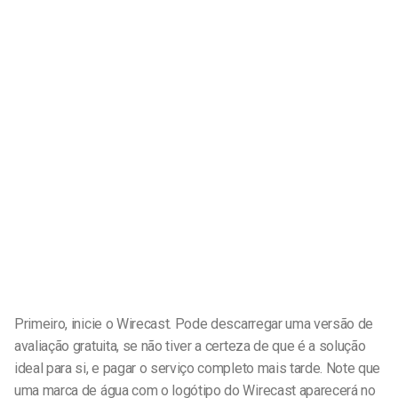
Primeiro, inicie o Wirecast. Pode descarregar uma versão de
avaliação gratuita, se não tiver a certeza de que é a solução
ideal para si, e pagar o serviço completo mais tarde. Note que
uma marca de água com o logótipo do Wirecast aparecerá no