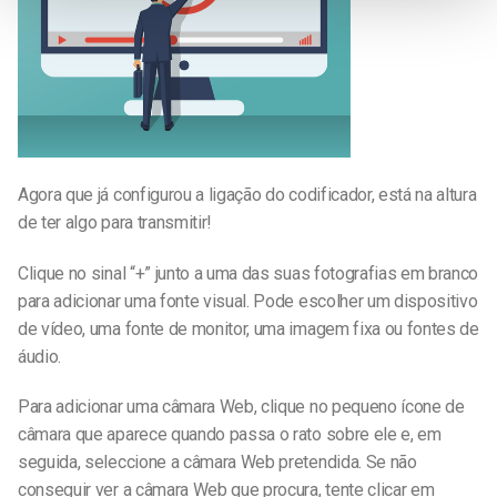
Agora que já configurou a ligação do codificador, está na altura
de ter algo para transmitir!
Clique no sinal “+” junto a uma das suas fotografias em branco
para adicionar uma fonte visual. Pode escolher um dispositivo
de vídeo, uma fonte de monitor, uma imagem fixa ou fontes de
áudio.
Para adicionar uma câmara Web, clique no pequeno ícone de
câmara que aparece quando passa o rato sobre ele e, em
seguida, seleccione a câmara Web pretendida. Se não
conseguir ver a câmara Web que procura, tente clicar em