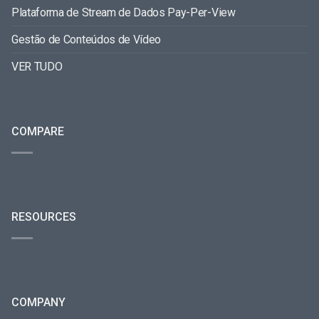
Plataforma de Stream de Dados Pay-Per-View
Gestão de Conteúdos de Vídeo
VER TUDO
COMPARE
RESOURCES
COMPANY