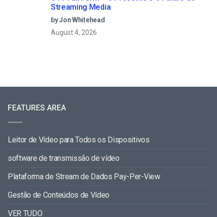
Streaming Media
by Jon Whitehead
August 4, 2026
FEATURES AREA
Leitor de Vídeo para Todos os Dispositivos
software de transmissão de vídeo
Plataforma de Stream de Dados Pay-Per-View
Gestão de Conteúdos de Vídeo
VER TUDO