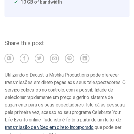
10 GB of bandwidth
Share this post
Utilizando o Dacast, a Mishka Productions pode oferecer
transmissões em direto pagas aos seus telespectadores. O
serviço coloca-os no controlo, com a possibilidade de
selecionar rapidamente um preço e gerir o sistema de
pagamento para os seus espectadores. Isto dá às pessoas,
pela primeira vez, acesso ao seu programa Celebrate Your
Life Events online. Tudo isto é feito a partir de um leitor de
transmissão de vídeo em direto incorporado
que pode ser