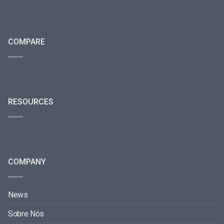
COMPARE
RESOURCES
COMPANY
News
Sobre Nós