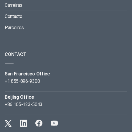
Carreiras
Contacto
Parceiros
CONTACT
San Francisco Office
+1 855-896-9300
Beijing Office
+86 105-123-5043