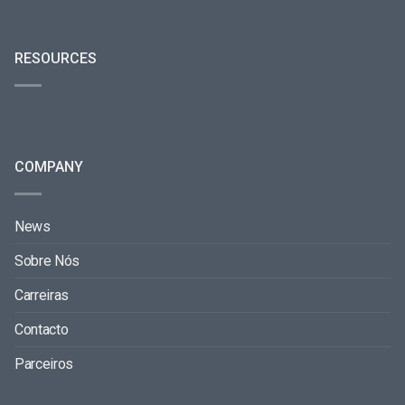
RESOURCES
COMPANY
News
Sobre Nós
Carreiras
Contacto
Parceiros