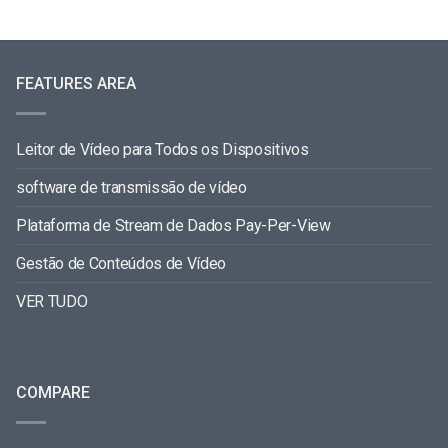
FEATURES AREA
Leitor de Vídeo para Todos os Dispositivos
software de transmissão de vídeo
Plataforma de Stream de Dados Pay-Per-View
Gestão de Conteúdos de Vídeo
VER TUDO
COMPARE