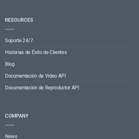
RESOURCES
Soporte 24/7
Historias de Éxito de Clientes
Blog
Documentación de Video API
Documentación de Reproductor API
COMPANY
News