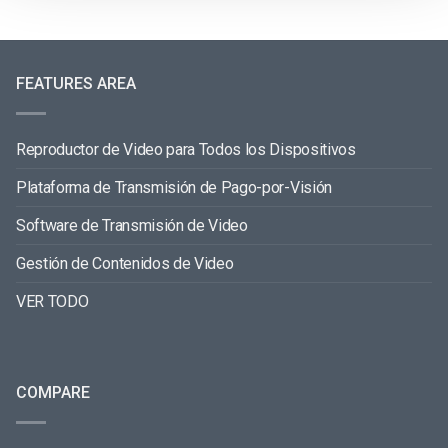
FEATURES AREA
Reproductor de Video para Todos los Dispositivos
Plataforma de Transmisión de Pago-por-Visión
Software de Transmisión de Video
Gestión de Contenidos de Video
VER TODO
COMPARE