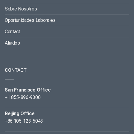
Sobre Nosotros
Oportunidades Laborales
Contact
Aliados
CONTACT
San Francisco Office
+1 855-896-9300
Beijing Office
+86 105-123-5043