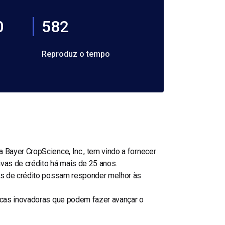
0
582
Reproduz o tempo
 Bayer CropScience, Inc., tem vindo a fornecer
vas de crédito há mais de 25 anos.
vas de crédito possam responder melhor às
icas inovadoras que podem fazer avançar o