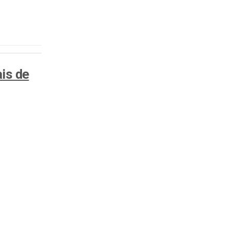
is de