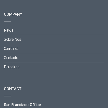
COMPANY
News
Sobre Nós
Carreiras
Contacto
Parceiros
CONTACT
San Francisco Office