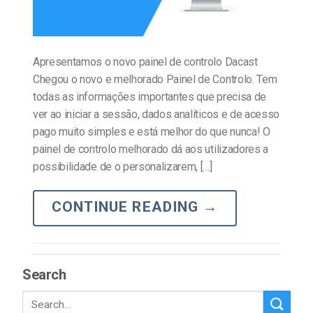
Apresentamos o novo painel de controlo Dacast
Chegou o novo e melhorado Painel de Controlo. Tem
todas as informações importantes que precisa de
ver ao iniciar a sessão, dados analíticos e de acesso
pago muito simples e está melhor do que nunca! O
painel de controlo melhorado dá aos utilizadores a
possibilidade de o personalizarem, […]
CONTINUE READING
→
Search