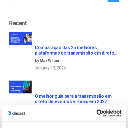
Recent
Comparação das 25 melhores
plataformas de transmissão em direto
em 2025
by Max Wilbert
January 13, 2026
O melhor guia para a transmissão em
direto de eventos virtuais em 2022
by Harmonie Duhamel
December 4, 2024