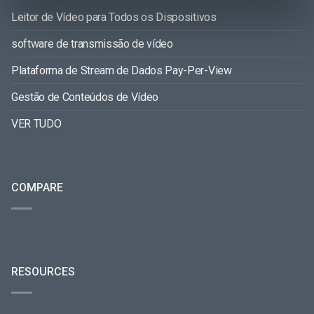
Leitor de Vídeo para Todos os Dispositivos
software de transmissão de vídeo
Plataforma de Stream de Dados Pay-Per-View
Gestão de Conteúdos de Vídeo
VER TUDO
COMPARE
RESOURCES