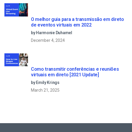
O melhor guia para a transmissão em direto
de eventos virtuais em 2022
by Harmonie Duhamel
December 4, 2024
Como transmitir conferências e reuniões
virtuais em direto [2021 Update]
by Emily Krings
March 21, 2025