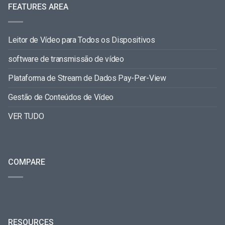
FEATURES AREA
Leitor de Vídeo para Todos os Dispositivos
software de transmissão de vídeo
Plataforma de Stream de Dados Pay-Per-View
Gestão de Conteúdos de Vídeo
VER TUDO
COMPARE
RESOURCES