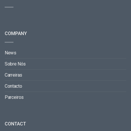
COMPANY
News
Sobre Nós
Carreiras
Contacto
Parceiros
CONTACT