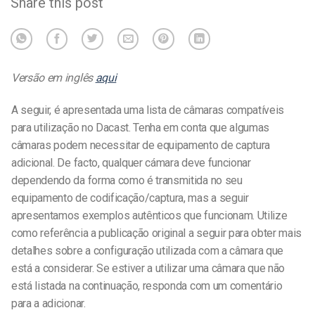
Share this post
Versão em inglês
aqui
A seguir, é apresentada uma lista de câmaras compatíveis
para utilização no Dacast. Tenha em conta que algumas
câmaras podem necessitar de equipamento de captura
adicional. De facto, qualquer cámara deve funcionar
dependendo da forma como é transmitida no seu
equipamento de codificação/captura, mas a seguir
apresentamos exemplos autênticos que funcionam. Utilize
como referência a publicação original a seguir para obter mais
detalhes sobre a configuração utilizada com a câmara que
está a considerar. Se estiver a utilizar uma câmara que não
está listada na continuação, responda com um comentário
para a adicionar.