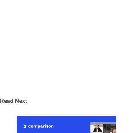
Read Next