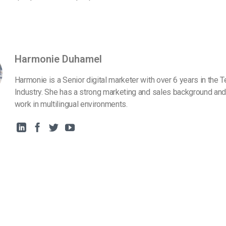
Harmonie Duhamel
Harmonie is a Senior digital marketer with over 6 years in the 
Industry. She has a strong marketing and sales background and
work in multilingual environments.