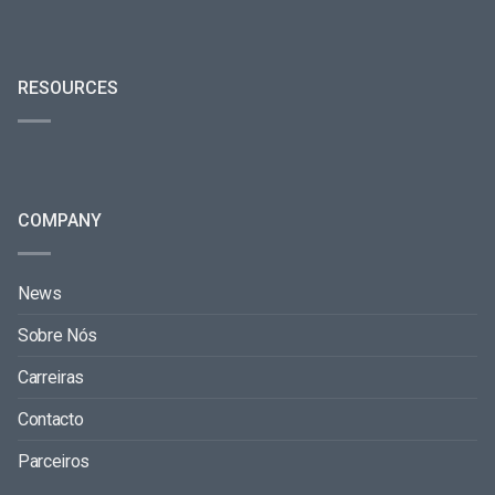
RESOURCES
COMPANY
News
Sobre Nós
Carreiras
Contacto
Parceiros