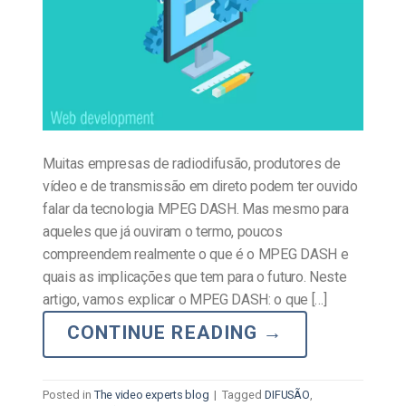
Muitas empresas de radiodifusão, produtores de
vídeo e de transmissão em direto podem ter ouvido
falar da tecnologia MPEG DASH. Mas mesmo para
aqueles que já ouviram o termo, poucos
compreendem realmente o que é o MPEG DASH e
quais as implicações que tem para o futuro. Neste
artigo, vamos explicar o MPEG DASH: o que […]
CONTINUE READING
→
Posted in
The video experts blog
|
Tagged
DIFUSÃO
,