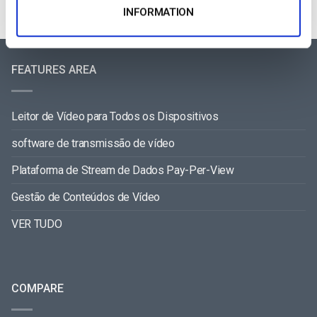
INFORMATION
FEATURES AREA
Leitor de Vídeo para Todos os Dispositivos
software de transmissão de vídeo
Plataforma de Stream de Dados Pay-Per-View
Gestão de Conteúdos de Vídeo
VER TUDO
COMPARE