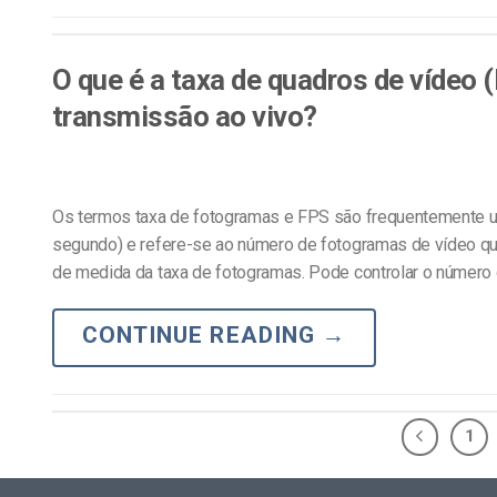
O que é a taxa de quadros de vídeo (
transmissão ao vivo?
Os termos taxa de fotogramas e FPS são frequentemente uti
segundo) e refere-se ao número de fotogramas de vídeo qu
de medida da taxa de fotogramas. Pode controlar o número
CONTINUE READING
→
1