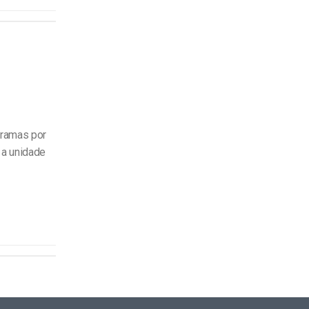
gramas por
 a unidade