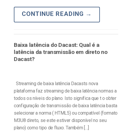
CONTINUE READING
→
Baixa latência do Dacast: Qual é a
latência da transmissão em direto no
Dacast?
Streaming de baixa latência Dacasts nova
plataforma faz streaming de baixa latência normas a
todos os níveis do plano. Isto significa que t o obter
configuração de transmissão de baixa latência basta
selecionar a norma ( HTML5) ou compatível (formato
M3U8 direto, se este estiver disponível no seu
plano) como tipo de fluxo. Também […]