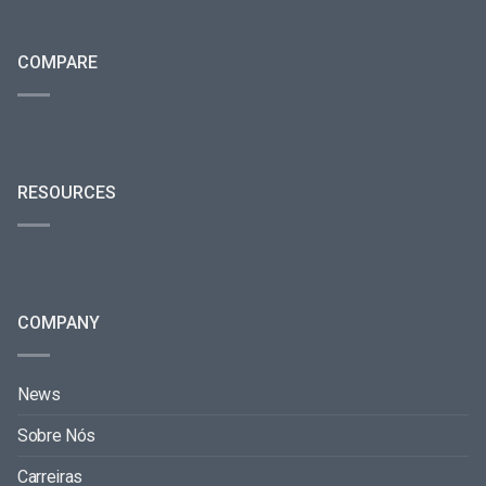
COMPARE
RESOURCES
COMPANY
News
Sobre Nós
Carreiras