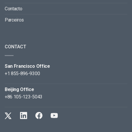
Contacto
Parceiros
CONTACT
San Francisco Office
+1 855-896-9300
Beijing Office
+86 105-123-5043