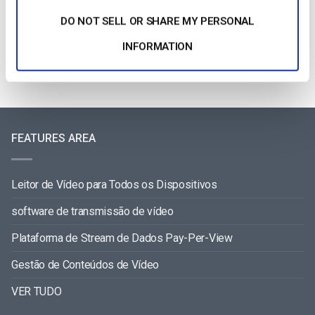
Categories
DO NOT SELL OR SHARE MY PERSONAL
INFORMATION
FEATURES AREA
Leitor de Vídeo para Todos os Dispositivos
software de transmissão de vídeo
Plataforma de Stream de Dados Pay-Per-View
Gestão de Conteúdos de Vídeo
VER TUDO