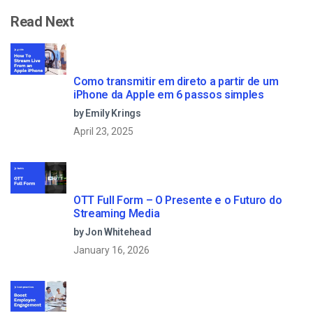
Read Next
Como transmitir em direto a partir de um
iPhone da Apple em 6 passos simples
by Emily Krings
April 23, 2025
OTT Full Form – O Presente e o Futuro do
Streaming Media
by Jon Whitehead
January 16, 2026