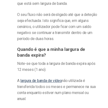
que está sem largura de banda.
O seu fluxo não será desligado até que a deteção
seja efectuada. Isto significa que, em alguns
cenários, o utilizador pode ficar com um saldo
negativo se continuar a transmitir dentro de um
período de duas horas.
Quando é que a minha largura de
banda expira?
Note-se que toda a largura de banda expira após
12 meses (1 ano).
A
largura de banda de vídeo
não utilizada é
transferida todos os meses e permanece na sua
conta enquanto estiver num plano mensal ou
anual.