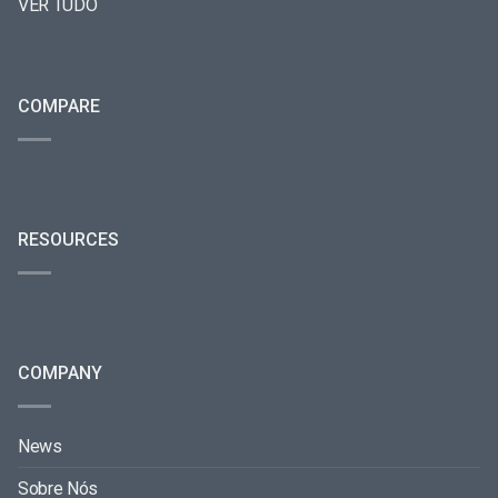
VER TUDO
COMPARE
RESOURCES
COMPANY
News
Sobre Nós