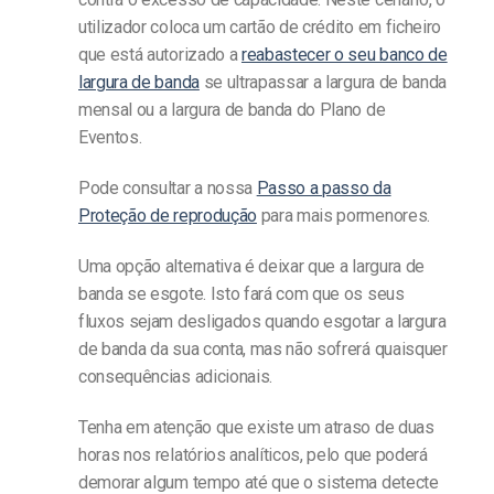
utilizador coloca um cartão de crédito em ficheiro
que está autorizado a
reabastecer o seu banco de
largura de banda
se ultrapassar a largura de banda
mensal ou a largura de banda do Plano de
Eventos.
Pode consultar a nossa
Passo a passo da
Proteção de reprodução
para mais pormenores.
Uma opção alternativa é deixar que a largura de
banda se esgote. Isto fará com que os seus
fluxos sejam desligados quando esgotar a largura
de banda da sua conta, mas não sofrerá quaisquer
consequências adicionais.
Tenha em atenção que existe um atraso de duas
horas nos relatórios analíticos, pelo que poderá
demorar algum tempo até que o sistema detecte