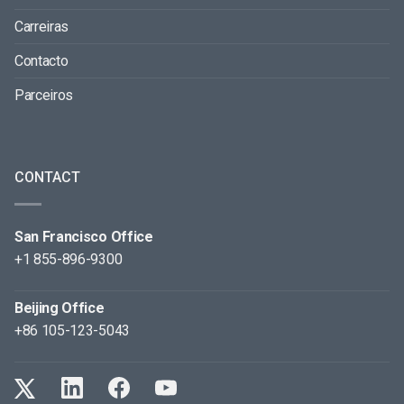
Carreiras
Contacto
Parceiros
CONTACT
San Francisco Office
+1 855-896-9300
Beijing Office
+86 105-123-5043