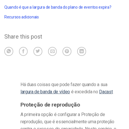
Quando é que a largura de banda do plano de eventos expira?
Recursos adicionais
Share this post
Há duas coisas que pode fazer quando a sua
largura de banda de vídeo
é excedida no
Dacast
.
Proteção de reprodução
A primeira opção é configurar a Proteção de
reprodução, que é essencialmente uma proteção
contra o excesso de capacidade. Neste cenário, o