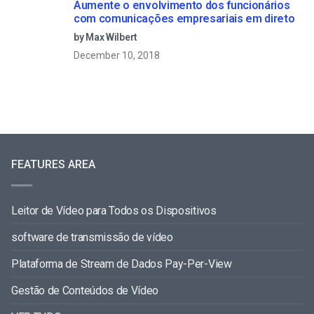
Aumente o envolvimento dos funcionários
com comunicações empresariais em direto
by Max Wilbert
December 10, 2018
FEATURES AREA
Leitor de Vídeo para Todos os Dispositivos
software de transmissão de vídeo
Plataforma de Stream de Dados Pay-Per-View
Gestão de Conteúdos de Vídeo