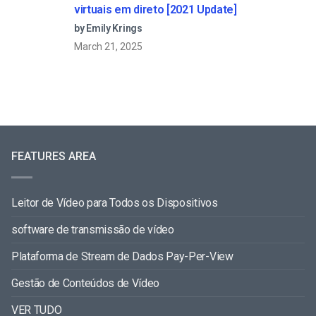
virtuais em direto [2021 Update]
by Emily Krings
March 21, 2025
FEATURES AREA
Leitor de Vídeo para Todos os Dispositivos
software de transmissão de vídeo
Plataforma de Stream de Dados Pay-Per-View
Gestão de Conteúdos de Vídeo
VER TUDO