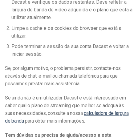
Dacast e verifique os dados restantes. Deve refletir a
largura de banda de vídeo adquirida e o plano que está a
utilizar atualmente.
Limpe a cache e os cookies do browser que está a
utilizar.
Pode terminar a sessão da sua conta Dacast e voltar a
iniciar sessão.
Se, por algum motivo, o problema persistir, contacte-nos
através de chat, e-mail ou chamada telefónica para que
possamos prestar mais assistência.
Se ainda não é um utilizador Dacast e está interessado em
saber qual o plano de streaming que melhor se adequa às
suas necessidades, consulte a nossa
calculadora de largura
de banda
para obter mais informações.
Tem dúvidas ou precisa de ajuda/acesso a esta