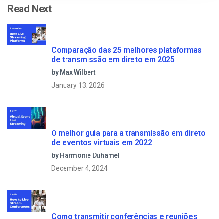
Read Next
Comparação das 25 melhores plataformas
de transmissão em direto em 2025
by Max Wilbert
January 13, 2026
O melhor guia para a transmissão em direto
de eventos virtuais em 2022
by Harmonie Duhamel
December 4, 2024
Como transmitir conferências e reuniões