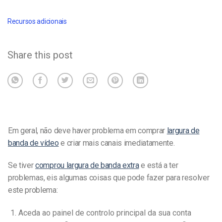
Recursos adicionais
Share this post
Em geral, não deve haver problema em comprar
largura de
banda de vídeo
e criar mais canais imediatamente.
Se tiver
comprou largura de banda extra
e está a ter
problemas, eis algumas coisas que pode fazer para resolver
este problema:
Aceda ao painel de controlo principal da sua conta