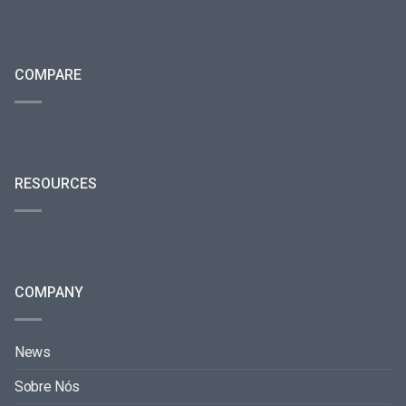
COMPARE
RESOURCES
COMPANY
News
Sobre Nós