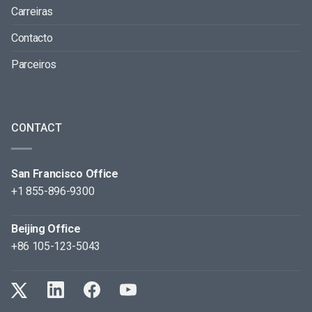
Carreiras
Contacto
Parceiros
CONTACT
San Francisco Office
+1 855-896-9300
Beijing Office
+86 105-123-5043