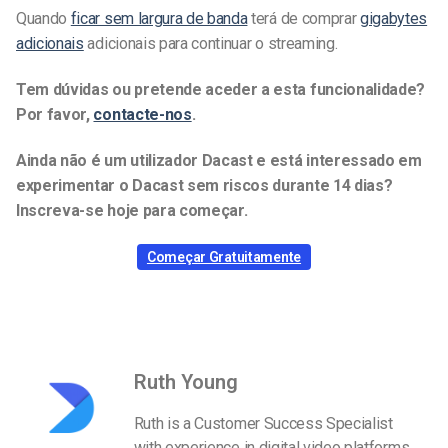
Quando
ficar sem largura de banda
terá de comprar
gigabytes
adicionais
adicionais para continuar o streaming.
Tem dúvidas ou pretende aceder a esta funcionalidade?
Por favor,
contacte-nos
.
Ainda não é um utilizador Dacast e está interessado em
experimentar o Dacast sem riscos durante 14 dias?
Inscreva-se hoje para começar.
Começar Gratuitamente
Ruth Young
Ruth is a Customer Success Specialist
with experience in digital video platforms