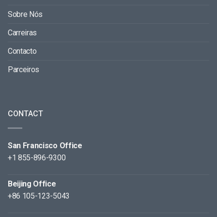
Sobre Nós
Carreiras
Contacto
Parceiros
CONTACT
San Francisco Office
+1 855-896-9300
Beijing Office
+86 105-123-5043