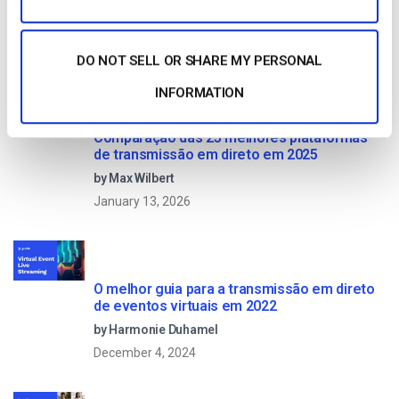
Read Next
DO NOT SELL OR SHARE MY PERSONAL
INFORMATION
Comparação das 25 melhores plataformas
de transmissão em direto em 2025
by Max Wilbert
January 13, 2026
O melhor guia para a transmissão em direto
de eventos virtuais em 2022
by Harmonie Duhamel
December 4, 2024