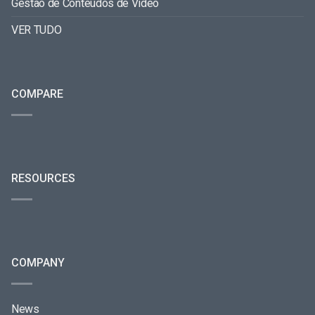
Gestão de Conteúdos de Vídeo
VER TUDO
COMPARE
RESOURCES
COMPANY
News