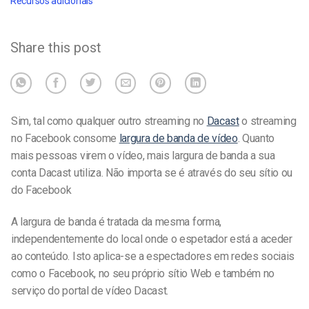
Recursos adicionais
Share this post
Sim, tal como qualquer outro streaming no
Dacast
o streaming
no Facebook consome
largura de banda de vídeo
. Quanto
mais pessoas virem o vídeo, mais largura de banda a sua
conta Dacast utiliza. Não importa se é através do seu sítio ou
do Facebook
A largura de banda é tratada da mesma forma,
independentemente do local onde o espetador está a aceder
ao conteúdo. Isto aplica-se a espectadores em redes sociais
como o Facebook, no seu próprio sítio Web e também no
serviço do portal de vídeo Dacast.