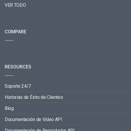
VER TODO
COMPARE
RESOURCES
Soporte 24/7
Historias de Éxito de Clientes
Blog
Documentación de Video API
Documentación de Reproductor API