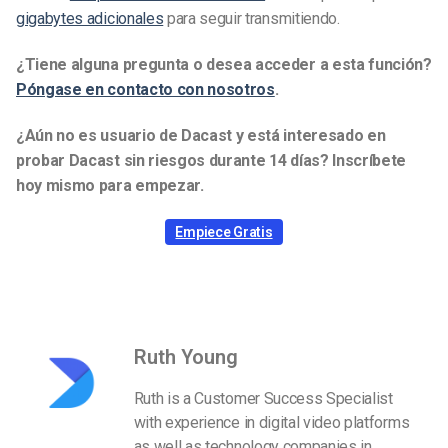
gigabytes adicionales
para seguir transmitiendo.
¿Tiene alguna pregunta o desea acceder a esta función?
Póngase en contacto con nosotros
.
¿Aún no es usuario de Dacast y está interesado en
probar Dacast sin riesgos durante 14 días? Inscríbete
hoy mismo para empezar.
Empiece Gratis
Ruth Young
Ruth is a Customer Success Specialist
with experience in digital video platforms
as well as technology companies in