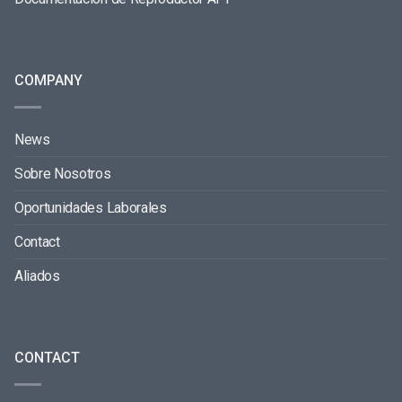
COMPANY
News
Sobre Nosotros
Oportunidades Laborales
Contact
Aliados
CONTACT