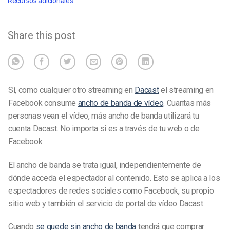
Recursos adicionales
Share this post
Sí, como cualquier otro streaming en
Dacast
el streaming en
Facebook consume
ancho de banda de vídeo
. Cuantas más
personas vean el vídeo, más ancho de banda utilizará tu
cuenta Dacast. No importa si es a través de tu web o de
Facebook
El ancho de banda se trata igual, independientemente de
dónde acceda el espectador al contenido. Esto se aplica a los
espectadores de redes sociales como Facebook, su propio
sitio web y también el servicio de portal de vídeo Dacast.
Cuando
se quede sin ancho de banda
tendrá que comprar